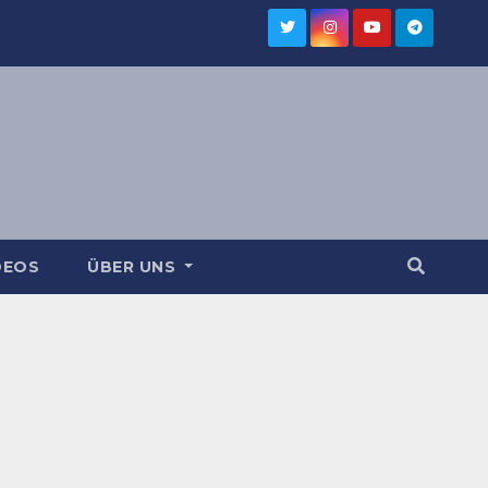
DEOS
ÜBER UNS