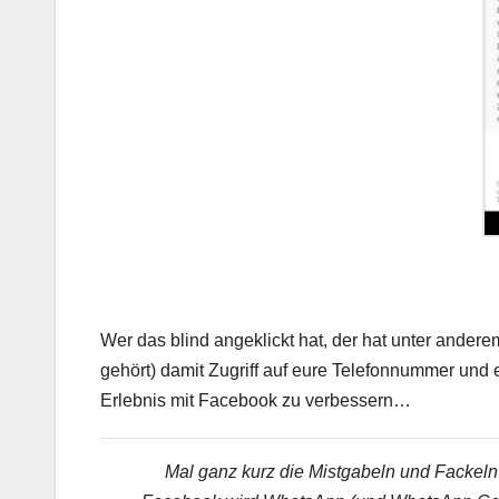
Wer das blind angeklickt hat, der hat unter ande
gehört) damit Zugriff auf eure Telefonnummer und 
Erlebnis mit Facebook zu verbessern…
Mal ganz kurz die Mistgabeln und Fackeln