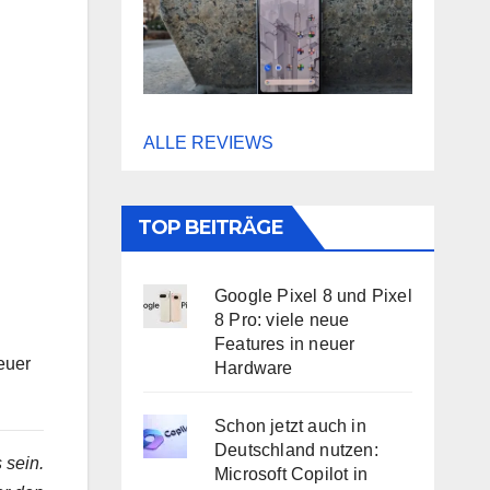
ALLE REVIEWS
TOP BEITRÄGE
Google Pixel 8 und Pixel
8 Pro: viele neue
Features in neuer
euer
Hardware
Schon jetzt auch in
Deutschland nutzen:
 sein.
Microsoft Copilot in