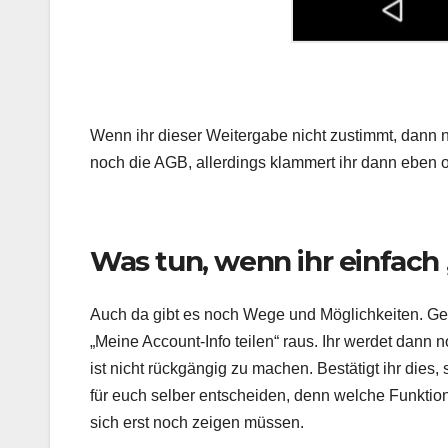
Wenn ihr dieser Weitergabe nicht zustimmt, dann n
noch die AGB, allerdings klammert ihr dann eben 
Was tun, wenn ihr einfach
Auch da gibt es noch Wege und Möglichkeiten. Geh
„Meine Account-Info teilen“ raus. Ihr werdet dann n
ist nicht rückgängig zu machen. Bestätigt ihr dies, 
für euch selber entscheiden, denn welche Funktion
sich erst noch zeigen müssen.