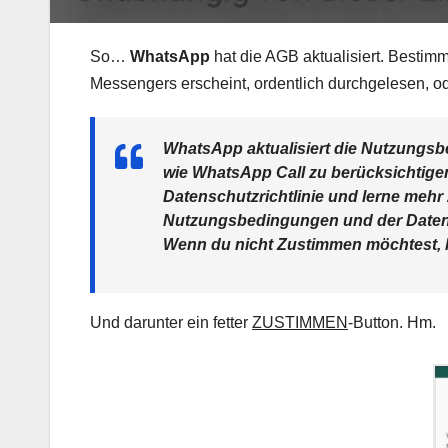
So…
WhatsApp
hat die AGB aktualisiert. Bestimmt
Messengers erscheint, ordentlich durchgelesen, o
WhatsApp aktualisiert die Nutzungsb
wie WhatsApp Call zu berücksichtig
Datenschutzrichtlinie und lerne mehr
Nutzungsbedingungen und der Datensc
Wenn du nicht Zustimmen möchtest, 
Und darunter ein fetter
ZUSTIMMEN
-Button. Hm.