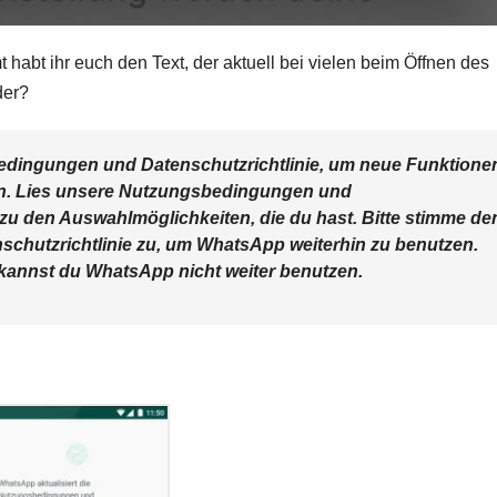
 habt ihr euch den Text, der aktuell bei vielen beim Öffnen des
der?
edingungen und Datenschutzrichtlinie, um neue Funktione
en. Lies unsere Nutzungsbedingungen und
 zu den Auswahlmöglichkeiten, die du hast. Bitte stimme de
hutzrichtlinie zu, um WhatsApp weiterhin zu benutzen.
kannst du WhatsApp nicht weiter benutzen.