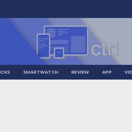
ICKS
SMARTWATCH
REVIEW
APP
VI