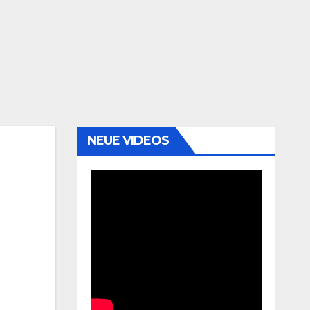
NEUE VIDEOS