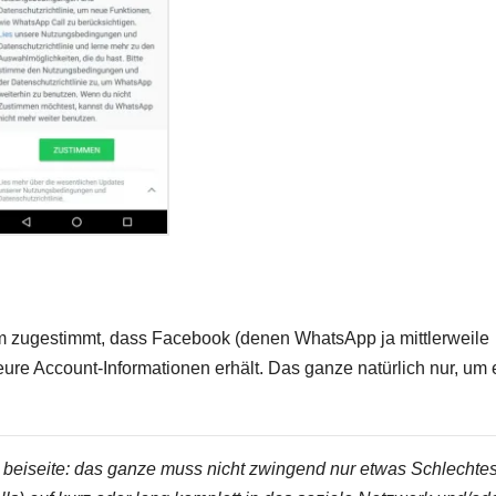
rem zugestimmt, dass Facebook (denen WhatsApp ja mittlerweile
eure Account-Informationen erhält. Das ganze natürlich nur, um 
 beiseite: das ganze muss nicht zwingend nur etwas Schlechtes