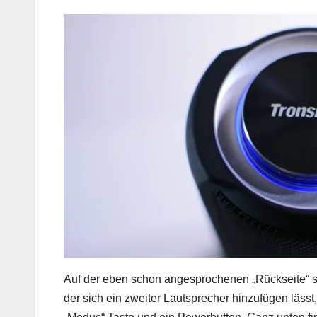
Auf der eben schon angesprochenen „Rückseite“ si
der sich ein zweiter Lautsprecher hinzufügen lässt