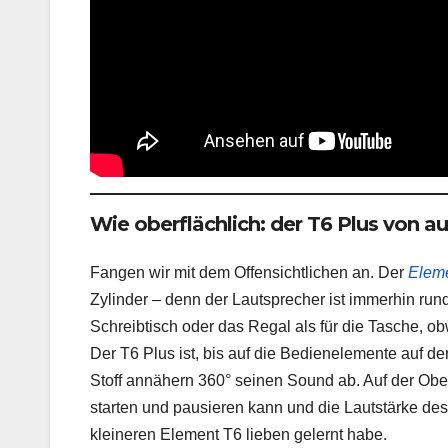
Wie oberflächlich: der T6 Plus von a
Fangen wir mit dem Offensichtlichen an. Der
Eleme
Zylinder – denn der Lautsprecher ist immerhin run
Schreibtisch oder das Regal als für die Tasche, 
Der T6 Plus ist, bis auf die Bedienelemente auf de
Stoff annähern 360° seinen Sound ab. Auf der Obe
starten und pausieren kann und die Lautstärke des
kleineren Element T6 lieben gelernt habe.