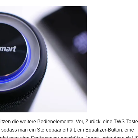
tzen die weitere Bedienelemente: Vor, Zurück, eine TWS-Taste,
, sodass man ein Stereopaar erhält, ein Equalizer-Button, eine