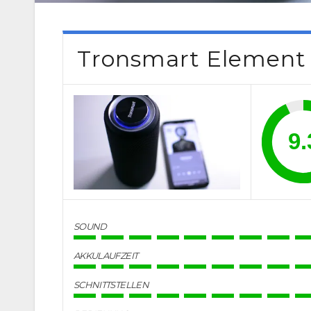
Tronsmart Element 
9.
SOUND
AKKULAUFZEIT
SCHNITTSTELLEN