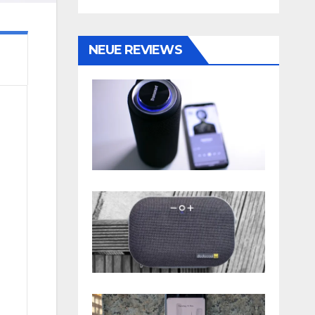
NEUE REVIEWS