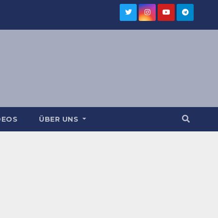
DEOS
ÜBER UNS