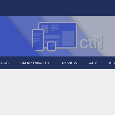
ICKS
SMARTWATCH
REVIEW
APP
VI