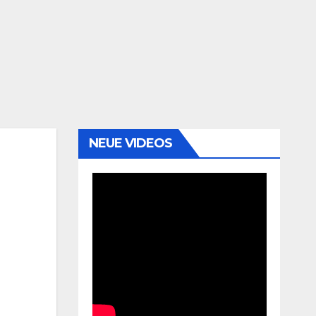
NEUE VIDEOS