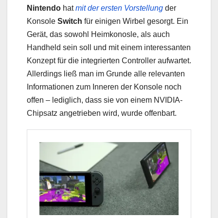
Nintendo
hat
mit der ersten Vorstellung
der
Konsole
Switch
für einigen Wirbel gesorgt. Ein
Gerät, das sowohl Heimkonosle, als auch
Handheld sein soll und mit einem interessanten
Konzept für die integrierten Controller aufwartet.
Allerdings ließ man im Grunde alle relevanten
Informationen zum Inneren der Konsole noch
offen – lediglich, dass sie von einem NVIDIA-
Chipsatz angetrieben wird, wurde offenbart.