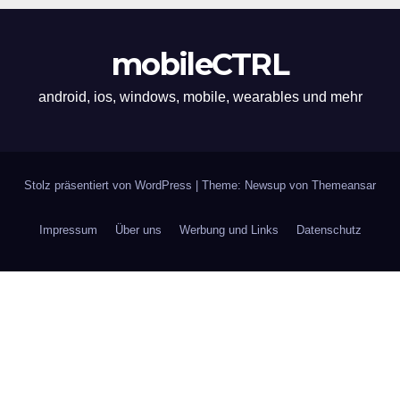
mobileCTRL
android, ios, windows, mobile, wearables und mehr
Stolz präsentiert von WordPress
|
Theme: Newsup von
Themeansar
Impressum
Über uns
Werbung und Links
Datenschutz