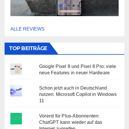
ALLE REVIEWS
TOP BEITRÄGE
Google Pixel 8 und Pixel 8 Pro: viele
neue Features in neuer Hardware
Schon jetzt auch in Deutschland
nutzen: Microsoft Copilot in Windows
11
Vorerst für Plus-Abonnenten:
ChatGPT kann wieder auf das
Internet zugreifen