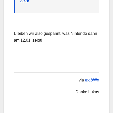
2016
Bleiben wir also gespannt, was Nintendo dann
am 12.01. zeigt!
via
mobiflip
Danke Lukas