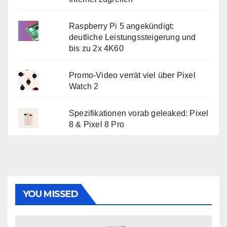
Raspberry Pi 5 angekündigt:
deutliche Leistungssteigerung und
bis zu 2x 4K60
Promo-Video verrät viel über Pixel
Watch 2
Spezifikationen vorab geleaked: Pixel
8 & Pixel 8 Pro
YOU MISSED