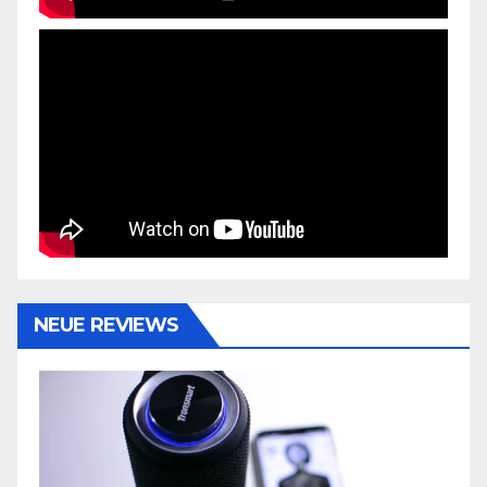
NEUE REVIEWS