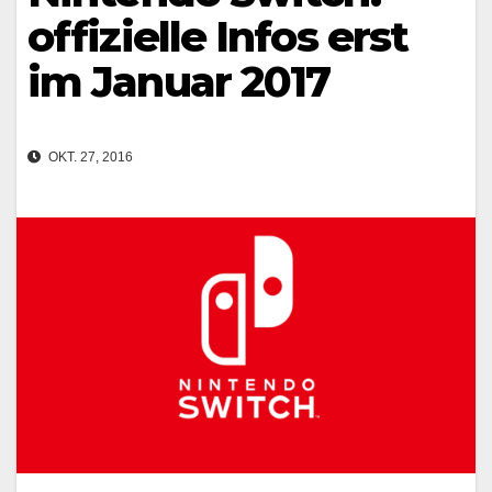
offizielle Infos erst
im Januar 2017
OKT. 27, 2016