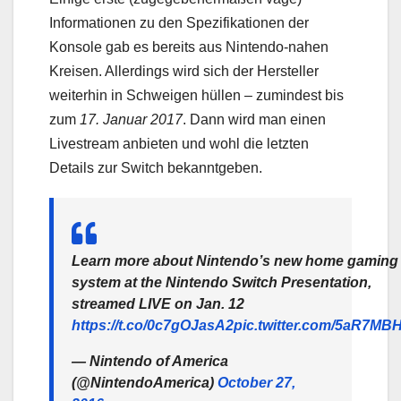
Informationen zu den Spezifikationen der
Konsole gab es bereits aus Nintendo-nahen
Kreisen. Allerdings wird sich der Hersteller
weiterhin in Schweigen hüllen – zumindest bis
zum
17. Januar 2017
. Dann wird man einen
Livestream anbieten und wohl die letzten
Details zur Switch bekanntgeben.
Learn more about Nintendo’s new home gaming
system at the Nintendo Switch Presentation,
streamed LIVE on Jan. 12
https://t.co/0c7gOJasA2
pic.twitter.com/5aR7MB
— Nintendo of America
(@NintendoAmerica)
October 27,