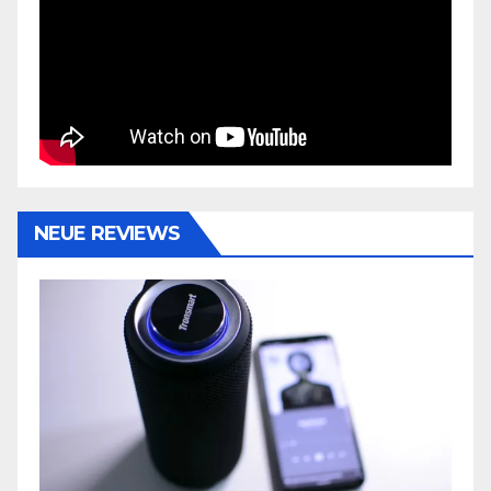
NEUE REVIEWS