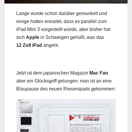
Lange wurde schon darüber gemunkelt und
einige hatten erwartet, dass es parallel zum
iPad Mini 3 vorgestellt würde, aber bisher hat
sich
Apple
in Schweigen gehüllt, was das
12 Zoll iPad
angeht.
Jetzt ist dem japanischen Magazin
Mac Fan
aber ein Glücksgriff gelungen: man ist an eine
Blaupause des neuen Riesenipads gekommen: