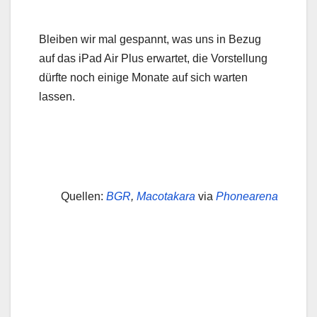
Bleiben wir mal gespannt, was uns in Bezug
auf das iPad Air Plus erwartet, die Vorstellung
dürfte noch einige Monate auf sich warten
lassen.
Quellen:
BGR
,
Macotakara
via
Phonearena