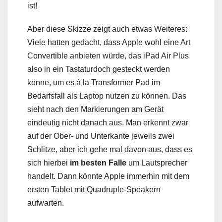
ist!
Aber diese Skizze zeigt auch etwas Weiteres:
Viele hatten gedacht, dass Apple wohl eine Art
Convertible anbieten würde, das iPad Air Plus
also in ein Tastaturdoch gesteckt werden
könne, um es á la Transformer Pad im
Bedarfsfall als Laptop nutzen zu können. Das
sieht nach den Markierungen am Gerät
eindeutig nicht danach aus. Man erkennt zwar
auf der Ober- und Unterkante jeweils zwei
Schlitze, aber ich gehe mal davon aus, dass es
sich hierbei
im besten Falle
um Lautsprecher
handelt. Dann könnte Apple immerhin mit dem
ersten Tablet mit Quadruple-Speakern
aufwarten.