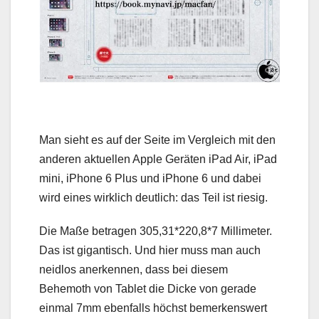
Man sieht es auf der Seite im Vergleich mit den
anderen aktuellen Apple Geräten iPad Air, iPad
mini, iPhone 6 Plus und iPhone 6 und dabei
wird eines wirklich deutlich: das Teil ist riesig.
Die Maße betragen 305,31*220,8*7 Millimeter.
Das ist gigantisch. Und hier muss man auch
neidlos anerkennen, dass bei diesem
Behemoth von Tablet die Dicke von gerade
einmal 7mm ebenfalls höchst bemerkenswert