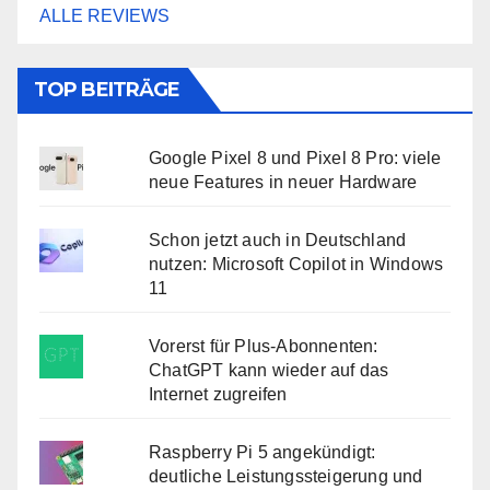
ALLE REVIEWS
TOP BEITRÄGE
Google Pixel 8 und Pixel 8 Pro: viele
neue Features in neuer Hardware
Schon jetzt auch in Deutschland
nutzen: Microsoft Copilot in Windows
11
Vorerst für Plus-Abonnenten:
ChatGPT kann wieder auf das
Internet zugreifen
Raspberry Pi 5 angekündigt:
deutliche Leistungssteigerung und