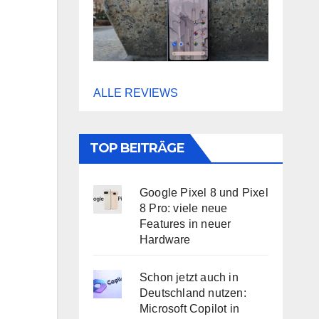
ALLE REVIEWS
TOP BEITRÄGE
Google Pixel 8 und Pixel
8 Pro: viele neue
Features in neuer
Hardware
Schon jetzt auch in
Deutschland nutzen:
Microsoft Copilot in