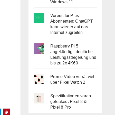
Windows 11
Vorerst für Plus-
Abonnenten: ChatGPT
kann wieder auf das
Internet zugreifen
Raspberry Pi 5
angekündigt: deutliche
Leistungssteigerung und
bis zu 2x 4K60
Promo-Video verrät viel
über Pixel Watch 2
Spezifikationen vorab
geleaked: Pixel 8 &
Pixel 8 Pro