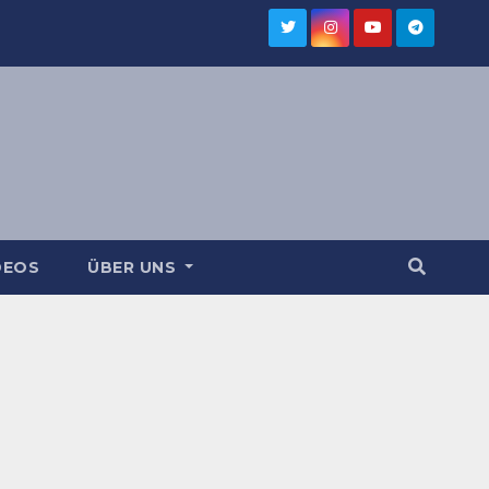
DEOS
ÜBER UNS