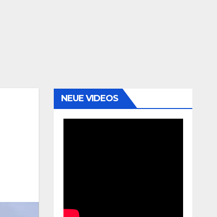
NEUE VIDEOS