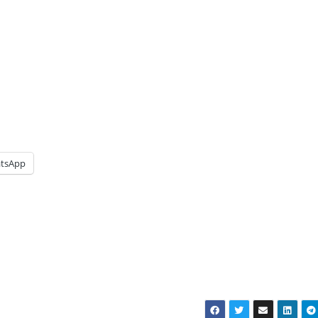
tsApp