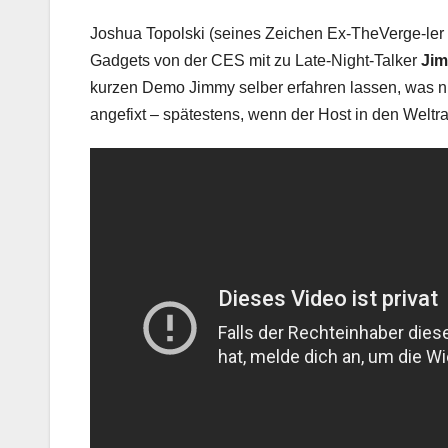
Joshua Topolski (seines Zeichen Ex-TheVerge-ler 
Gadgets von der CES mit zu Late-Night-Talker
Jim
kurzen Demo Jimmy selber erfahren lassen, was nur
angefixt – spätestens, wenn der Host in den Weltr