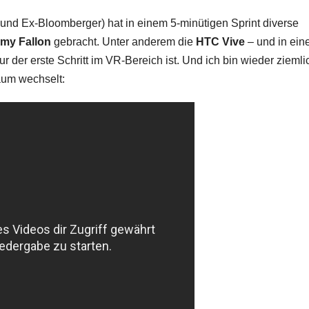
und Ex-Bloomberger) hat in einem 5-minütigen Sprint diverse
my Fallon
gebracht. Unter anderem die
HTC Vive
– und in ein
 der erste Schritt im VR-Bereich ist. Und ich bin wieder ziemli
aum wechselt: