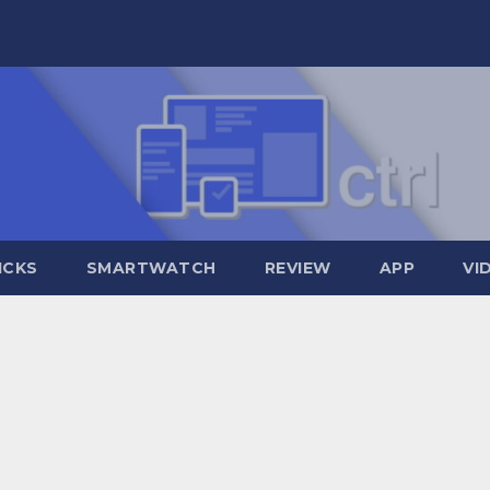
ICKS
SMARTWATCH
REVIEW
APP
VI