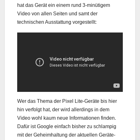
hat das Gerät ein einem rund 3-minütigem
Video von allen Seiten und samt der
technischen Ausstattung vorgestellt:
Wer das Thema der Pixel Lite-Geräte bis hier
hin verfolgt hat, der wird allerdings in dem
Video wohl kaum neue Informationen finden.
Dafür ist Google einfach bisher zu schlampig
mit der Geheimhaltung der aktuellen Geräte-