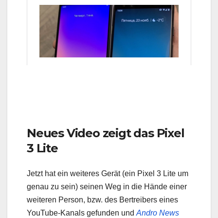
Neues Video zeigt das Pixel
3 Lite
Jetzt hat ein weiteres Gerät (ein Pixel 3 Lite um
genau zu sein) seinen Weg in die Hände einer
weiteren Person, bzw. des Bertreibers eines
YouTube-Kanals gefunden und
Andro News