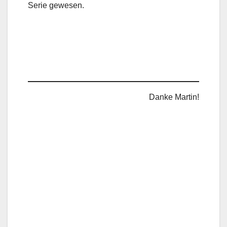
Serie gewesen.
Danke Martin!