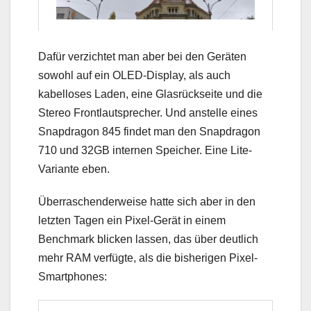
Dafür verzichtet man aber bei den Geräten
sowohl auf ein OLED-Display, als auch
kabelloses Laden, eine Glasrückseite und die
Stereo Frontlautsprecher. Und anstelle eines
Snapdragon 845 findet man den Snapdragon
710 und 32GB internen Speicher. Eine Lite-
Variante eben.
Überraschenderweise hatte sich aber in den
letzten Tagen ein Pixel-Gerät in einem
Benchmark blicken lassen, das über deutlich
mehr RAM verfügte, als die bisherigen Pixel-
Smartphones: