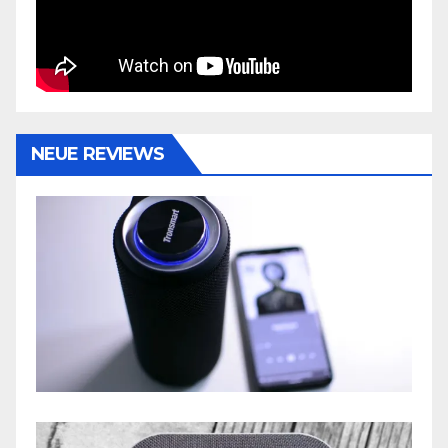
NEUE REVIEWS