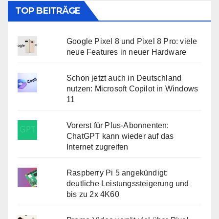
TOP BEITRÄGE
Google Pixel 8 und Pixel 8 Pro: viele
neue Features in neuer Hardware
Schon jetzt auch in Deutschland
nutzen: Microsoft Copilot in Windows
11
Vorerst für Plus-Abonnenten:
ChatGPT kann wieder auf das
Internet zugreifen
Raspberry Pi 5 angekündigt:
deutliche Leistungssteigerung und
bis zu 2x 4K60