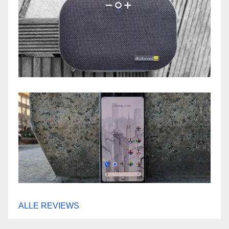
ALLE REVIEWS