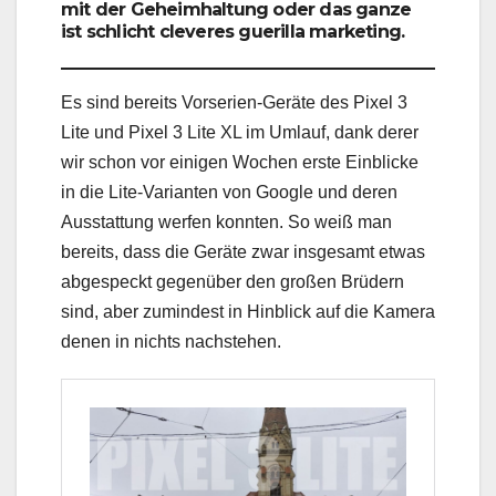
mit der Geheimhaltung oder das ganze
ist schlicht cleveres guerilla marketing.
Es sind bereits Vorserien-Geräte des Pixel 3
Lite und Pixel 3 Lite XL im Umlauf, dank derer
wir schon vor einigen Wochen erste Einblicke
in die Lite-Varianten von Google und deren
Ausstattung werfen konnten. So weiß man
bereits, dass die Geräte zwar insgesamt etwas
abgespeckt gegenüber den großen Brüdern
sind, aber zumindest in Hinblick auf die Kamera
denen in nichts nachstehen.