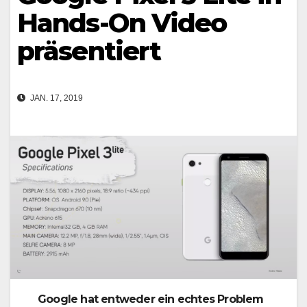
Hands-On Video
präsentiert
JAN. 17, 2019
Google hat entweder ein echtes Problem