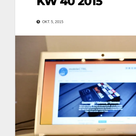
KW 40 2015
OKT. 5, 2015