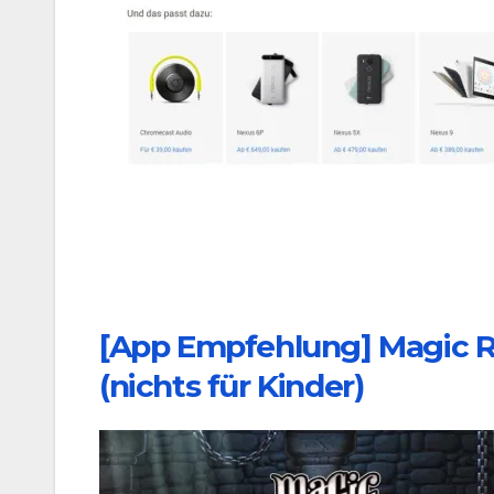
[App Empfehlung] Magic R
(nichts für Kinder)