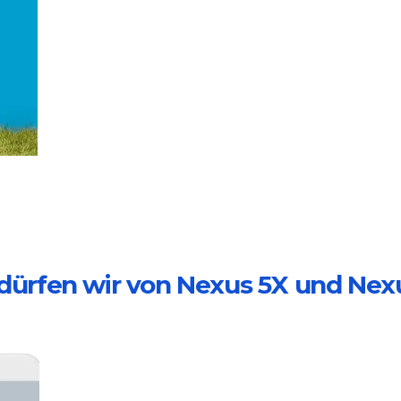
s dürfen wir von Nexus 5X und Nex