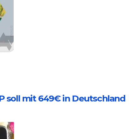
P soll mit 649€ in Deutschland