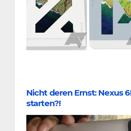
Nicht deren Ernst: Nexus 6
starten?!