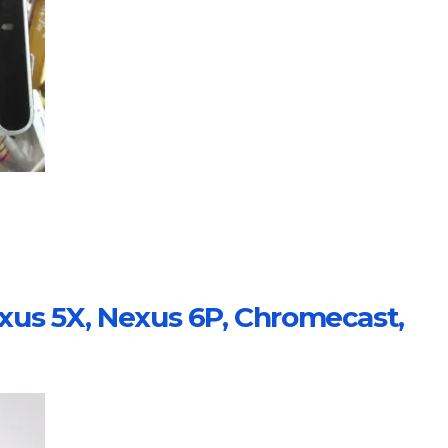
xus 5X, Nexus 6P, Chromecast,