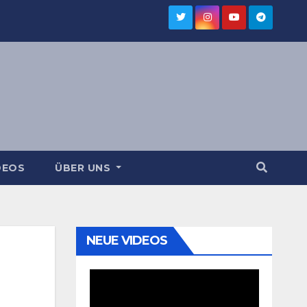
DEOS
ÜBER UNS
NEUE VIDEOS