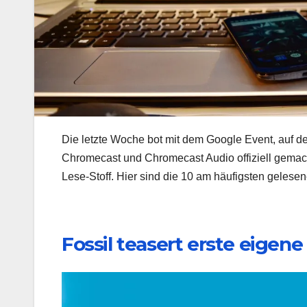
Die letzte Woche bot mit dem Google Event, auf
Chromecast und Chromecast Audio offiziell gemac
Lese-Stoff. Hier sind die 10 am häufigsten gelesene
Fossil teasert erste eigen