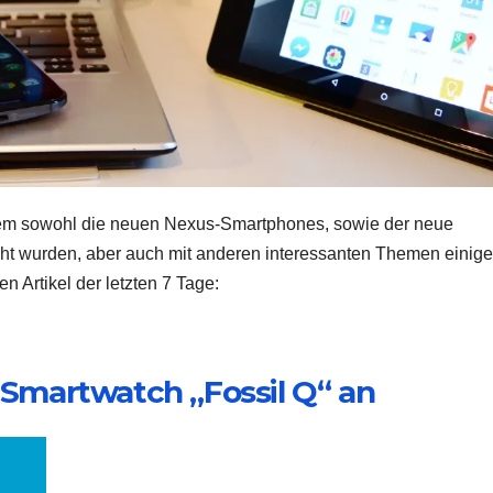
 dem sowohl die neuen Nexus-Smartphones, sowie der neue
ht wurden, aber auch mit anderen interessanten Themen einig
n Artikel der letzten 7 Tage:
e Smartwatch „Fossil Q“ an