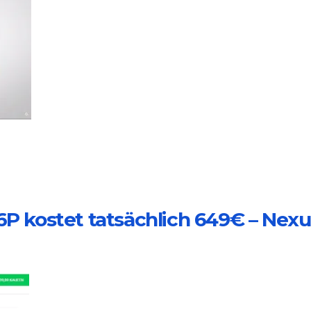
6P kostet tatsächlich 649€ – Nexu