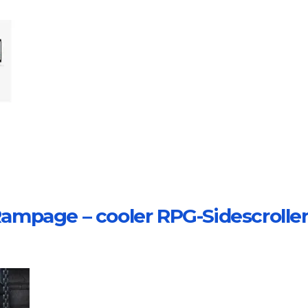
ampage – cooler RPG-Sidescrolle