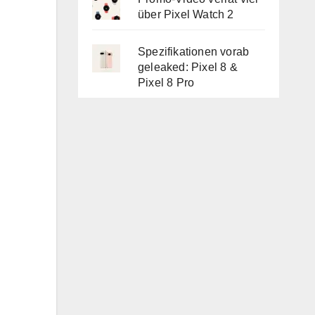
über Pixel Watch 2
Spezifikationen vorab
geleaked: Pixel 8 &
Pixel 8 Pro