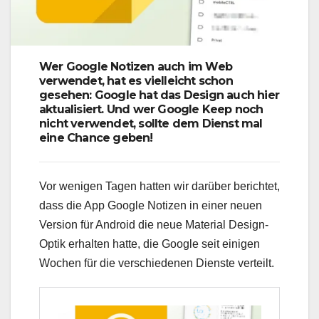
Wer Google Notizen auch im Web
verwendet, hat es vielleicht schon
gesehen: Google hat das Design auch hier
aktualisiert. Und wer Google Keep noch
nicht verwendet, sollte dem Dienst mal
eine Chance geben!
Vor wenigen Tagen hatten wir darüber berichtet,
dass die App Google Notizen in einer neuen
Version für Android die neue Material Design-
Optik erhalten hatte, die Google seit einigen
Wochen für die verschiedenen Dienste verteilt.