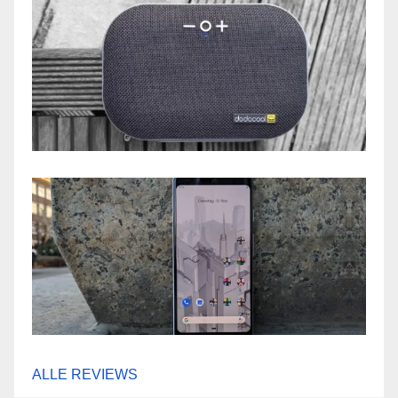
ALLE REVIEWS