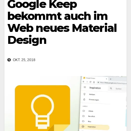
Google Keep
bekommt auch im
Web neues Material
Design
OKT. 25, 2018