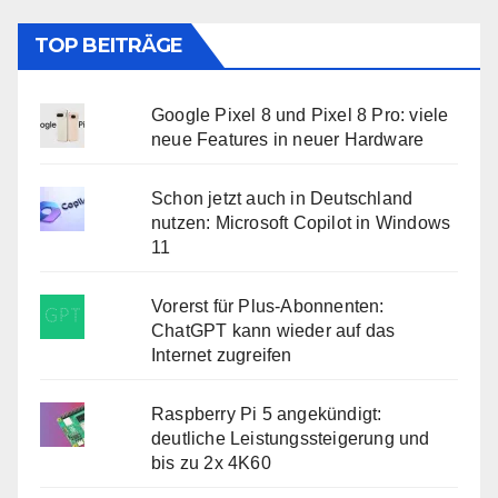
TOP BEITRÄGE
Google Pixel 8 und Pixel 8 Pro: viele
neue Features in neuer Hardware
Schon jetzt auch in Deutschland
nutzen: Microsoft Copilot in Windows
11
Vorerst für Plus-Abonnenten:
ChatGPT kann wieder auf das
Internet zugreifen
Raspberry Pi 5 angekündigt:
deutliche Leistungssteigerung und
bis zu 2x 4K60