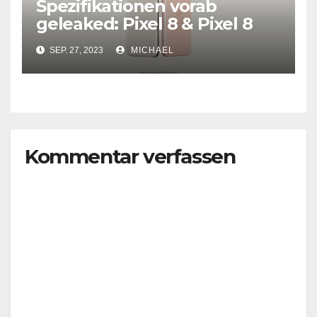
Spezifikationen vorab
geleaked: Pixel 8 & Pixel 8
Pro
SEP. 27, 2023
MICHAEL
Kommentar verfassen