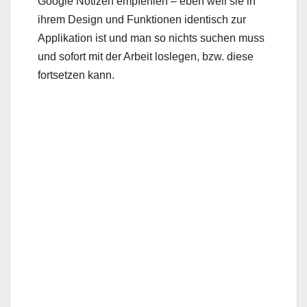
Google Notizen empfehlen – eben weil sie in
ihrem Design und Funktionen identisch zur
Applikation ist und man so nichts suchen muss
und sofort mit der Arbeit loslegen, bzw. diese
fortsetzen kann.