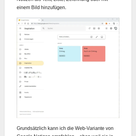
einem Bild hinzufügen.
Grundsätzlich kann ich die Web-Variante von