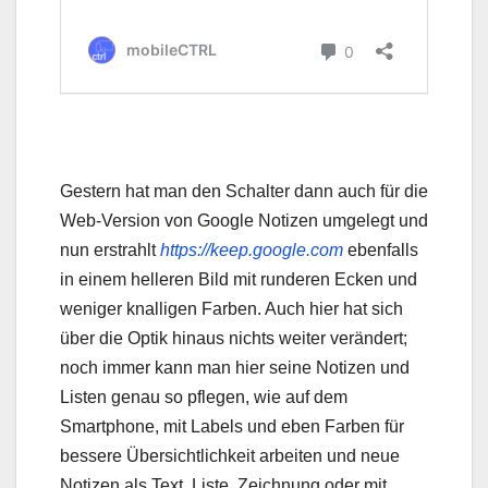
Gestern hat man den Schalter dann auch für die
Web-Version von Google Notizen umgelegt und
nun erstrahlt
https://keep.google.com
ebenfalls
in einem helleren Bild mit runderen Ecken und
weniger knalligen Farben. Auch hier hat sich
über die Optik hinaus nichts weiter verändert;
noch immer kann man hier seine Notizen und
Listen genau so pflegen, wie auf dem
Smartphone, mit Labels und eben Farben für
bessere Übersichtlichkeit arbeiten und neue
Notizen als Text, Liste, Zeichnung oder mit