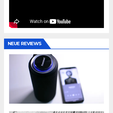
NEUE REVIEWS