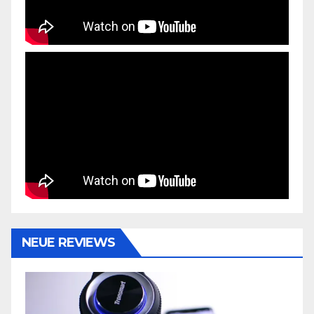
NEUE REVIEWS