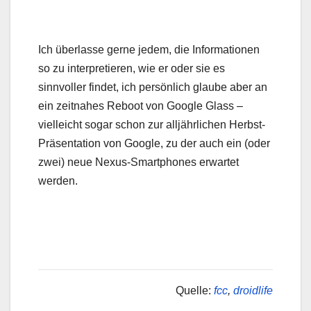
Ich überlasse gerne jedem, die Informationen
so zu interpretieren, wie er oder sie es
sinnvoller findet, ich persönlich glaube aber an
ein zeitnahes Reboot von Google Glass –
vielleicht sogar schon zur alljährlichen Herbst-
Präsentation von Google, zu der auch ein (oder
zwei) neue Nexus-Smartphones erwartet
werden.
Quelle:
fcc
,
droidlife