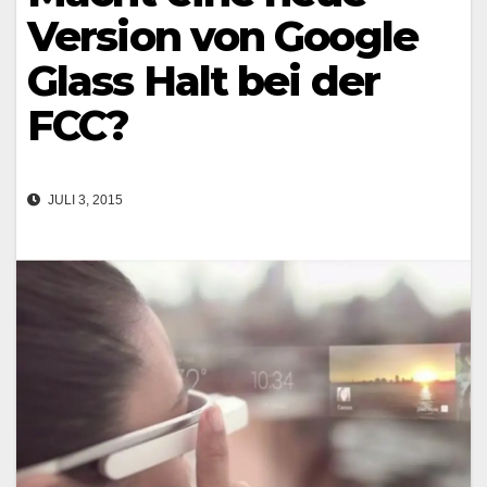
Version von Google
Glass Halt bei der
FCC?
JULI 3, 2015