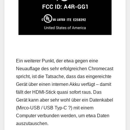
Ein weiterer Punkt, der etwa gegen eine
Neuauflage des sehr erfolgreichen Chromecast
spricht, ist die Tatsache, dass das eingereichte
Gerät über einen internen Akku verfügt – damit
fällt der HDMI-Stick quasi sofort raus. Das
Gerät kann aber sehr wohl über ein Datenkabel
(Mirco-USB / USB Typ-C ?) mit einem
Computer verbunden werden, um etwa Daten
auszutauschen.