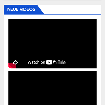
NEUE VIDEOS