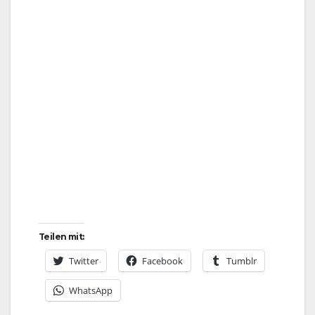
Teilen mit:
Twitter
Facebook
Tumblr
WhatsApp