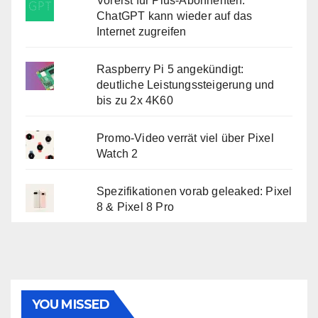
Vorerst für Plus-Abonnenten:
ChatGPT kann wieder auf das
Internet zugreifen
Raspberry Pi 5 angekündigt:
deutliche Leistungssteigerung und
bis zu 2x 4K60
Promo-Video verrät viel über Pixel
Watch 2
Spezifikationen vorab geleaked: Pixel
8 & Pixel 8 Pro
YOU MISSED