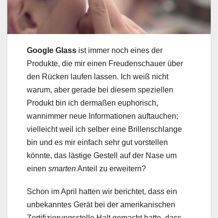
Google Glass
ist immer noch eines der
Produkte, die mir einen Freudenschauer über
den Rücken laufen lassen. Ich weiß nicht
warum, aber gerade bei diesem speziellen
Produkt bin ich dermaßen euphorisch,
wannimmer neue Informationen auftauchen;
vielleicht weil ich selber eine Brillenschlange
bin und es mir einfach sehr gut vorstellen
könnte, das lästige Gestell auf der Nase um
einen
smarten
Anteil zu erweitern?
Schon im April hatten wir berichtet, dass ein
unbekanntes Gerät bei der amerikanischen
Zertifizierungsstelle Halt gemacht hatte, dass