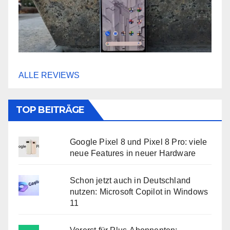
ALLE REVIEWS
TOP BEITRÄGE
Google Pixel 8 und Pixel 8 Pro: viele
neue Features in neuer Hardware
Schon jetzt auch in Deutschland
nutzen: Microsoft Copilot in Windows
11