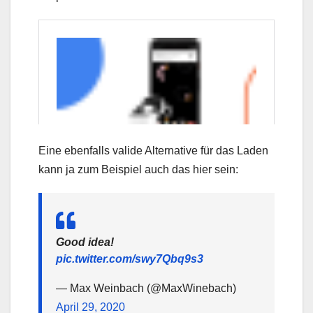
Eine ebenfalls valide Alternative für das Laden
kann ja zum Beispiel auch das hier sein:
Good idea!
pic.twitter.com/swy7Qbq9s3
— Max Weinbach (@MaxWinebach)
April 29, 2020