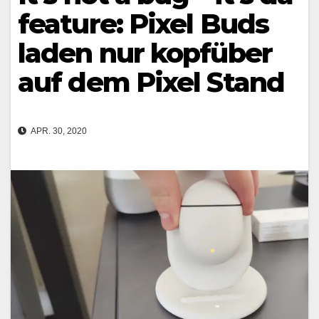
feature: Pixel Buds
laden nur kopfüber
auf dem Pixel Stand
APR. 30, 2020