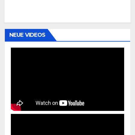
NEUE VIDEOS