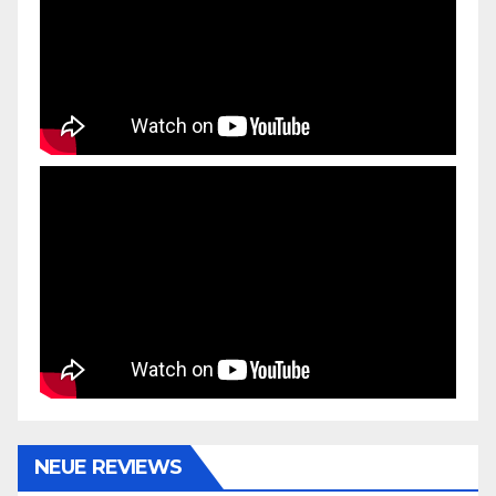
NEUE REVIEWS