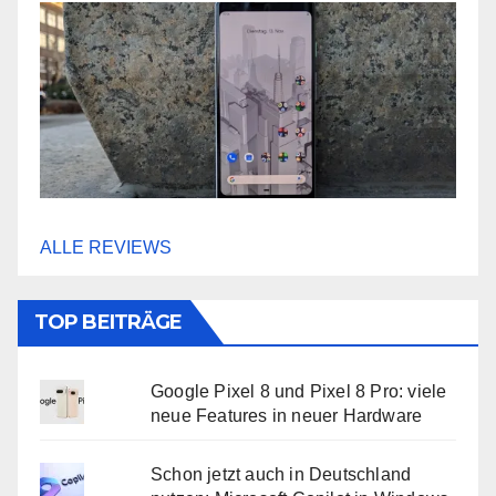
ALLE REVIEWS
TOP BEITRÄGE
Google Pixel 8 und Pixel 8 Pro: viele
neue Features in neuer Hardware
Schon jetzt auch in Deutschland