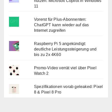
nutzen: Microsoft Copilot in Windows
11
Vorerst für Plus-Abonnenten:
ChatGPT kann wieder auf das
Internet zugreifen
Raspberry Pi 5 angekündigt:
deutliche Leistungssteigerung und
bis zu 2x 4K60
Promo-Video verrät viel über Pixel
Watch 2
Spezifikationen vorab geleaked: Pixel
8 & Pixel 8 Pro