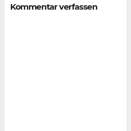
Kommentar verfassen