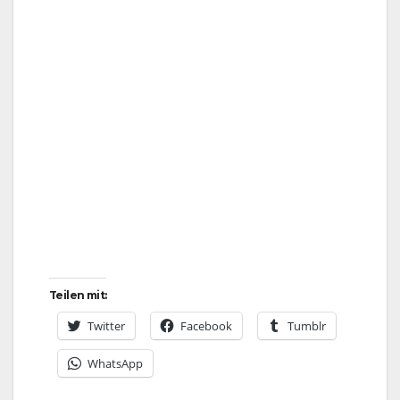
Teilen mit:
Twitter
Facebook
Tumblr
WhatsApp