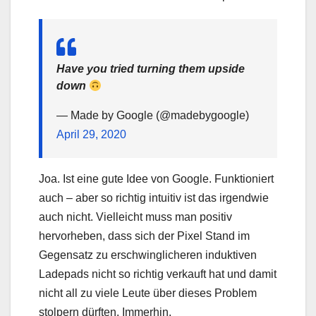
Have you tried turning them upside
down
— Made by Google (@madebygoogle)
April 29, 2020
Joa. Ist eine gute Idee von Google. Funktioniert
auch – aber so richtig intuitiv ist das irgendwie
auch nicht. Vielleicht muss man positiv
hervorheben, dass sich der Pixel Stand im
Gegensatz zu erschwinglicheren induktiven
Ladepads nicht so richtig verkauft hat und damit
nicht all zu viele Leute über dieses Problem
stolpern dürften. Immerhin.