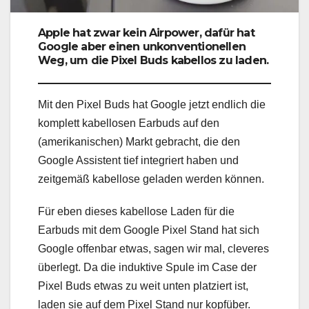
Apple hat zwar kein Airpower, dafür hat
Google aber einen unkonventionellen
Weg, um die Pixel Buds kabellos zu laden.
Mit den Pixel Buds hat Google jetzt endlich die
komplett kabellosen Earbuds auf den
(amerikanischen) Markt gebracht, die den
Google Assistent tief integriert haben und
zeitgemäß kabellose geladen werden können.
Für eben dieses kabellose Laden für die
Earbuds mit dem Google Pixel Stand hat sich
Google offenbar etwas, sagen wir mal, cleveres
überlegt. Da die induktive Spule im Case der
Pixel Buds etwas zu weit unten platziert ist,
laden sie auf dem Pixel Stand nur kopfüber.