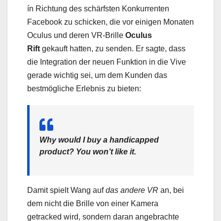
ín Richtung des schärfsten Konkurrenten
Facebook zu schicken, die vor einigen Monaten
Oculus und deren VR-Brille
Oculus
Rift
gekauft hatten, zu senden. Er sagte, dass
die Integration der neuen Funktion in die Vive
gerade wichtig sei, um dem Kunden das
bestmögliche Erlebnis zu bieten:
Why would I buy a handicapped
product? You won’t like it.
Damit spielt Wang auf
das andere VR
an, bei
dem nicht die Brille von einer Kamera
getracked wird, sondern daran angebrachte