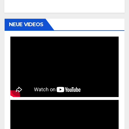
NEUE VIDEOS