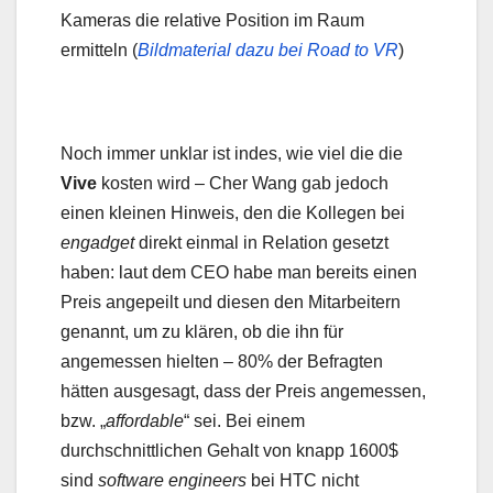
Kameras die relative Position im Raum
ermitteln (
Bildmaterial dazu bei Road to VR
)
Noch immer unklar ist indes, wie viel die die
Vive
kosten wird – Cher Wang gab jedoch
einen kleinen Hinweis, den die Kollegen bei
engadget
direkt einmal in Relation gesetzt
haben: laut dem CEO habe man bereits einen
Preis angepeilt und diesen den Mitarbeitern
genannt, um zu klären, ob die ihn für
angemessen hielten – 80% der Befragten
hätten ausgesagt, dass der Preis angemessen,
bzw. „
affordable
“ sei. Bei einem
durchschnittlichen Gehalt von knapp 1600$
sind
software engineers
bei HTC nicht