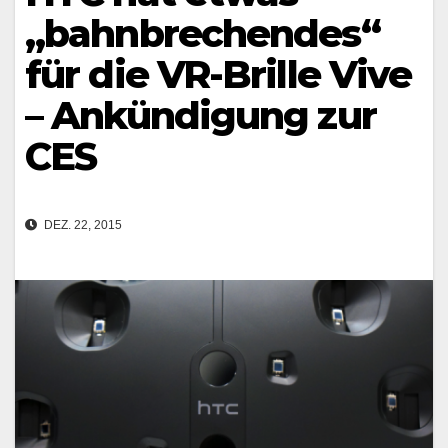
„bahnbrechendes“
für die VR-Brille Vive
– Ankündigung zur
CES
DEZ. 22, 2015