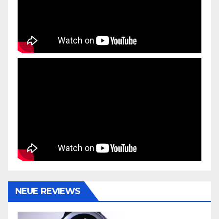
NEUE REVIEWS