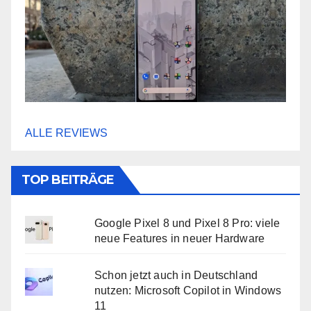
ALLE REVIEWS
TOP BEITRÄGE
Google Pixel 8 und Pixel 8 Pro: viele
neue Features in neuer Hardware
Schon jetzt auch in Deutschland
nutzen: Microsoft Copilot in Windows
11