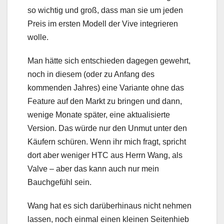
so wichtig und groß, dass man sie um jeden
Preis im ersten Modell der Vive integrieren
wolle.
Man hätte sich entschieden dagegen gewehrt,
noch in diesem (oder zu Anfang des
kommenden Jahres) eine Variante ohne das
Feature auf den Markt zu bringen und dann,
wenige Monate später, eine aktualisierte
Version. Das würde nur den Unmut unter den
Käufern schüren. Wenn ihr mich fragt, spricht
dort aber weniger HTC aus Herrn Wang, als
Valve – aber das kann auch nur mein
Bauchgefühl sein.
Wang hat es sich darüberhinaus nicht nehmen
lassen, noch einmal einen kleinen Seitenhieb