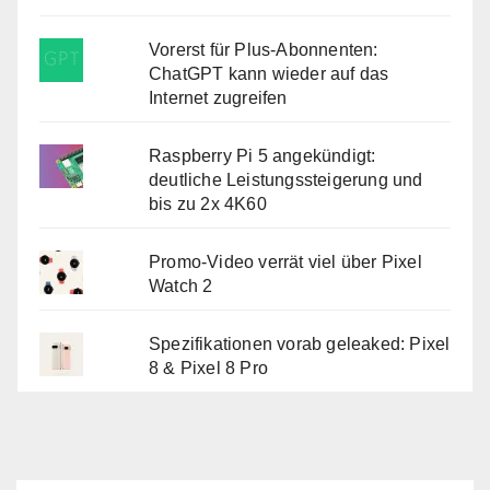
Vorerst für Plus-Abonnenten:
ChatGPT kann wieder auf das
Internet zugreifen
Raspberry Pi 5 angekündigt:
deutliche Leistungssteigerung und
bis zu 2x 4K60
Promo-Video verrät viel über Pixel
Watch 2
Spezifikationen vorab geleaked: Pixel
8 & Pixel 8 Pro