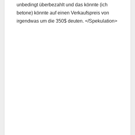
unbedingt überbezahlt und das könnte (ich
betone) könnte auf einen Verkaufspreis von
irgendwas um die 350$ deuten. </Spekulation>