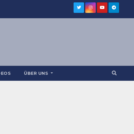
DEOS
ÜBER UNS