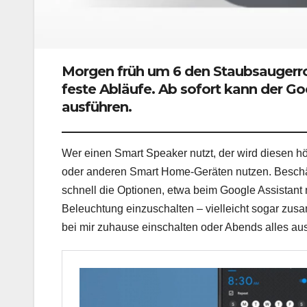
Morgen früh um 6 den Staubsaugerrob
feste Abläufe. Ab sofort kann der Go
ausführen.
Wer einen Smart Speaker nutzt, der wird diesen 
oder anderen Smart Home-Geräten nutzen. Beschäf
schnell die Optionen, etwa beim Google Assistant 
Beleuchtung einzuschalten – vielleicht sogar zu
bei mir zuhause einschalten oder Abends alles a