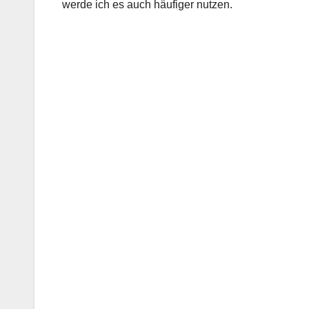
werde ich es auch häufiger nutzen.