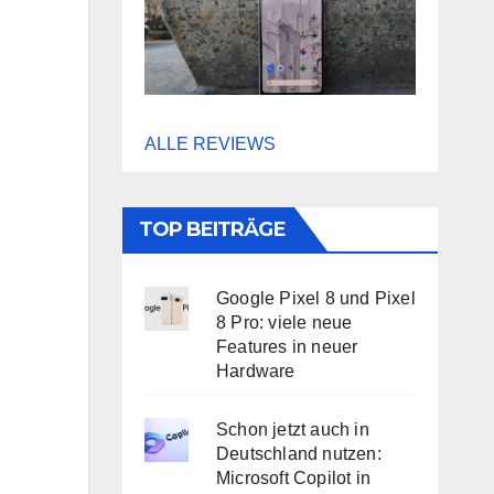
ALLE REVIEWS
TOP BEITRÄGE
Google Pixel 8 und Pixel
8 Pro: viele neue
Features in neuer
Hardware
Schon jetzt auch in
Deutschland nutzen:
Microsoft Copilot in