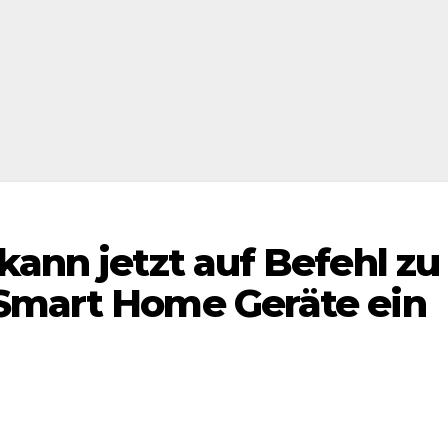
kann jetzt auf Befehl zu
Smart Home Geräte ein