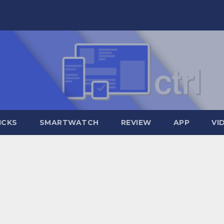
ICKS
SMARTWATCH
REVIEW
APP
VI