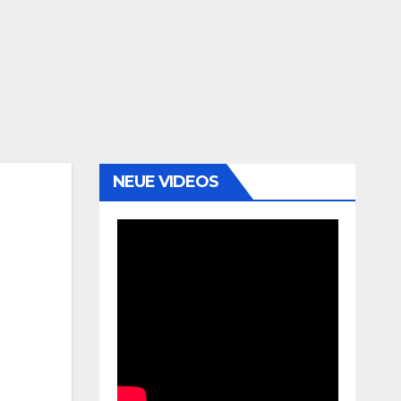
NEUE VIDEOS