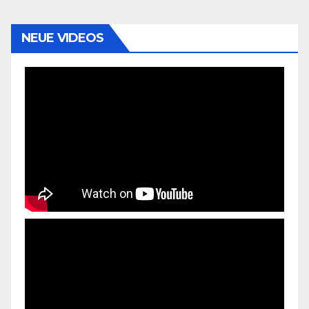
NEUE VIDEOS