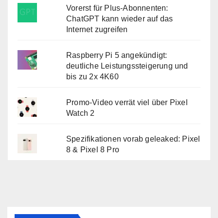
Vorerst für Plus-Abonnenten:
ChatGPT kann wieder auf das
Internet zugreifen
Raspberry Pi 5 angekündigt:
deutliche Leistungssteigerung und
bis zu 2x 4K60
Promo-Video verrät viel über Pixel
Watch 2
Spezifikationen vorab geleaked: Pixel
8 & Pixel 8 Pro