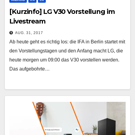
[Kurzinfo] LG V30 Vorstellung im
Livestream
AUG. 31, 2017
Ab heute geht es richtig los: die IFA in Berlin startet mit
den Vorstellungstagen und den Anfang macht LG, die
heute morgen um 09:00 das V30 vorstellen werden.
Das aufgebohrte…