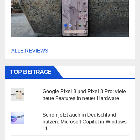
ALLE REVIEWS
TOP BEITRÄGE
Google Pixel 8 und Pixel 8 Pro: viele
neue Features in neuer Hardware
Schon jetzt auch in Deutschland
nutzen: Microsoft Copilot in Windows
11