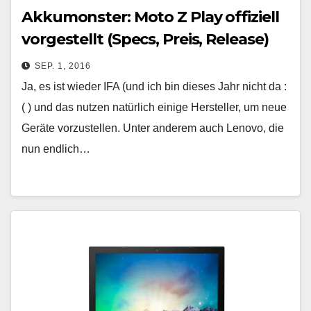
Akkumonster: Moto Z Play offiziell
vorgestellt (Specs, Preis, Release)
SEP. 1, 2016
Ja, es ist wieder IFA (und ich bin dieses Jahr nicht da :
( ) und das nutzen natürlich einige Hersteller, um neue
Geräte vorzustellen. Unter anderem auch Lenovo, die
nun endlich…