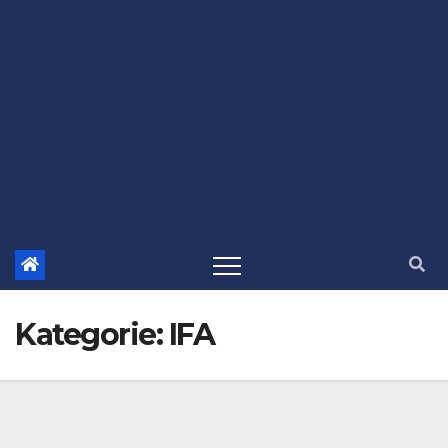
Kategorie:
IFA