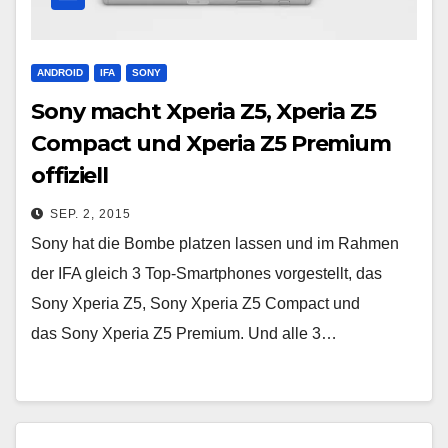
ANDROID
IFA
SONY
Sony macht Xperia Z5, Xperia Z5
Compact und Xperia Z5 Premium
offiziell
SEP. 2, 2015
Sony hat die Bombe platzen lassen und im Rahmen
der IFA gleich 3 Top-Smartphones vorgestellt, das
Sony Xperia Z5, Sony Xperia Z5 Compact und
das Sony Xperia Z5 Premium. Und alle 3…