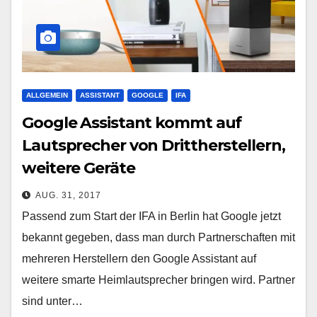
ALLGEMEIN
ASSISTANT
GOOGLE
IFA
Google Assistant kommt auf
Lautsprecher von Drittherstellern,
weitere Geräte
AUG. 31, 2017
Passend zum Start der IFA in Berlin hat Google jetzt
bekannt gegeben, dass man durch Partnerschaften mit
mehreren Herstellern den Google Assistant auf
weitere smarte Heimlautsprecher bringen wird. Partner
sind unter…