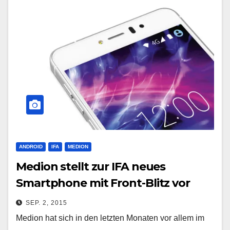
ANDROID
IFA
MEDION
Medion stellt zur IFA neues
Smartphone mit Front-Blitz vor
SEP. 2, 2015
Medion hat sich in den letzten Monaten vor allem im