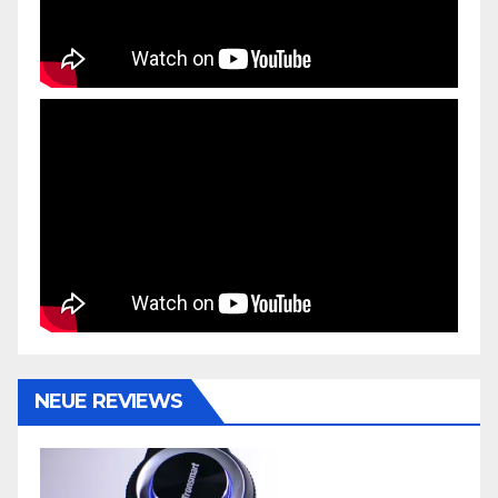
NEUE REVIEWS