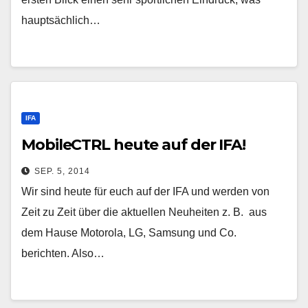
hauptsächlich…
IFA
MobileCTRL heute auf der IFA!
SEP. 5, 2014
Wir sind heute für euch auf der IFA und werden von
Zeit zu Zeit über die aktuellen Neuheiten z. B. aus
dem Hause Motorola, LG, Samsung und Co.
berichten. Also…