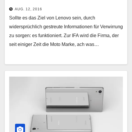
AUG. 12, 2016
Sollte es das Ziel von Lenovo sein, durch
widersprüchlich gestreute Informationen für Verwirrung
zu sorgen: es funktioniert. Zur IFA wird die Firma, der
seit einiger Zeit die Moto Marke, ach was…