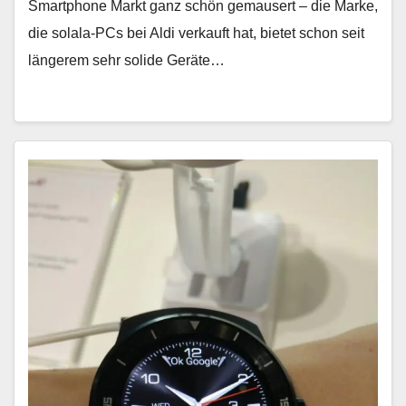
Smartphone Markt ganz schön gemausert – die Marke,
die solala-PCs bei Aldi verkauft hat, bietet schon seit
längerem sehr solide Geräte…