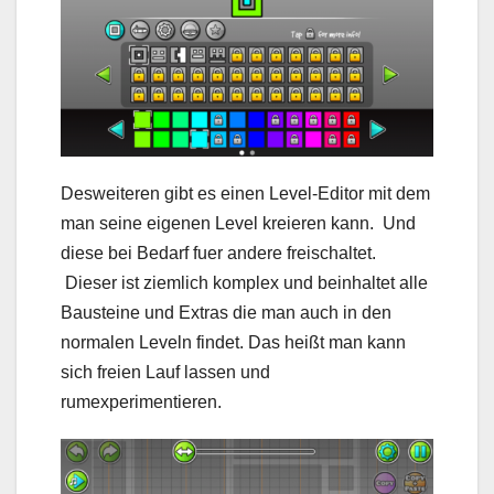
Desweiteren gibt es einen Level-Editor mit dem
man seine eigenen Level kreieren kann. Und
diese bei Bedarf fuer andere freischaltet.
Dieser ist ziemlich komplex und beinhaltet alle
Bausteine und Extras die man auch in den
normalen Leveln findet. Das heißt man kann
sich freien Lauf lassen und
rumexperimentieren.