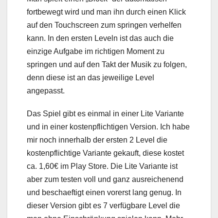
fortbewegt wird und man ihn durch einen Klick
auf den Touchscreen zum springen verhelfen
kann. In den ersten Leveln ist das auch die
einzige Aufgabe im richtigen Moment zu
springen und auf den Takt der Musik zu folgen,
denn diese ist an das jeweilige Level
angepasst.
Das Spiel gibt es einmal in einer Lite Variante
und in einer kostenpflichtigen Version. Ich habe
mir noch innerhalb der ersten 2 Level die
kostenpflichtige Variante gekauft, diese kostet
ca. 1,60€ im Play Store. Die Lite Variante ist
aber zum testen voll und ganz ausreichenend
und beschaeftigt einen vorerst lang genug. In
dieser Version gibt es 7 verfügbare Level die