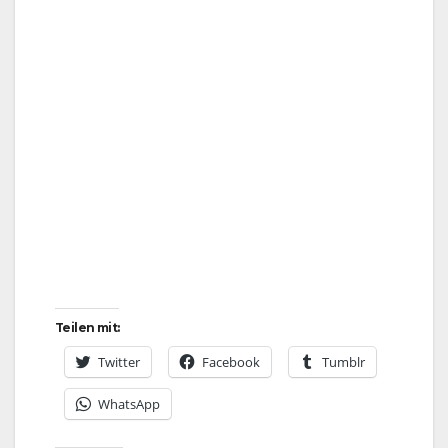
Teilen mit:
Twitter
Facebook
Tumblr
WhatsApp