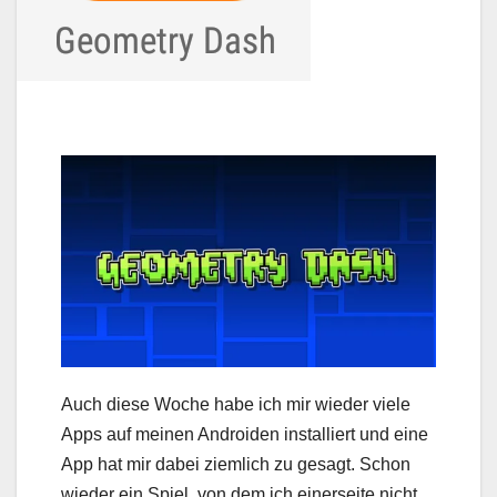
Auch diese Woche habe ich mir wieder viele
Apps auf meinen Androiden installiert und eine
App hat mir dabei ziemlich zu gesagt. Schon
wieder ein Spiel, von dem ich einerseite nicht