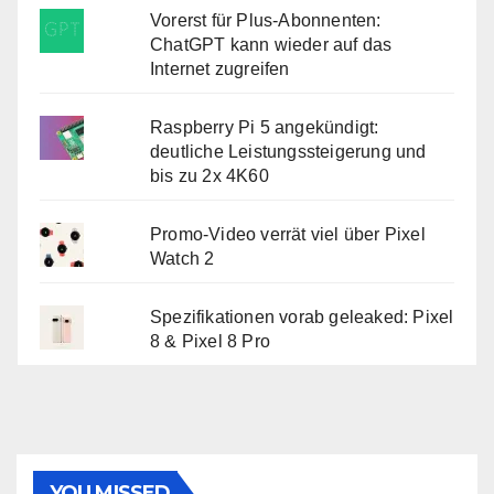
Vorerst für Plus-Abonnenten:
ChatGPT kann wieder auf das
Internet zugreifen
Raspberry Pi 5 angekündigt:
deutliche Leistungssteigerung und
bis zu 2x 4K60
Promo-Video verrät viel über Pixel
Watch 2
Spezifikationen vorab geleaked: Pixel
8 & Pixel 8 Pro
YOU MISSED