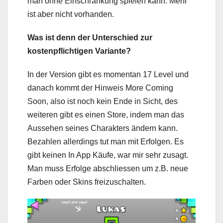
man ohne Einschränkung spielen kann. Mehr
ist aber nicht vorhanden.
Was ist denn der Unterschied zur
kostenpflichtigen Variante?
In der Version gibt es momentan 17 Level und
danach kommt der Hinweis More Coming
Soon, also ist noch kein Ende in Sicht, des
weiteren gibt es einen Store, indem man das
Aussehen seines Charakters ändern kann.
Bezahlen allerdings tut man mit Erfolgen. Es
gibt keinen In App Käufe, war mir sehr zusagt.
Man muss Erfolge abschliessen um z.B. neue
Farben oder Skins freizuschalten.