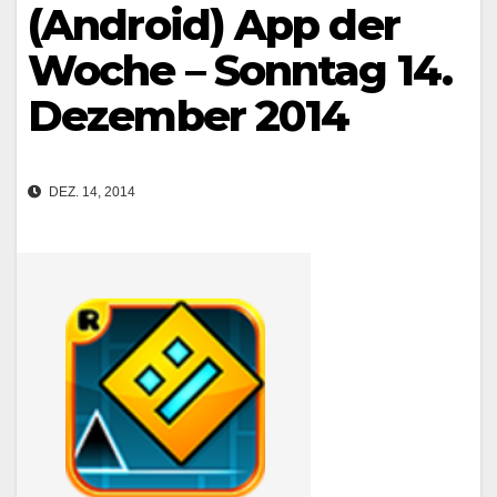
(Android) App der
Woche – Sonntag 14.
Dezember 2014
DEZ. 14, 2014