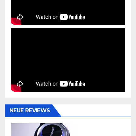
NEUE REVIEWS