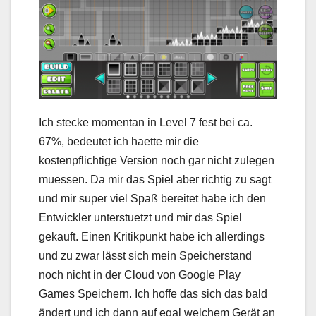
Ich stecke momentan in Level 7 fest bei ca.
67%, bedeutet ich haette mir die
kostenpflichtige Version noch gar nicht zulegen
muessen. Da mir das Spiel aber richtig zu sagt
und mir super viel Spaß bereitet habe ich den
Entwickler unterstuetzt und mir das Spiel
gekauft. Einen Kritikpunkt habe ich allerdings
und zu zwar lässt sich mein Speicherstand
noch nicht in der Cloud von Google Play
Games Speichern. Ich hoffe das sich das bald
ändert und ich dann auf egal welchem Gerät an