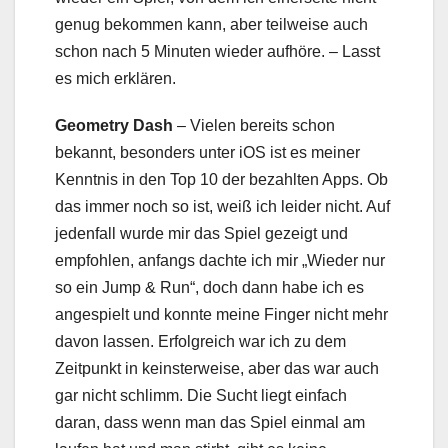
genug bekommen kann, aber teilweise auch
schon nach 5 Minuten wieder aufhöre. – Lasst
es mich erklären.
Geometry Dash
– Vielen bereits schon
bekannt, besonders unter iOS ist es meiner
Kenntnis in den Top 10 der bezahlten Apps. Ob
das immer noch so ist, weiß ich leider nicht. Auf
jedenfall wurde mir das Spiel gezeigt und
empfohlen, anfangs dachte ich mir „Wieder nur
so ein Jump & Run“, doch dann habe ich es
angespielt und konnte meine Finger nicht mehr
davon lassen. Erfolgreich war ich zu dem
Zeitpunkt in keinsterweise, aber das war auch
gar nicht schlimm. Die Sucht liegt einfach
daran, dass wenn man das Spiel einmal am