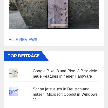
ALLE REVIEWS
TOP BEITRÄGE
Google Pixel 8 und Pixel 8 Pro: viele
neue Features in neuer Hardware
Schon jetzt auch in Deutschland
nutzen: Microsoft Copilot in Windows
11