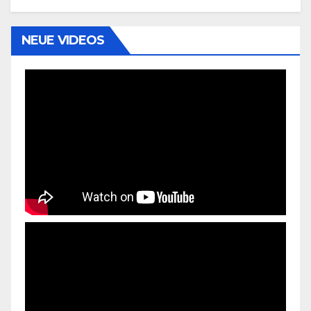
NEUE VIDEOS