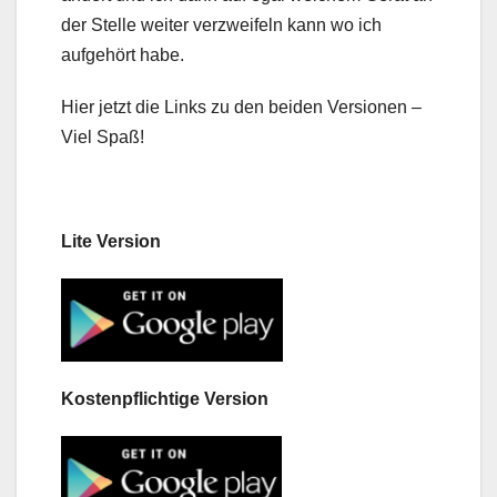
der Stelle weiter verzweifeln kann wo ich
aufgehört habe.
Hier jetzt die Links zu den beiden Versionen –
Viel Spaß!
Lite Version
Kostenpflichtige Version