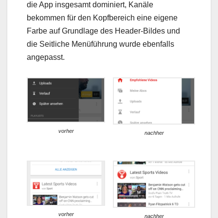
die App insgesamt dominiert, Kanäle
bekommen für den Kopfbereich eine eigene
Farbe auf Grundlage des Header-Bildes und
die Seitliche Menüführung wurde ebenfalls
angepasst.
vorher
nachher
vorher
nachher