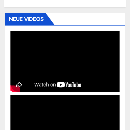
NEUE VIDEOS