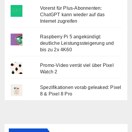
Vorerst für Plus-Abonnenten:
ChatGPT kann wieder auf das
Internet zugreifen
Raspberry Pi 5 angekündigt:
deutliche Leistungssteigerung und
bis zu 2x 4K60
Promo-Video verrät viel über Pixel
Watch 2
Spezifikationen vorab geleaked: Pixel
8 & Pixel 8 Pro