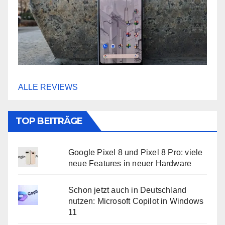
ALLE REVIEWS
TOP BEITRÄGE
Google Pixel 8 und Pixel 8 Pro: viele
neue Features in neuer Hardware
Schon jetzt auch in Deutschland
nutzen: Microsoft Copilot in Windows
11