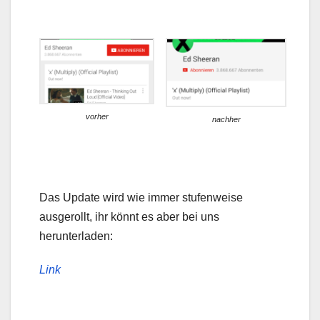
vorher
nachher
Das Update wird wie immer stufenweise
ausgerollt, ihr könnt es aber bei uns
herunterladen:
Link