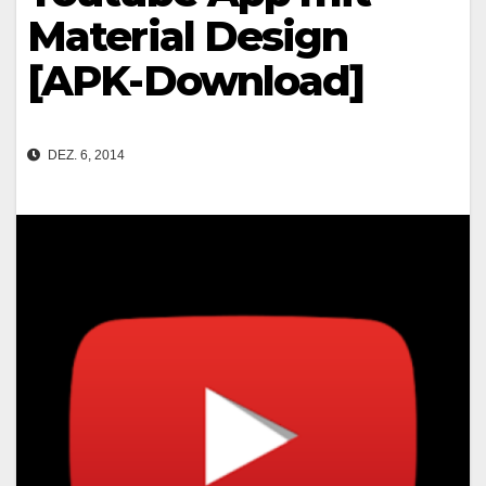
Material Design
[APK-Download]
DEZ. 6, 2014