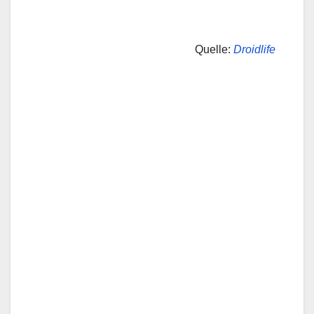
Quelle:
Droidlife