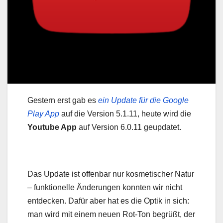
Gestern erst gab es
ein Update für die Google
Play App
auf die Version 5.1.11, heute wird die
Youtube App
auf Version 6.0.11 geupdatet.
Das Update ist offenbar nur kosmetischer Natur
– funktionelle Änderungen konnten wir nicht
entdecken. Dafür aber hat es die Optik in sich:
man wird mit einem neuen Rot-Ton begrüßt, der