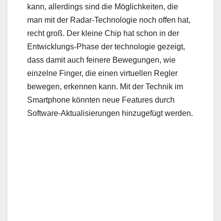
kann, allerdings sind die Möglichkeiten, die
man mit der Radar-Technologie noch offen hat,
recht groß. Der kleine Chip hat schon in der
Entwicklungs-Phase der technologie gezeigt,
dass damit auch feinere Bewegungen, wie
einzelne Finger, die einen virtuellen Regler
bewegen, erkennen kann. Mit der Technik im
Smartphone könnten neue Features durch
Software-Aktualisierungen hinzugefügt werden.