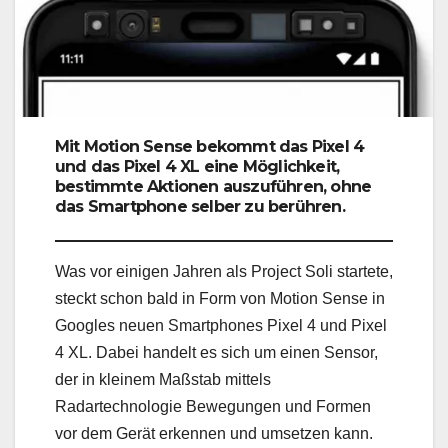
Mit Motion Sense bekommt das Pixel 4
und das Pixel 4 XL eine Möglichkeit,
bestimmte Aktionen auszuführen, ohne
das Smartphone selber zu berühren.
Was vor einigen Jahren als Project Soli startete,
steckt schon bald in Form von Motion Sense in
Googles neuen Smartphones Pixel 4 und Pixel
4 XL. Dabei handelt es sich um einen Sensor,
der in kleinem Maßstab mittels
Radartechnologie Bewegungen und Formen
vor dem Gerät erkennen und umsetzen kann.