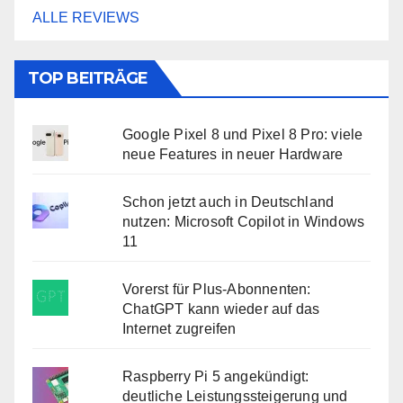
ALLE REVIEWS
TOP BEITRÄGE
Google Pixel 8 und Pixel 8 Pro: viele
neue Features in neuer Hardware
Schon jetzt auch in Deutschland
nutzen: Microsoft Copilot in Windows
11
Vorerst für Plus-Abonnenten:
ChatGPT kann wieder auf das
Internet zugreifen
Raspberry Pi 5 angekündigt:
deutliche Leistungssteigerung und