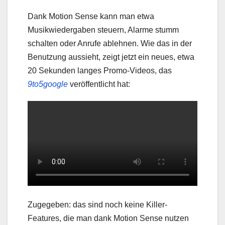
Dank Motion Sense kann man etwa
Musikwiedergaben steuern, Alarme stumm
schalten oder Anrufe ablehnen. Wie das in der
Benutzung aussieht, zeigt jetzt ein neues, etwa
20 Sekunden langes Promo-Videos, das
9to5google
veröffentlicht hat:
Zugegeben: das sind noch keine Killer-
Features, die man dank Motion Sense nutzen