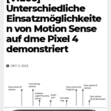
Unterschiedliche
Einsatzmöglichkeite
n von Motion Sense
auf dme Pixel 4
demonstriert
OKT. 3, 2019