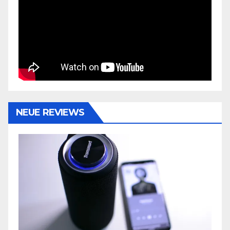
NEUE REVIEWS