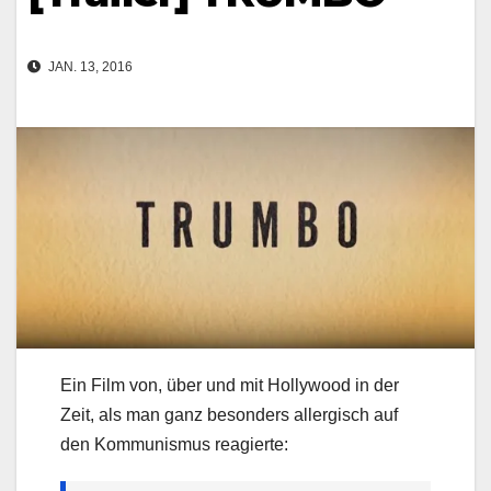
JAN. 13, 2016
Ein Film von, über und mit Hollywood in der
Zeit, als man ganz besonders allergisch auf
den Kommunismus reagierte: