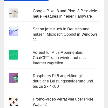
Google Pixel 8 und Pixel 8 Pro: viele
neue Features in neuer Hardware
Schon jetzt auch in Deutschland
nutzen: Microsoft Copilot in Windows
11
Vorerst für Plus-Abonnenten:
ChatGPT kann wieder auf das
Internet zugreifen
Raspberry Pi 5 angekündigt:
deutliche Leistungssteigerung und
bis zu 2x 4K60
Promo-Video verrät viel über Pixel
Watch 2