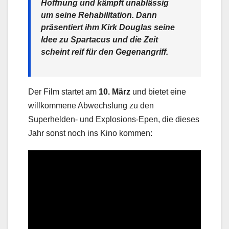
Hoffnung und kämpft unablässig
um seine Rehabilitation. Dann
präsentiert ihm Kirk Douglas seine
Idee zu Spartacus und die Zeit
scheint reif für den Gegenangriff.
Der Film startet am
10. März
und bietet eine
willkommene Abwechslung zu den
Superhelden- und Explosions-Epen, die dieses
Jahr sonst noch ins Kino kommen: