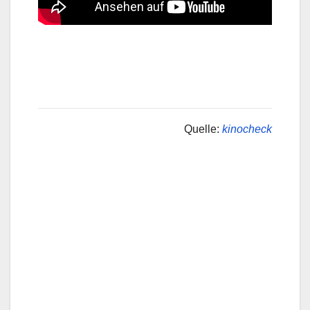
Quelle:
kinocheck