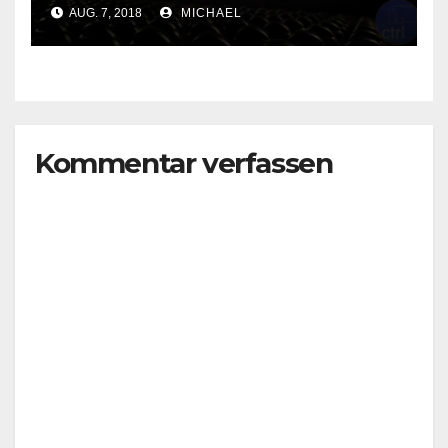
AUG. 7, 2018
MICHAEL
Kommentar verfassen