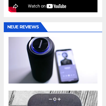
NEUE REVIEWS