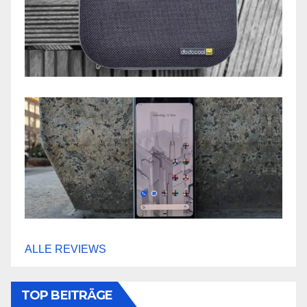
ALLE REVIEWS
TOP BEITRÄGE