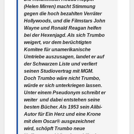
(Helen Mirren) macht Stimmung
gegen die hoch bezahlten Verräter
Hollywoods, und die Filmstars John
Wayne und Ronald Reagan helfen
bei der Hexenjagd. Als sich Trumbo
weigert, vor dem berüchtigten
Komitee für unamerikanische
Umtriebe auszusagen, landet er auf
der Schwarzen Liste und verliert
seinen Studiovertrag mit MGM.
Doch Trumbo wäre nicht Trumbo,
würde er sich unterkriegen lassen.
Unter einem Pseudonym schreibt er
weiter  und dabei entstehen seine
besten Bücher. Als 1953 sein Alibi-
Autor für Ein Herz und eine Krone
mit dem Oscar® ausgezeichnet
wird, schöpft Trumbo neue