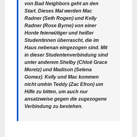
von Bad Neighbors geht an den
Start. Dieses Mal werden Mac
Radner (Seth Rogen) und Kelly
Radner (Rose Byrne) von einer
Horde feierwütiger und heißer
Studentinnen überrascht, die im
Haus nebenan eingezogen sind. Mit
in dieser Studentenverbindung sind
unter anderem Shelby (Chloë Grace
Moretz) und Madison (Selena
Gomez). Kelly und Mac kommen
nicht umhin Teddy (Zac Efron) um
Hilfe zu bitten, um auch nur
ansatzweise gegen die zugezogene
Verbindung zu bestehen.