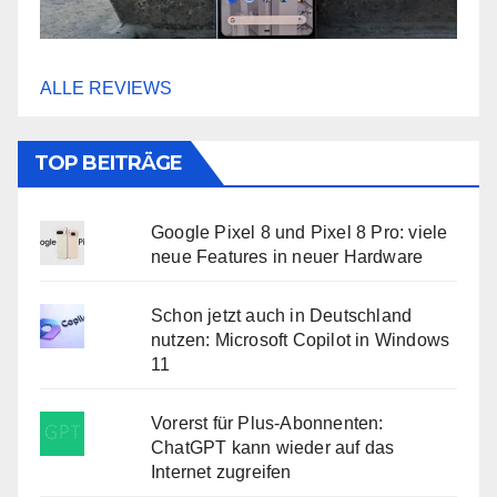
ALLE REVIEWS
TOP BEITRÄGE
Google Pixel 8 und Pixel 8 Pro: viele
neue Features in neuer Hardware
Schon jetzt auch in Deutschland
nutzen: Microsoft Copilot in Windows
11
Vorerst für Plus-Abonnenten:
ChatGPT kann wieder auf das
Internet zugreifen