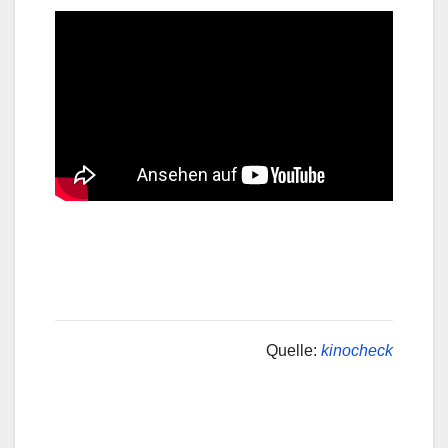
Quelle:
kinocheck