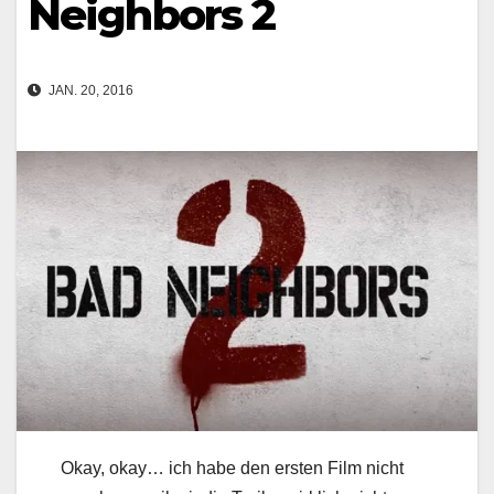
Neighbors 2
JAN. 20, 2016
Okay, okay… ich habe den ersten Film nicht