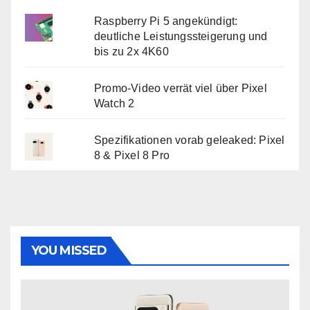
Raspberry Pi 5 angekündigt:
deutliche Leistungssteigerung und
bis zu 2x 4K60
Promo-Video verrät viel über Pixel
Watch 2
Spezifikationen vorab geleaked: Pixel
8 & Pixel 8 Pro
YOU MISSED