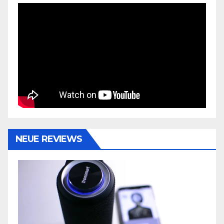
NEUE REVIEWS