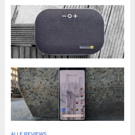
ALLE REVIEWS