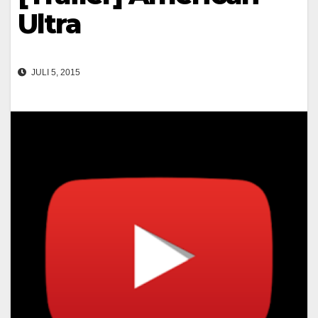
Ultra
JULI 5, 2015