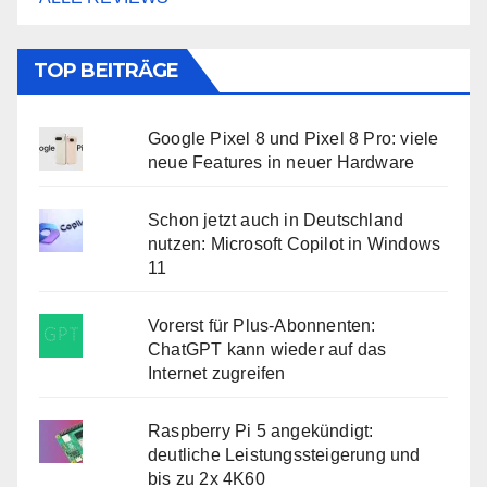
TOP BEITRÄGE
Google Pixel 8 und Pixel 8 Pro: viele
neue Features in neuer Hardware
Schon jetzt auch in Deutschland
nutzen: Microsoft Copilot in Windows
11
Vorerst für Plus-Abonnenten:
ChatGPT kann wieder auf das
Internet zugreifen
Raspberry Pi 5 angekündigt:
deutliche Leistungssteigerung und
bis zu 2x 4K60