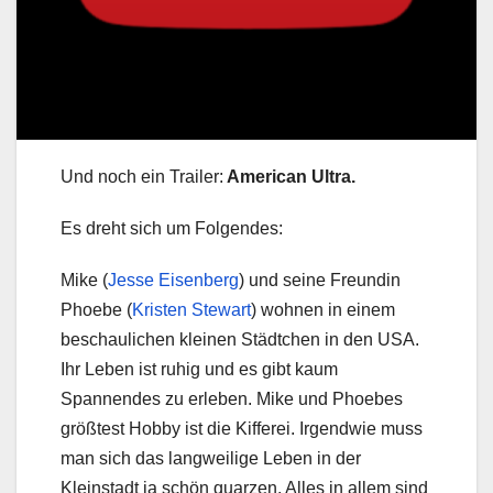
Und noch ein Trailer:
American Ultra.
Es dreht sich um Folgendes:
Mike (
Jesse Eisenberg
) und seine Freundin
Phoebe (
Kristen Stewart
) wohnen in einem
beschaulichen kleinen Städtchen in den USA.
Ihr Leben ist ruhig und es gibt kaum
Spannendes zu erleben. Mike und Phoebes
größtest Hobby ist die Kifferei. Irgendwie muss
man sich das langweilige Leben in der
Kleinstadt ja schön quarzen. Alles in allem sind