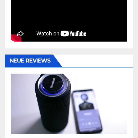
NEUE REVIEWS