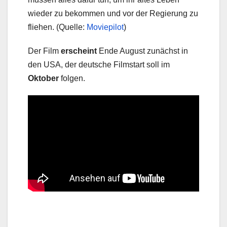
wieder zu bekommen und vor der Regierung zu
fliehen. (Quelle:
Moviepilot
)
Der Film
erscheint
Ende August zunächst in
den USA, der deutsche Filmstart soll im
Oktober
folgen.