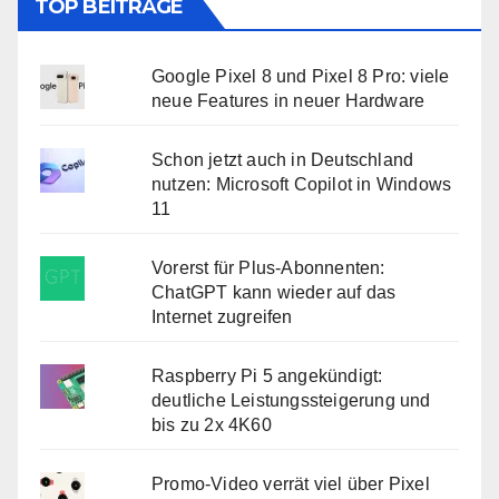
TOP BEITRÄGE
Google Pixel 8 und Pixel 8 Pro: viele
neue Features in neuer Hardware
Schon jetzt auch in Deutschland
nutzen: Microsoft Copilot in Windows
11
Vorerst für Plus-Abonnenten:
ChatGPT kann wieder auf das
Internet zugreifen
Raspberry Pi 5 angekündigt:
deutliche Leistungssteigerung und
bis zu 2x 4K60
Promo-Video verrät viel über Pixel