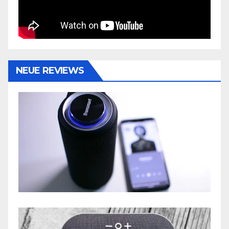
NEUE REVIEWS