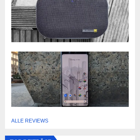
ALLE REVIEWS