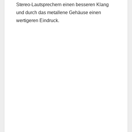
Stereo-Lautsprechern einen besseren Klang
und durch das metallene Gehäuse einen
wertigeren Eindruck.