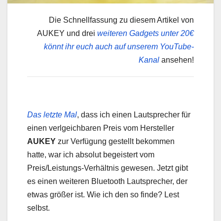
Die Schnellfassung zu diesem Artikel von
AUKEY und drei
weiteren Gadgets unter 20€
könnt ihr euch auch auf unserem YouTube-
Kanal
ansehen!
Das letzte Mal
, dass ich einen Lautsprecher für
einen verlgeichbaren Preis vom Hersteller
AUKEY
zur Verfügung gestellt bekommen
hatte, war ich absolut begeistert vom
Preis/Leistungs-Verhältnis gewesen. Jetzt gibt
es einen weiteren Bluetooth Lautsprecher, der
etwas größer ist. Wie ich den so finde? Lest
selbst.