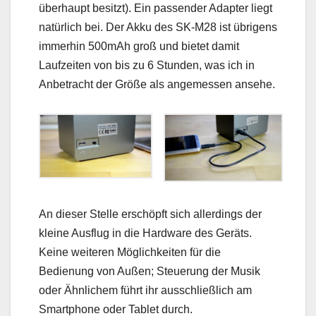
überhaupt besitzt). Ein passender Adapter liegt
natürlich bei. Der Akku des SK-M28 ist übrigens
immerhin 500mAh groß und bietet damit
Laufzeiten von bis zu 6 Stunden, was ich in
Anbetracht der Größe als angemessen ansehe.
An dieser Stelle erschöpft sich allerdings der
kleine Ausflug in die Hardware des Geräts.
Keine weiteren Möglichkeiten für die
Bedienung von Außen; Steuerung der Musik
oder Ähnlichem führt ihr ausschließlich am
Smartphone oder Tablet durch.