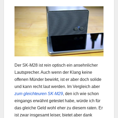
Der SK-M28 ist rein optisch ein ansehnlicher
Lautsprecher. Auch wenn der Klang keine
offenen Münder bewirkt, ist er aber doch solide
und kann recht laut werden. Im Vergleich aber
zum gleichteuren SK-M29
, den ich wie schon
eingangs erwähnt getestet habe, würde ich für
das gleiche Geld wohl eher zu diesem raten. Er
ist zwar insgesamt leiser, bietet aber dank