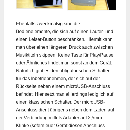
Ebenfalls zweckmäßig sind die
Bedienelemente, die sich auf einen Lauter- und
einen Leiser-Button beschränken. Hiermit kann
man über einen längeren Druck auch zwischen
Musiktiteln skippen. Keine Taste für Play/Pause
oder Ähnliches findet man sonst an dem Gerät.
Natürlich gibt es den obligatorischen Schalter
für das Inbetriebnehmen, der sich auf der
Rückseite neben einem microUSB-Anschluss
befindet. Hier setzt man alllerdings lediglich auf
einen klassischen Schalter. Der microUSB-
Anschluss dient übrigens neben dem Laden auf
der Verbindung mittels Adapter auf 3,5mm
Klinke (sofern euer Gerät diesen Anschluss