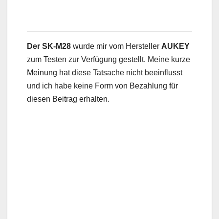
Der SK-M28
wurde mir vom Hersteller
AUKEY
zum Testen zur Verfügung gestellt. Meine kurze
Meinung hat diese Tatsache nicht beeinflusst
und ich habe keine Form von Bezahlung für
diesen Beitrag erhalten.