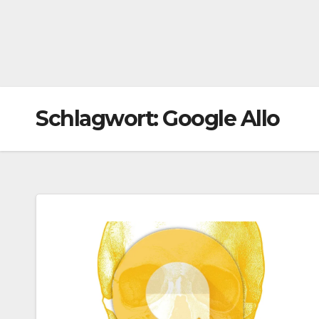
Schlagwort:
Google Allo