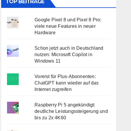
TOP BEITRÄGE
Google Pixel 8 und Pixel 8 Pro:
viele neue Features in neuer
Hardware
Schon jetzt auch in Deutschland
nutzen: Microsoft Copilot in
Windows 11
Vorerst für Plus-Abonnenten:
ChatGPT kann wieder auf das
Internet zugreifen
Raspberry Pi 5 angekündigt:
deutliche Leistungssteigerung und
bis zu 2x 4K60