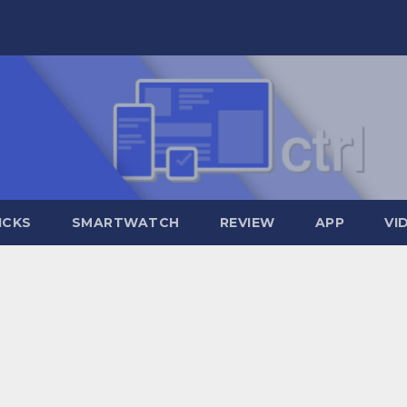
ICKS
SMARTWATCH
REVIEW
APP
VI