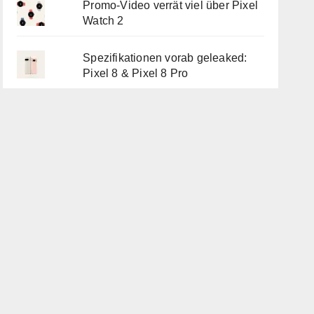
Promo-Video verrät viel über Pixel
Watch 2
Spezifikationen vorab geleaked:
Pixel 8 & Pixel 8 Pro