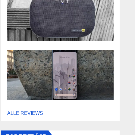
ALLE REVIEWS