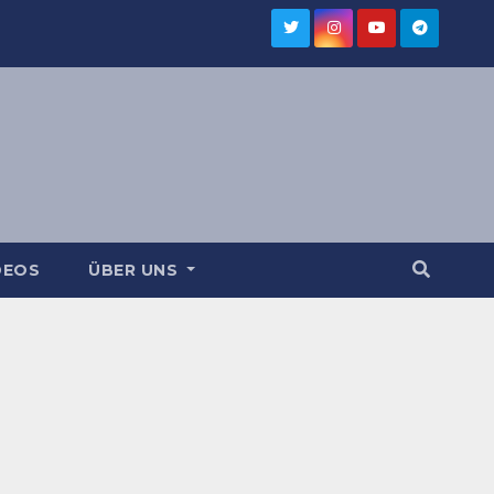
DEOS
ÜBER UNS