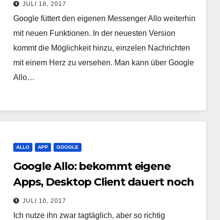
JULI 18, 2017
Google füttert den eigenen Messenger Allo weiterhin
mit neuen Funktionen. In der neuesten Version
kommt die Möglichkeit hinzu, einzelen Nachrichten
mit einem Herz zu versehen. Man kann über Google
Allo…
ALLO
APP
GOOGLE
Google Allo: bekommt eigene
Apps, Desktop Client dauert noch
JULI 10, 2017
Ich nutze ihn zwar tagtäglich, aber so richtig