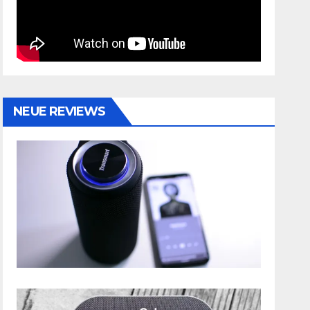
NEUE REVIEWS