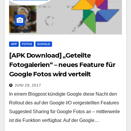
APP
FOTOS
GOOGLE
[APK Download] „Geteilte
Fotogalerien“ – neues Feature für
Google Fotos wird verteilt
JUNI 29, 2017
In einem Blogpost kündigte Google diese Nacht den
Rollout des auf der Google I/O vorgestellten Features
Suggested Sharing für Google Fotos an – mittlerweile
ist die Funktion verfügbar. Auf der Google…