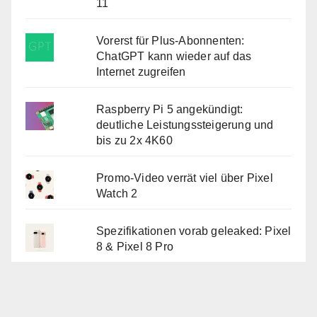
11
Vorerst für Plus-Abonnenten:
ChatGPT kann wieder auf das
Internet zugreifen
Raspberry Pi 5 angekündigt:
deutliche Leistungssteigerung und
bis zu 2x 4K60
Promo-Video verrät viel über Pixel
Watch 2
Spezifikationen vorab geleaked: Pixel
8 & Pixel 8 Pro