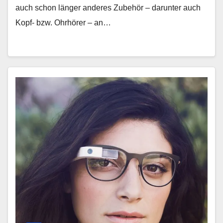
auch schon länger anderes Zubehör – darunter auch
Kopf- bzw. Ohrhörer – an…