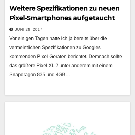
Weitere Spezifikationen zu neuen
Pixel-Smartphones aufgetaucht
JUNI 28, 2017
Vor einigen Tagen hatte ich ja bereits über die
vermeintlichen Spezifikationen zu Googles
kommenden Pixel-Geräten berichtet. Demnach sollte
das größere Pixel XL 2 unter anderem mit einem
Snapdragon 835 und 4GB…