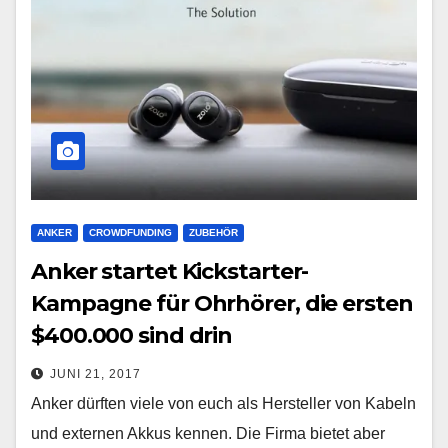
ANKER
CROWDFUNDING
ZUBEHÖR
Anker startet Kickstarter-
Kampagne für Ohrhörer, die ersten
$400.000 sind drin
JUNI 21, 2017
Anker dürften viele von euch als Hersteller von Kabeln
und externen Akkus kennen. Die Firma bietet aber