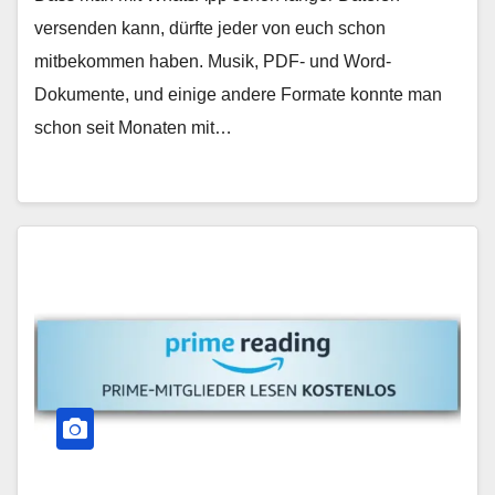
versenden kann, dürfte jeder von euch schon
mitbekommen haben. Musik, PDF- und Word-
Dokumente, und einige andere Formate konnte man
schon seit Monaten mit…