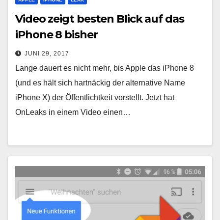
Video zeigt besten Blick auf das
iPhone 8 bisher
JUNI 29, 2017
Lange dauert es nicht mehr, bis Apple das iPhone 8
(und es hält sich hartnäckig der alternative Name
iPhone X) der Öffentlichtkeit vorstellt. Jetzt hat
OnLeaks in einem Video einen…