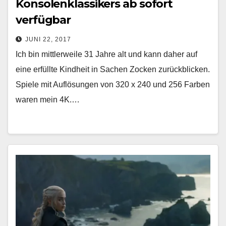
Konsolenklassikers ab sofort
verfügbar
JUNI 22, 2017
Ich bin mittlerweile 31 Jahre alt und kann daher auf
eine erfüllte Kindheit in Sachen Zocken zurückblicken.
Spiele mit Auflösungen von 320 x 240 und 256 Farben
waren mein 4K.…