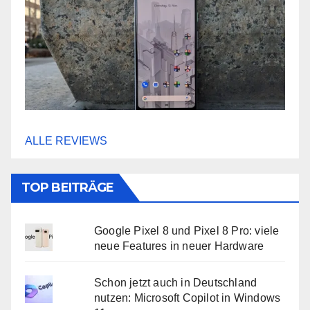
ALLE REVIEWS
TOP BEITRÄGE
Google Pixel 8 und Pixel 8 Pro: viele
neue Features in neuer Hardware
Schon jetzt auch in Deutschland
nutzen: Microsoft Copilot in Windows