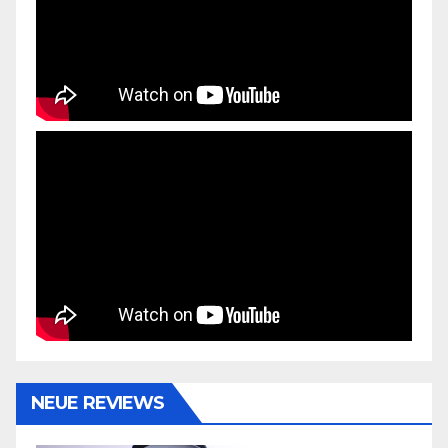
NEUE REVIEWS