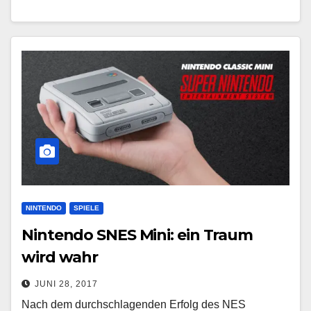
NINTENDO
SPIELE
Nintendo SNES Mini: ein Traum
wird wahr
JUNI 28, 2017
Nach dem durchschlagenden Erfolg des NES