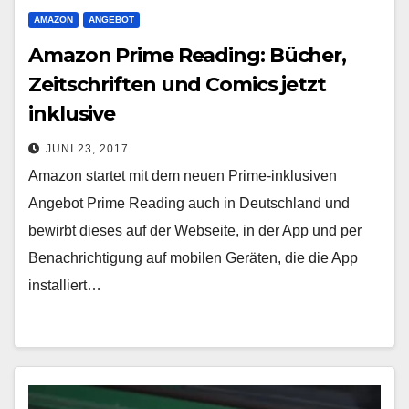
AMAZON
ANGEBOT
Amazon Prime Reading: Bücher,
Zeitschriften und Comics jetzt
inklusive
JUNI 23, 2017
Amazon startet mit dem neuen Prime-inklusiven
Angebot Prime Reading auch in Deutschland und
bewirbt dieses auf der Webseite, in der App und per
Benachrichtigung auf mobilen Geräten, die die App
installiert…