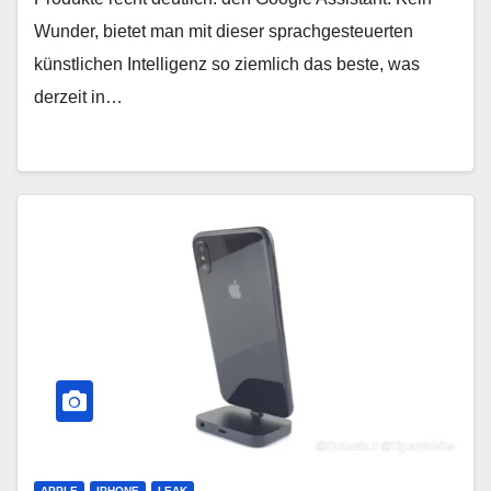
Wunder, bietet man mit dieser sprachgesteuerten
künstlichen Intelligenz so ziemlich das beste, was
derzeit in…
APPLE
IPHONE
LEAK