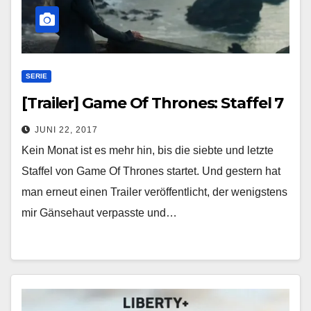
SERIE
[Trailer] Game Of Thrones: Staffel 7
JUNI 22, 2017
Kein Monat ist es mehr hin, bis die siebte und letzte
Staffel von Game Of Thrones startet. Und gestern hat
man erneut einen Trailer veröffentlicht, der wenigstens
mir Gänsehaut verpasste und…