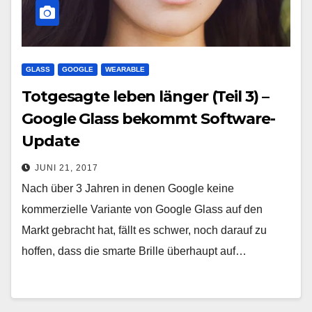
GLASS
GOOGLE
WEARABLE
Totgesagte leben länger (Teil 3) –
Google Glass bekommt Software-
Update
JUNI 21, 2017
Nach über 3 Jahren in denen Google keine
kommerzielle Variante von Google Glass auf den
Markt gebracht hat, fällt es schwer, noch darauf zu
hoffen, dass die smarte Brille überhaupt auf…