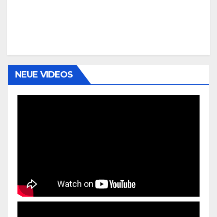
NEUE VIDEOS