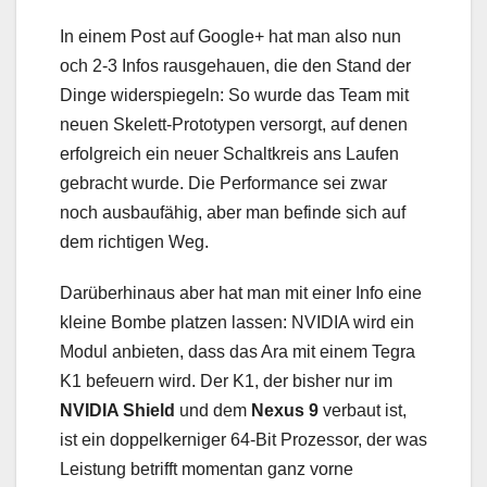
In einem Post auf Google+ hat man also nun
och 2-3 Infos rausgehauen, die den Stand der
Dinge widerspiegeln: So wurde das Team mit
neuen Skelett-Prototypen versorgt, auf denen
erfolgreich ein neuer Schaltkreis ans Laufen
gebracht wurde. Die Performance sei zwar
noch ausbaufähig, aber man befinde sich auf
dem richtigen Weg.
Darüberhinaus aber hat man mit einer Info eine
kleine Bombe platzen lassen: NVIDIA wird ein
Modul anbieten, dass das Ara mit einem Tegra
K1 befeuern wird. Der K1, der bisher nur im
NVIDIA Shield
und dem
Nexus 9
verbaut ist,
ist ein doppelkerniger 64-Bit Prozessor, der was
Leistung betrifft momentan ganz vorne