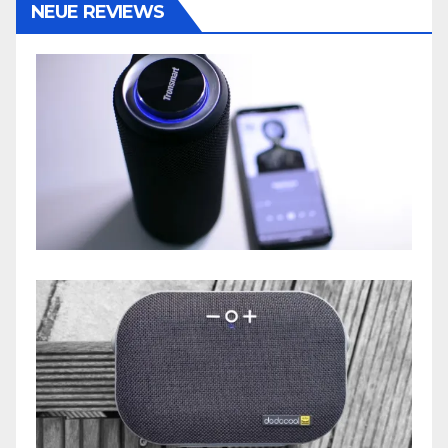
NEUE REVIEWS