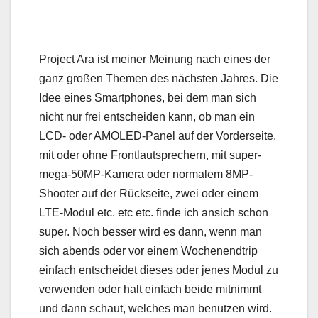
Project Ara ist meiner Meinung nach eines der
ganz großen Themen des nächsten Jahres. Die
Idee eines Smartphones, bei dem man sich
nicht nur frei entscheiden kann, ob man ein
LCD- oder AMOLED-Panel auf der Vorderseite,
mit oder ohne Frontlautsprechern, mit super-
mega-50MP-Kamera oder normalem 8MP-
Shooter auf der Rückseite, zwei oder einem
LTE-Modul etc. etc etc. finde ich ansich schon
super. Noch besser wird es dann, wenn man
sich abends oder vor einem Wochenendtrip
einfach entscheidet dieses oder jenes Modul zu
verwenden oder halt einfach beide mitnimmt
und dann schaut, welches man benutzen wird.