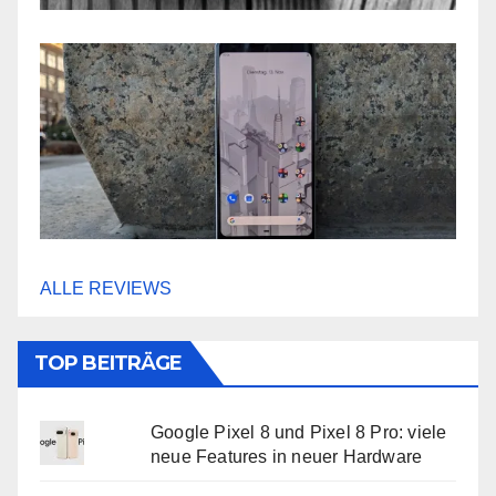
ALLE REVIEWS
TOP BEITRÄGE
Google Pixel 8 und Pixel 8 Pro: viele
neue Features in neuer Hardware