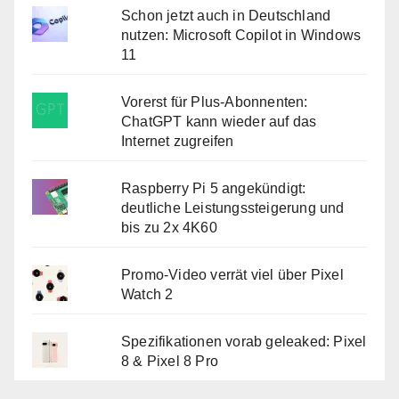
Schon jetzt auch in Deutschland
nutzen: Microsoft Copilot in Windows
11
Vorerst für Plus-Abonnenten:
ChatGPT kann wieder auf das
Internet zugreifen
Raspberry Pi 5 angekündigt:
deutliche Leistungssteigerung und
bis zu 2x 4K60
Promo-Video verrät viel über Pixel
Watch 2
Spezifikationen vorab geleaked: Pixel
8 & Pixel 8 Pro