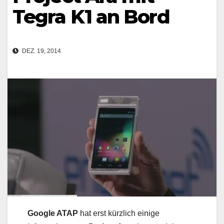
Tegra K1 an Bord
DEZ. 19, 2014
Google ATAP
hat erst kürzlich einige