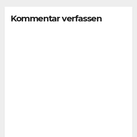
Kommentar verfassen