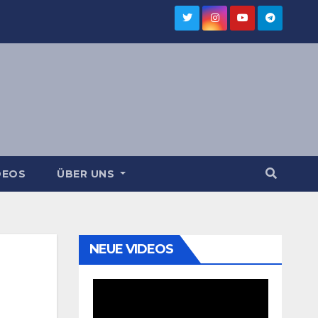
DEOS
ÜBER UNS
NEUE VIDEOS