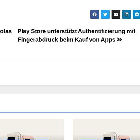
olas
Play Store unterstützt Authentifizierung mit
Fingerabdruck beim Kauf von Apps