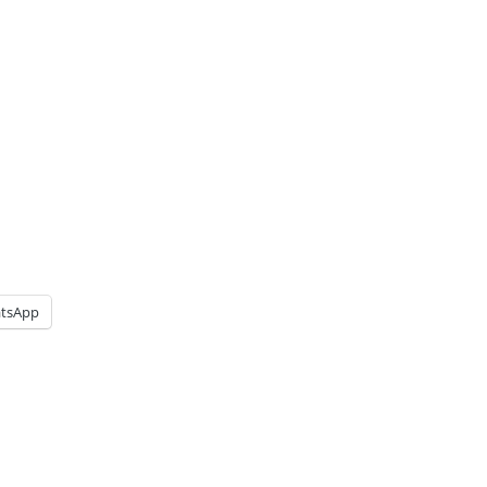
tsApp