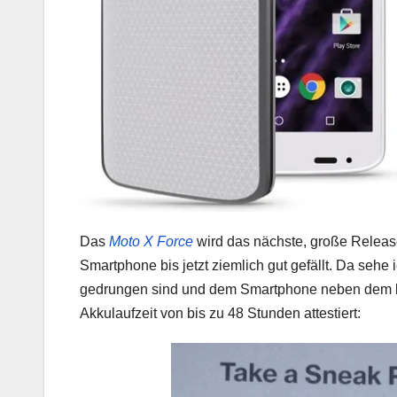
Das
Moto X Force
wird das nächste, große Releas
Smartphone bis jetzt ziemlich gut gefällt. Da sehe
gedrungen sind und dem Smartphone neben dem k
Akkulaufzeit von bis zu 48 Stunden attestiert: