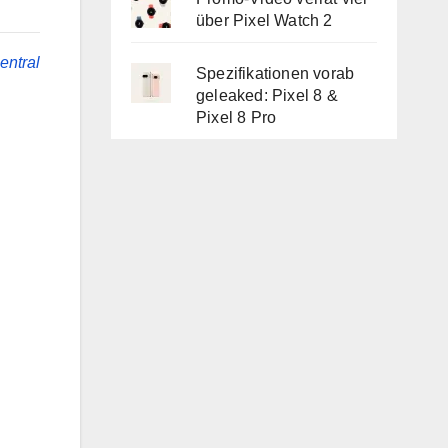
über Pixel Watch 2
entral
Spezifikationen vorab
geleaked: Pixel 8 &
Pixel 8 Pro