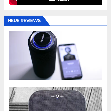
NEUE REVIEWS