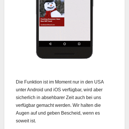
Die Funktion ist im Moment nur in den USA
unter Android und iOS verfügbar, wird aber
sicherlich in absehbarer Zeit auch bei uns
verfügbar gemacht werden. Wir halten die
Augen auf und geben Bescheid, wenn es
soweit ist.