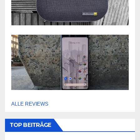
ALLE REVIEWS
TOP BEITRÄGE