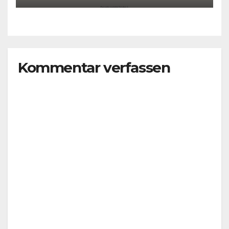
Kommentar verfassen