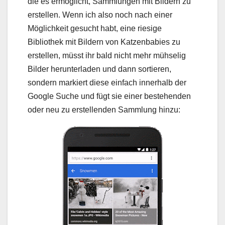
die es ermöglicht, Sammlungen mit Bildern zu
erstellen. Wenn ich also noch nach einer
Möglichkeit gesucht habt, eine riesige
Bibliothek mit Bildern von Katzenbabies zu
erstellen, müsst ihr bald nicht mehr mühselig
Bilder herunterladen und dann sortieren,
sondern markiert diese einfach innerhalb der
Google Suche und fügt sie einer bestehenden
oder neu zu erstellenden Sammlung hinzu: