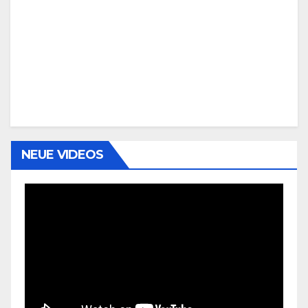
NEUE VIDEOS