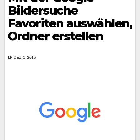
Bildersuche
Favoriten auswählen,
Ordner erstellen
DEZ. 1, 2015