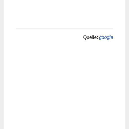
Quelle:
google