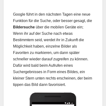
Google führt in den nächsten Tagen eine neue
Funktion für die Suche, oder besser gesagt, die
Bildersuche
über die mobilen Geräte ein;
Wenn ihr auf der Suche nach etwas
Bestimmtem seid, werdet ihr in Zukunft die
Möglichkeit haben, einzelne Bilder als
Favoriten zu markieren, um dann später
schneller wieder darauf zugreifen zu können.
Dafür wird bald beim Aufrufen eines
Suchergebnisses in Form eines Bildes, ein
kleiner Stern unten rechts erscheinen, der beim
tippen das Bild dann favorisiert.