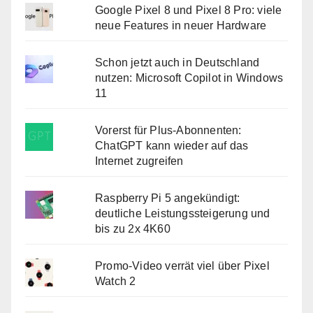
Google Pixel 8 und Pixel 8 Pro: viele
neue Features in neuer Hardware
Schon jetzt auch in Deutschland
nutzen: Microsoft Copilot in Windows
11
Vorerst für Plus-Abonnenten:
ChatGPT kann wieder auf das
Internet zugreifen
Raspberry Pi 5 angekündigt:
deutliche Leistungssteigerung und
bis zu 2x 4K60
Promo-Video verrät viel über Pixel
Watch 2