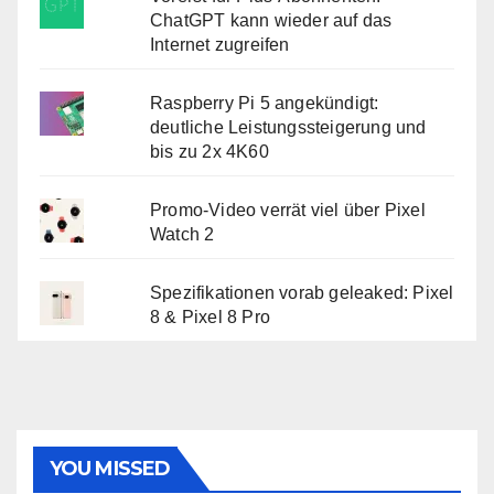
ChatGPT kann wieder auf das
Internet zugreifen
Raspberry Pi 5 angekündigt:
deutliche Leistungssteigerung und
bis zu 2x 4K60
Promo-Video verrät viel über Pixel
Watch 2
Spezifikationen vorab geleaked: Pixel
8 & Pixel 8 Pro
YOU MISSED