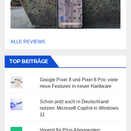
ALLE REVIEWS
TOP BEITRÄGE
Google Pixel 8 und Pixel 8 Pro: viele
neue Features in neuer Hardware
Schon jetzt auch in Deutschland
nutzen: Microsoft Copilot in Windows
11
Vorerst für Plus-Abonnenten: