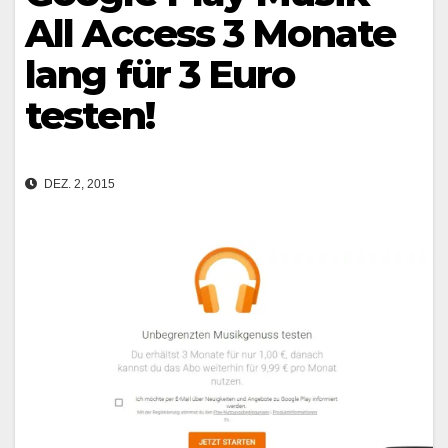
All Access 3 Monate
lang für 3 Euro
testen!
DEZ. 2, 2015