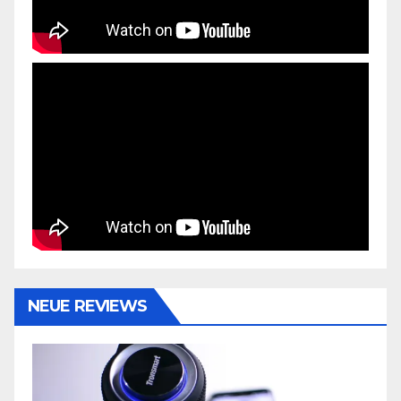
NEUE REVIEWS