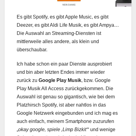
Es gibt Spotify, es gibt Apple Music, es gibt
Deezer, es gibt Aldi Life Musik, es gibt Ampya…
Die Auswahl an Streaming-Diensten ist
mittlerweile alles andere, als klein und
überschaubar.
Ich habe schon ein paar Dienste ausprobiert
und bin aber letzten Endes immer wieder
zurück zu
Google Play Musik
, bzw. Google
Play Musik All Access zurückgekommen. Die
Auswahl ist genau so gigantisch, wie bei dem
Platzhirsch Spotify, ist aber nahtlos in das
Google Netzwerk eingebunden und ich mag es
auch einfach, meinem Smartphone zuzurufen
„
okay google, spiele ‚Limp Bizkit‘
“ und wenige