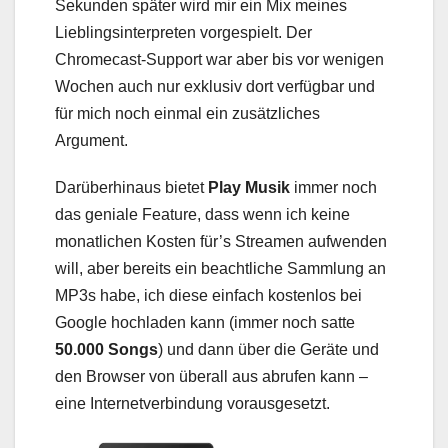
Sekunden später wird mir ein Mix meines
Lieblingsinterpreten vorgespielt. Der
Chromecast-Support war aber bis vor wenigen
Wochen auch nur exklusiv dort verfügbar und
für mich noch einmal ein zusätzliches
Argument.
Darüberhinaus bietet
Play Musik
immer noch
das geniale Feature, dass wenn ich keine
monatlichen Kosten für’s Streamen aufwenden
will, aber bereits ein beachtliche Sammlung an
MP3s habe, ich diese einfach kostenlos bei
Google hochladen kann (immer noch satte
50.000 Songs
) und dann über die Geräte und
den Browser von überall aus abrufen kann –
eine Internetverbindung vorausgesetzt.