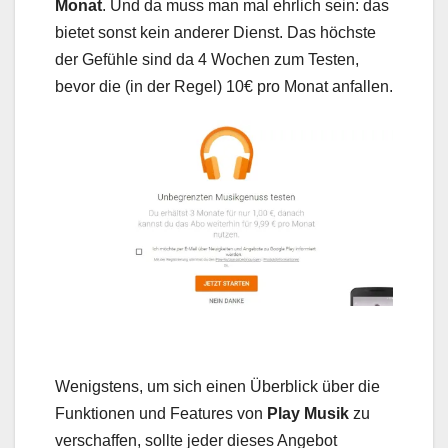
Monat
. Und da muss man mal ehrlich sein: das
bietet sonst kein anderer Dienst. Das höchste
der Gefühle sind da 4 Wochen zum Testen,
bevor die (in der Regel) 10€ pro Monat anfallen.
Wenigstens, um sich einen Überblick über die
Funktionen und Features von
Play Musik
zu
verschaffen, sollte jeder dieses Angebot