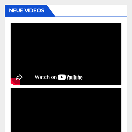
NEUE VIDEOS