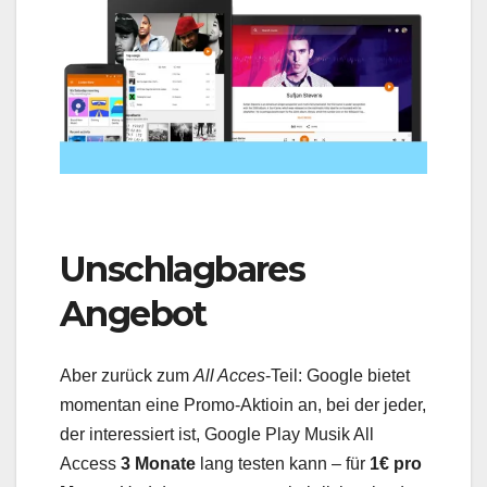
Unschlagbares
Angebot
Aber zurück zum
All Acces
-Teil: Google bietet
momentan eine Promo-Aktioin an, bei der jeder,
der interessiert ist, Google Play Musik All
Access
3 Monate
lang testen kann – für
1€ pro