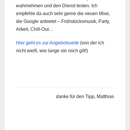
wahrnehmen und den Dienst testen. Ich
empfehle da auch sehr gerne die neuen Mixe,
die Google anbietet – Frühstücksmusik, Party,
Arbeit, Chill-Out…
Hier geht es zur Angebotsseite
(von der ich
nicht weiß, wie lange sie noch gilt!)
danke für den Tipp, Matthias