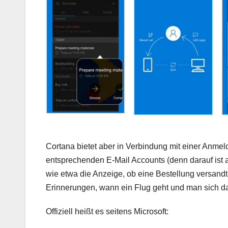
Cortana bietet aber in Verbindung mit einer Anmel
entsprechenden E-Mail Accounts (denn darauf ist 
wie etwa die Anzeige, ob eine Bestellung versan
Erinnerungen, wann ein Flug geht und man sich da
Offiziell heißt es seitens Microsoft: