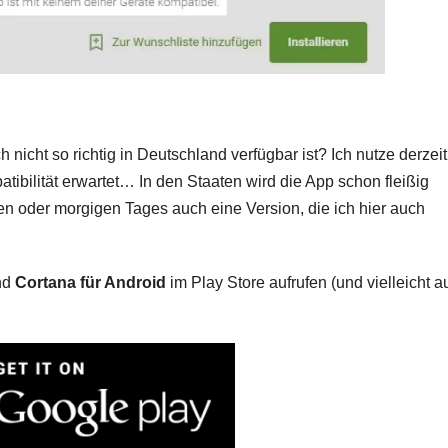
nicht so richtig in Deutschland verfügbar ist? Ich nutze derzeit
ibilität erwartet… In den Staaten wird die App schon fleißig
gen oder morgigen Tages auch eine Version, die ich hier auch
und
Cortana für Android
im Play Store aufrufen (und vielleicht a