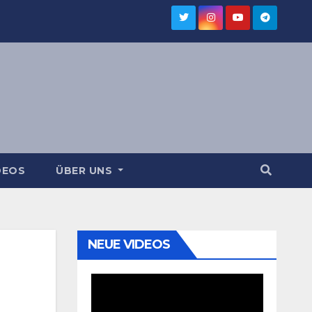
DEOS
ÜBER UNS
NEUE VIDEOS