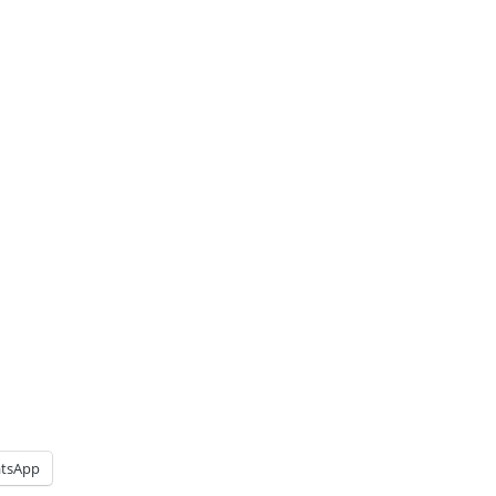
tsApp