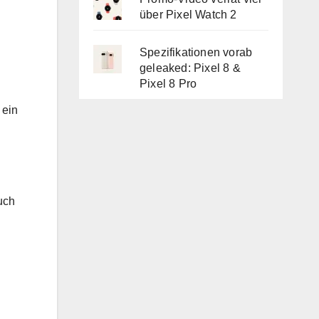
über Pixel Watch 2
Spezifikationen vorab
geleaked: Pixel 8 &
Pixel 8 Pro
 ein
uch