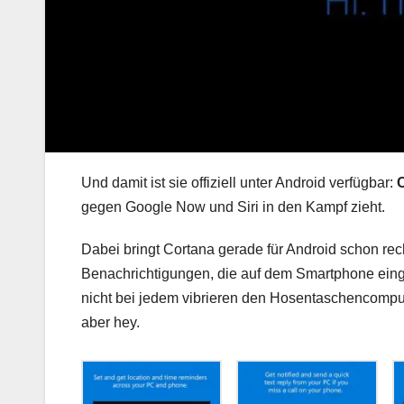
Und damit ist sie offiziell unter Android verfügbar:
gegen Google Now und Siri in den Kampf zieht.
Dabei bringt Cortana gerade für Android schon rech
Benachrichtigungen, die auf dem Smartphone ei
nicht bei jedem vibrieren den Hosentaschencomp
aber hey.