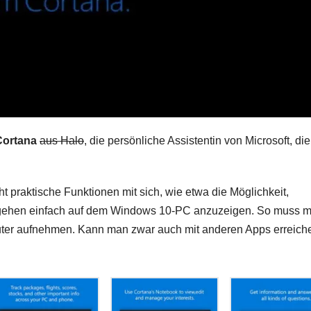
Cortana
aus Halo
, die persönliche Assistentin von Microsoft, die
t praktische Funktionen mit sich, wie etwa die Möglichkeit,
ngehen einfach auf dem Windows 10-PC anzuzeigen. So muss 
uter aufnehmen. Kann man zwar auch mit anderen Apps erreich