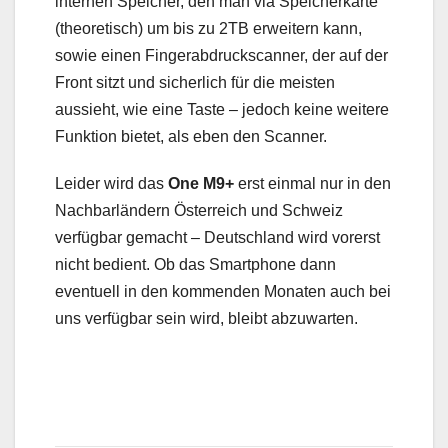
internen Speicher, den man via Speicherkarte
(theoretisch) um bis zu 2TB erweitern kann,
sowie einen Fingerabdruckscanner, der auf der
Front sitzt und sicherlich für die meisten
aussieht, wie eine Taste – jedoch keine weitere
Funktion bietet, als eben den Scanner.
Leider wird das
One M9+
erst einmal nur in den
Nachbarländern Österreich und Schweiz
verfügbar gemacht – Deutschland wird vorerst
nicht bedient. Ob das Smartphone dann
eventuell in den kommenden Monaten auch bei
uns verfügbar sein wird, bleibt abzuwarten.