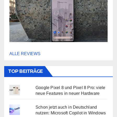
ALLE REVIEWS
TOP BEITRÄGE
Google Pixel 8 und Pixel 8 Pro: viele
neue Features in neuer Hardware
Schon jetzt auch in Deutschland
nutzen: Microsoft Copilot in Windows