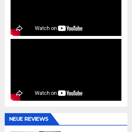
NEUE REVIEWS