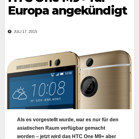
Europa angekündigt
JULI 17, 2015
Als es vorgestellt wurde, war es nur für den
asiatischen Raum verfügbar gemacht
worden – jetzt wird das HTC One M9+ aber