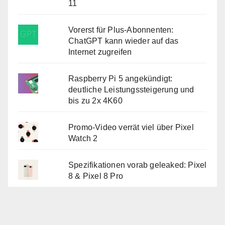
11
Vorerst für Plus-Abonnenten:
ChatGPT kann wieder auf das
Internet zugreifen
Raspberry Pi 5 angekündigt:
deutliche Leistungssteigerung und
bis zu 2x 4K60
Promo-Video verrät viel über Pixel
Watch 2
Spezifikationen vorab geleaked: Pixel
8 & Pixel 8 Pro