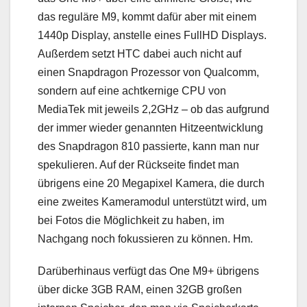
das reguläre M9, kommt dafür aber mit einem
1440p Display, anstelle eines FullHD Displays.
Außerdem setzt HTC dabei auch nicht auf
einen Snapdragon Prozessor von Qualcomm,
sondern auf eine achtkernige CPU von
MediaTek mit jeweils 2,2GHz – ob das aufgrund
der immer wieder genannten Hitzeentwicklung
des Snapdragon 810 passierte, kann man nur
spekulieren. Auf der Rückseite findet man
übrigens eine 20 Megapixel Kamera, die durch
eine zweites Kameramodul unterstützt wird, um
bei Fotos die Möglichkeit zu haben, im
Nachgang noch fokussieren zu können. Hm.
Darüberhinaus verfügt das One M9+ übrigens
über dicke 3GB RAM, einen 32GB großen