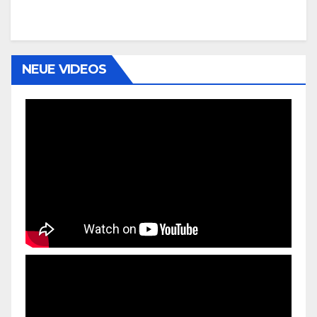
NEUE VIDEOS