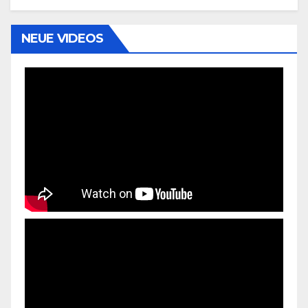
NEUE VIDEOS