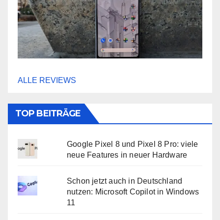
ALLE REVIEWS
TOP BEITRÄGE
Google Pixel 8 und Pixel 8 Pro: viele
neue Features in neuer Hardware
Schon jetzt auch in Deutschland
nutzen: Microsoft Copilot in Windows
11