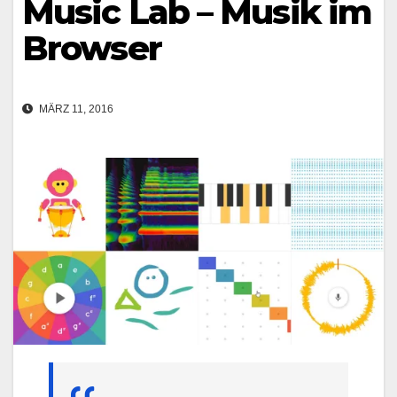
Music Lab – Musik im
Browser
MÄRZ 11, 2016