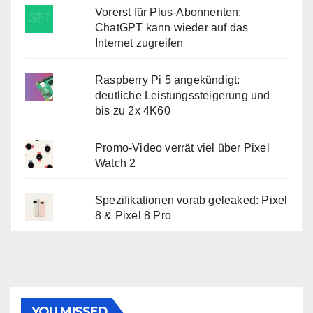
Vorerst für Plus-Abonnenten:
ChatGPT kann wieder auf das
Internet zugreifen
Raspberry Pi 5 angekündigt:
deutliche Leistungssteigerung und
bis zu 2x 4K60
Promo-Video verrät viel über Pixel
Watch 2
Spezifikationen vorab geleaked: Pixel
8 & Pixel 8 Pro
YOU MISSED