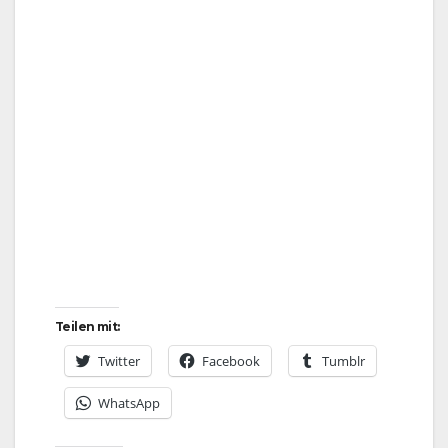
Teilen mit:
Twitter
Facebook
Tumblr
WhatsApp