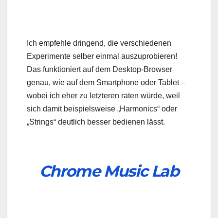
Ich empfehle dringend, die verschiedenen
Experimente selber einmal auszuprobieren!
Das funktioniert auf dem Desktop-Browser
genau, wie auf dem Smartphone oder Tablet –
wobei ich eher zu letzteren raten würde, weil
sich damit beispielsweise „Harmonics“ oder
„Strings“ deutlich besser bedienen lässt.
Chrome Music Lab