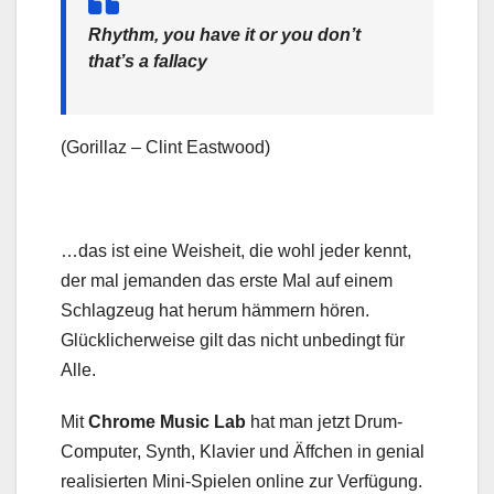
Rhythm, you have it or you don’t
that’s a fallacy
(Gorillaz – Clint Eastwood)
…das ist eine Weisheit, die wohl jeder kennt,
der mal jemanden das erste Mal auf einem
Schlagzeug hat herum hämmern hören.
Glücklicherweise gilt das nicht unbedingt für
Alle.
Mit
Chrome Music Lab
hat man jetzt Drum-
Computer, Synth, Klavier und Äffchen in genial
realisierten Mini-Spielen online zur Verfügung.