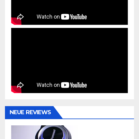
NEUE REVIEWS