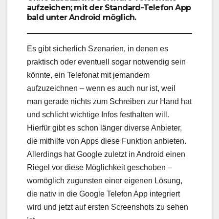
aufzeichen; mit der Standard-Telefon App
bald unter Android möglich.
Es gibt sicherlich Szenarien, in denen es
praktisch oder eventuell sogar notwendig sein
könnte, ein Telefonat mit jemandem
aufzuzeichnen – wenn es auch nur ist, weil
man gerade nichts zum Schreiben zur Hand hat
und schlicht wichtige Infos festhalten will.
Hierfür gibt es schon länger diverse Anbieter,
die mithilfe von Apps diese Funktion anbieten.
Allerdings hat Google zuletzt in Android einen
Riegel vor diese Möglichkeit geschoben –
womöglich zugunsten einer eigenen Lösung,
die nativ in die Google Telefon App integriert
wird und jetzt auf ersten Screenshots zu sehen