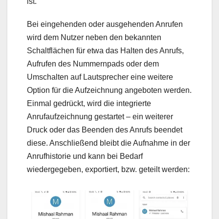
ist.
Bei eingehenden oder ausgehenden Anrufen
wird dem Nutzer neben den bekannten
Schaltflächen für etwa das Halten des Anrufs,
Aufrufen des Nummernpads oder dem
Umschalten auf Lautsprecher eine weitere
Option für die Aufzeichnung angeboten werden.
Einmal gedrückt, wird die integrierte
Anrufaufzeichnung gestartet – ein weiterer
Druck oder das Beenden des Anrufs beendet
diese. Anschließend bleibt die Aufnahme in der
Anrufhistorie und kann bei Bedarf
wiedergegeben, exportiert, bzw. geteilt werden: