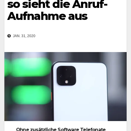
so sieht die Anruf-
Aufnahme aus
JAN. 31, 2020
Ohne zusätzliche Software Telefonate