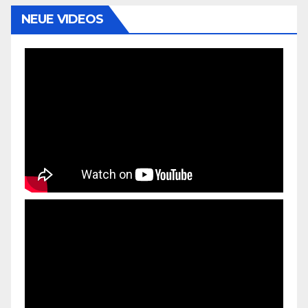
NEUE VIDEOS