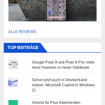
ALLE REVIEWS
TOP BEITRÄGE
Google Pixel 8 und Pixel 8 Pro: viele
neue Features in neuer Hardware
Schon jetzt auch in Deutschland
nutzen: Microsoft Copilot in Windows
11
Vorerst für Plus-Abonnenten: