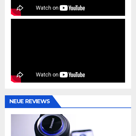
NEUE REVIEWS