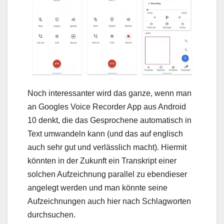
Noch interessanter wird das ganze, wenn man
an Googles Voice Recorder App aus Android
10 denkt, die das Gesprochene automatisch in
Text umwandeln kann (und das auf englisch
auch sehr gut und verlässlich macht). Hiermit
könnten in der Zukunft ein Transkript einer
solchen Aufzeichnung parallel zu ebendieser
angelegt werden und man könnte seine
Aufzeichnungen auch hier nach Schlagworten
durchsuchen.