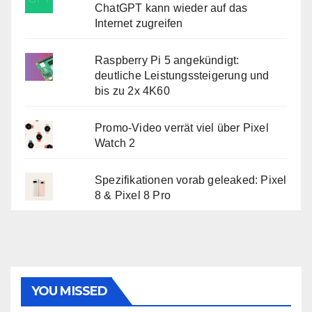
ChatGPT kann wieder auf das
Internet zugreifen
Raspberry Pi 5 angekündigt:
deutliche Leistungssteigerung und
bis zu 2x 4K60
Promo-Video verrät viel über Pixel
Watch 2
Spezifikationen vorab geleaked: Pixel
8 & Pixel 8 Pro
YOU MISSED