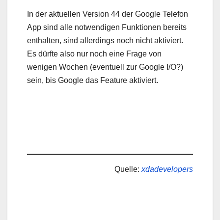
In der aktuellen Version 44 der Google Telefon
App sind alle notwendigen Funktionen bereits
enthalten, sind allerdings noch nicht aktiviert.
Es dürfte also nur noch eine Frage von
wenigen Wochen (eventuell zur Google I/O?)
sein, bis Google das Feature aktiviert.
Quelle:
xdadevelopers