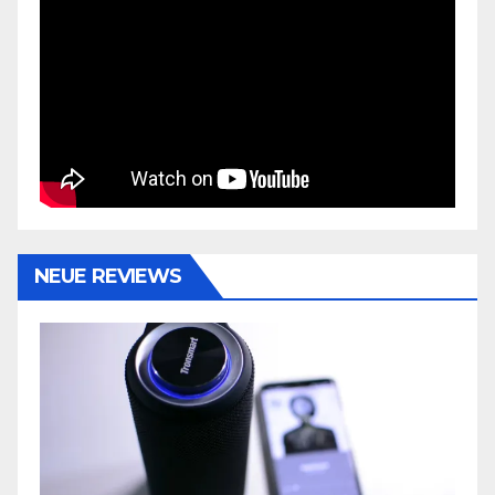
NEUE REVIEWS