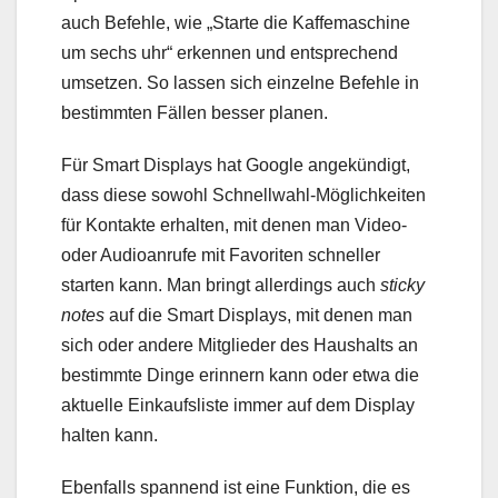
auch Befehle, wie „Starte die Kaffemaschine
um sechs uhr“ erkennen und entsprechend
umsetzen. So lassen sich einzelne Befehle in
bestimmten Fällen besser planen.
Für Smart Displays hat Google angekündigt,
dass diese sowohl Schnellwahl-Möglichkeiten
für Kontakte erhalten, mit denen man Video-
oder Audioanrufe mit Favoriten schneller
starten kann. Man bringt allerdings auch
sticky
notes
auf die Smart Displays, mit denen man
sich oder andere Mitglieder des Haushalts an
bestimmte Dinge erinnern kann oder etwa die
aktuelle Einkaufsliste immer auf dem Display
halten kann.
Ebenfalls spannend ist eine Funktion, die es