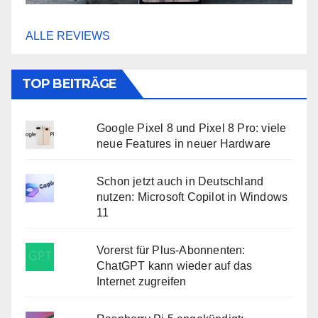
ALLE REVIEWS
TOP BEITRÄGE
Google Pixel 8 und Pixel 8 Pro: viele
neue Features in neuer Hardware
Schon jetzt auch in Deutschland
nutzen: Microsoft Copilot in Windows
11
Vorerst für Plus-Abonnenten:
ChatGPT kann wieder auf das
Internet zugreifen