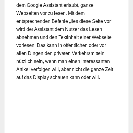
dem Google Assistant erlaubt, ganze
Webseiten vor zu lesen. Mit dem
entsprechenden Befehle „lies diese Seite vor“
wird der Assistant dem Nutzer das Lesen
abnehmen und den Textinhalt einer Webseite
vorlesen. Das kann in öffentlichen oder vor
allen Dingen den privaten Verkehrsmitteln
nützlich sein, wenn man einen interessanten
Artikel verfolgen will, aber nicht die ganze Zeit
auf das Display schauen kann oder will.