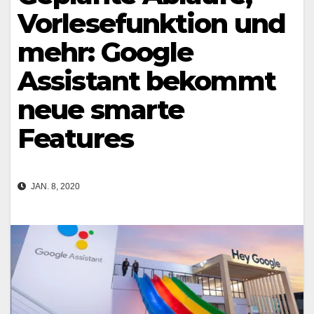
Vorlesefunktion und
mehr: Google
Assistant bekommt
neue smarte
Features
JAN. 8, 2020