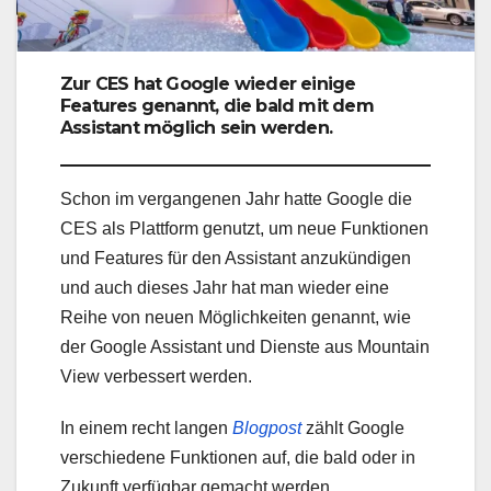
Zur CES hat Google wieder einige
Features genannt, die bald mit dem
Assistant möglich sein werden.
Schon im vergangenen Jahr hatte Google die
CES als Plattform genutzt, um neue Funktionen
und Features für den Assistant anzukündigen
und auch dieses Jahr hat man wieder eine
Reihe von neuen Möglichkeiten genannt, wie
der Google Assistant und Dienste aus Mountain
View verbessert werden.
In einem recht langen
Blogpost
zählt Google
verschiedene Funktionen auf, die bald oder in
Zukunft verfügbar gemacht werden.