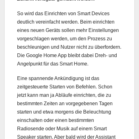
So wird das Einrichten von Smart Devices
deutlich vereinfacht werden. Beim einrichten
eines neuen Geräts sollen mehr Einstellungen
vorgeschlagen werden, um den Prozess zu
beschleunigen und Nutzer nicht zu überfordern.
Die Google Home App bleibt dabei Dreh- und
Angelpunkt für das Smart Home.
Eine spannende Ankündigung ist das
zeitgesteuerte Starten von Befehlen. Schon
jetzt kann man ja Abläufe einrichten, die zu
bestimmten Zeiten an vorgegebenen Tagen
starten und etwa morgens die Beleuchtung
einschalten oder einen bestimmten
Radiosende oder Musik auf einem Smart
Speaker starten. Aber bald wird der Assistant