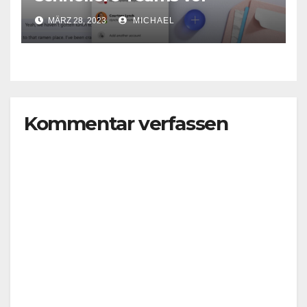
MÄRZ 28, 2023
MICHAEL
Kommentar verfassen