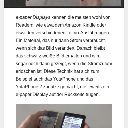
e-paper Displays
kennen die meisten wohl von
Readern, wie etwa dem Amazon Kindle oder
etwa den verschiedenen Tolino-Ausführungen.
Ein Material, das nur dann Strom verbraucht,
wenn sich das Bild verändert. Danach bleibt
das schwarz-weiße Bild erhalten und wird
sogar noch dann gezeigt, wenn die Stromzufuhr
erloschen ist. Diese Technik hat sich zum
Beispiel auch das YotaPhone und das
YotaPhone 2 zunutze gemacht, die jeweils ein
e-paper Display auf der Rückseite trugen.