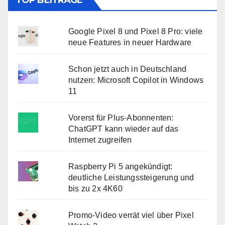
TOP BEITRÄGE
Google Pixel 8 und Pixel 8 Pro: viele
neue Features in neuer Hardware
Schon jetzt auch in Deutschland
nutzen: Microsoft Copilot in Windows
11
Vorerst für Plus-Abonnenten:
ChatGPT kann wieder auf das
Internet zugreifen
Raspberry Pi 5 angekündigt:
deutliche Leistungssteigerung und
bis zu 2x 4K60
Promo-Video verrät viel über Pixel