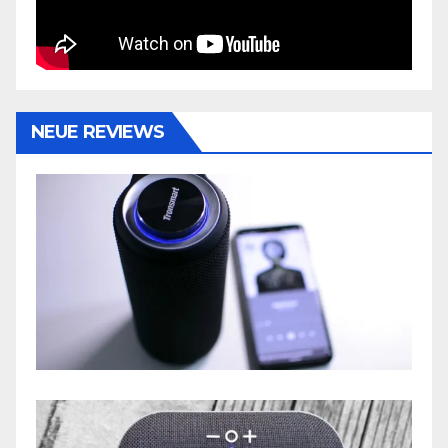
NEUE REVIEWS