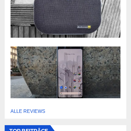
ALLE REVIEWS