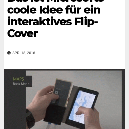
coole Idee für ein
interaktives Flip-
Cover
APR. 18, 2016