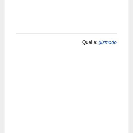
Quelle:
gizmodo