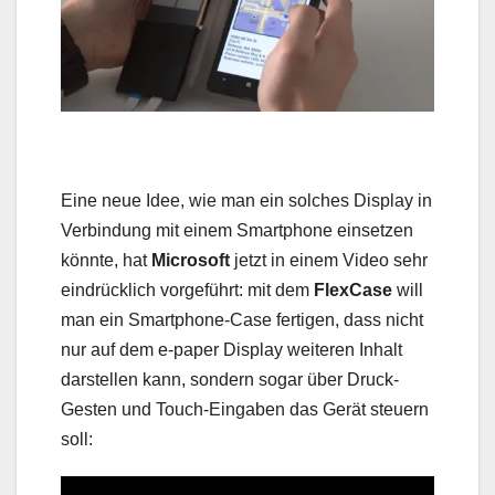
Eine neue Idee, wie man ein solches Display in
Verbindung mit einem Smartphone einsetzen
könnte, hat
Microsoft
jetzt in einem Video sehr
eindrücklich vorgeführt: mit dem
FlexCase
will
man ein Smartphone-Case fertigen, dass nicht
nur auf dem e-paper Display weiteren Inhalt
darstellen kann, sondern sogar über Druck-
Gesten und Touch-Eingaben das Gerät steuern
soll: