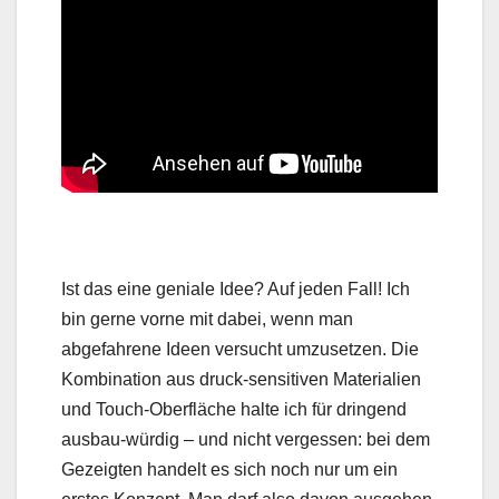
Ist das eine geniale Idee? Auf jeden Fall! Ich
bin gerne vorne mit dabei, wenn man
abgefahrene Ideen versucht umzusetzen. Die
Kombination aus druck-sensitiven Materialien
und Touch-Oberfläche halte ich für dringend
ausbau-würdig – und nicht vergessen: bei dem
Gezeigten handelt es sich noch nur um ein