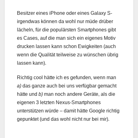
Besitzer eines iPhone oder eines Galaxy S-
irgendwas können da wohl nur müde drüber
lächeln, für die populärsten Smartphones gibt
es Cases, auf die man sich ein eigenes Motiv
drucken lassen kann schon Ewigkeiten (auch
wenn die Qualität teilweise zu wünschen übrig
lassen kann).
Richtig cool hätte ich es gefunden, wenn man
a)
das ganze auch bei uns verfügbar gemacht
hätte und
b)
man noch andere Geräte, als die
eigenen 3 letzten Nexus-Smartphones
unterstützen würde – damit hätte Google richtig
gepunktet (und das wohl nicht nur bei mir).