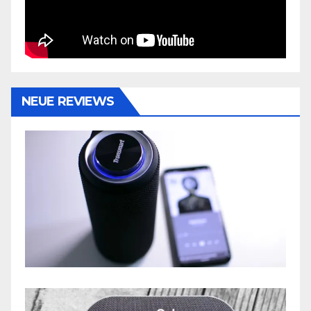
NEUE REVIEWS