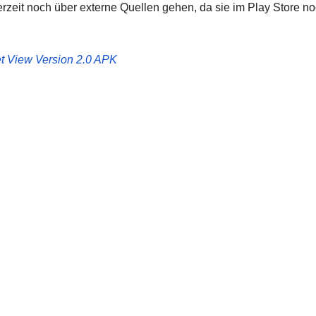
erzeit noch über externe Quellen gehen, da sie im Play Store n
et View Version 2.0 APK