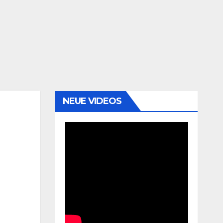
NEUE VIDEOS