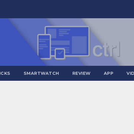
ICKS
SMARTWATCH
REVIEW
APP
VI