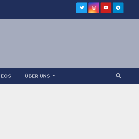
DEOS
ÜBER UNS