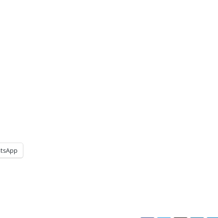
tsApp