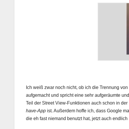
Ich weiß zwar noch nicht, ob ich die Trennung von 
aufgemacht und spricht eine sehr aufgeräumte und
Teil der Street View-Funktionen auch schon in der
have-App
ist. Außerdem hoffe ich, dass Google ma
die eh fast niemand benutzt hat, jetzt auch endlic