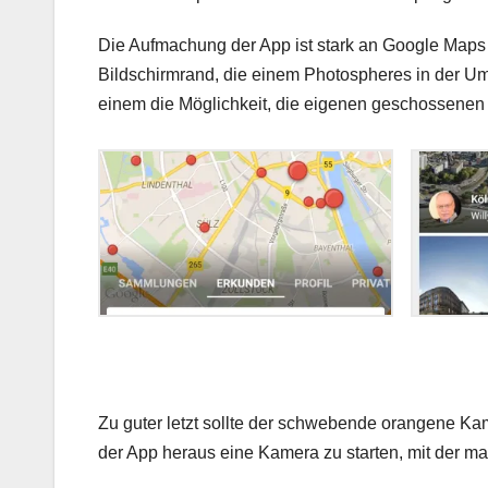
Die Aufmachung der App ist stark an Google Maps
Bildschirmrand, die einem Photospheres in der Um
einem die Möglichkeit, die eigenen geschossene
Zu guter letzt sollte der schwebende orangene Kame
der App heraus eine Kamera zu starten, mit der 