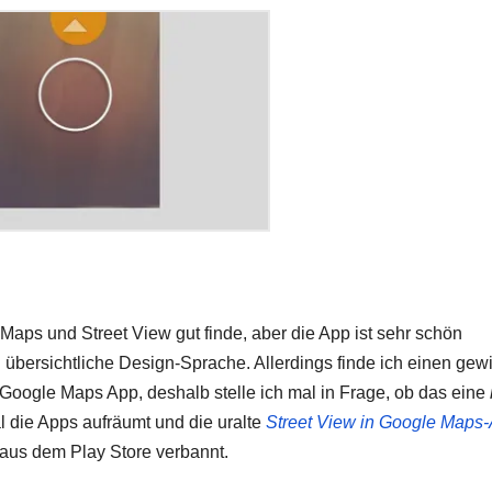
Maps und Street View gut finde, aber die App ist sehr schön
 übersichtliche Design-Sprache. Allerdings finde ich einen gew
 Google Maps App, deshalb stelle ich mal in Frage, ob das eine
l die Apps aufräumt und die uralte
Street View in Google Maps
h aus dem Play Store verbannt.