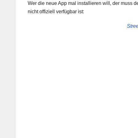
Wer die neue App mal installieren will, der muss d
nicht offiziell verfügbar ist:
Stre