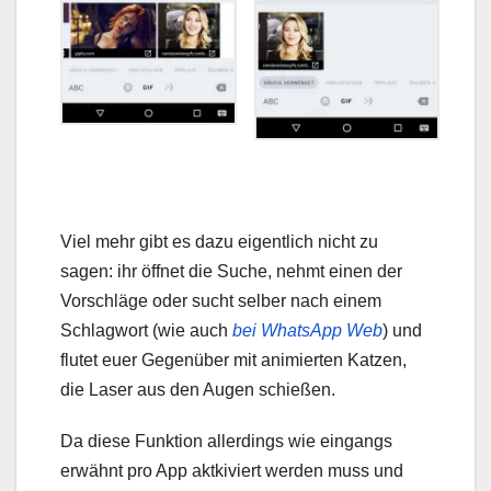
Viel mehr gibt es dazu eigentlich nicht zu
sagen: ihr öffnet die Suche, nehmt einen der
Vorschläge oder sucht selber nach einem
Schlagwort (wie auch
bei WhatsApp Web
) und
flutet euer Gegenüber mit animierten Katzen,
die Laser aus den Augen schießen.
Da diese Funktion allerdings wie eingangs
erwähnt pro App aktkiviert werden muss und