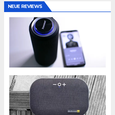
NEUE REVIEWS