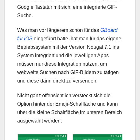
Google Tastatur mit sich: eine integrierte GIF-
Suche.
Was man vor längerem schon für das
GBoard
für iOS
eingeführt hatte, hat man für das eigene
Betriebssystem mit der Version Nougat 7.1 ins
System integriert und die jeweiligen Apps
müssen nur diese Integration nutzen, um
webweite Suchen nach GIF-Bildern zu tätigen
und diese dann direkt zu versenden.
Nicht ganz offensichtlich versteckt sich die
Option hinter der Emoji-Schalfläche und kann
über die kleine Schaltfläche im unteren Bereich
ausgewählt werden: