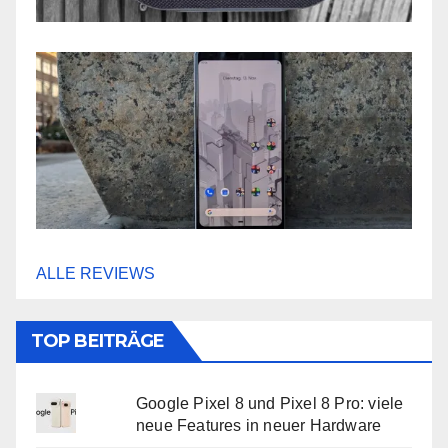
ALLE REVIEWS
TOP BEITRÄGE
Google Pixel 8 und Pixel 8 Pro: viele
neue Features in neuer Hardware