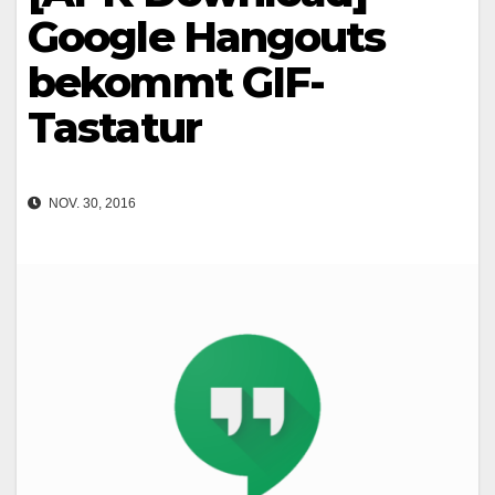
Google Hangouts
bekommt GIF-
Tastatur
NOV. 30, 2016