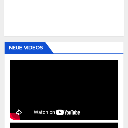
NEUE VIDEOS