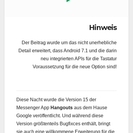
Hinweis
Der Beitrag wurde um das nicht unerhebliche
Detail erweitert, dass Android 7.1 und die darin
neu integrierten APIs für die Tastatur
Voraussetzung für die neue Option sind!
Diese Nacht wurde die Version 15 der
Messenger App
Hangouts
aus dem Hause
Google veröffentlicht. Und während diese
Version größtenteils Bugfixces enthält, bringt
sie auch eine willkommene Erweiterung für die