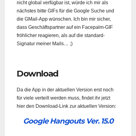
nicht global verfügbar ist, würde ich mir als
nächstes bitte GIFs für die Google Suche und
die GMail-App wünschen. Ich bin mir sicher,
dass Geschäftspartner auf ein Facepalm-GIF
fröhlicher reagieren, als auf die standard-
Signatur meiner Mails… ;)
Download
Da die App in der aktuellen Version erst noch
für viele verteilt werden muss, findet ihr jetzt
hier den Download-Link zur aktuellen Version:
Google Hangouts Ver. 15.0