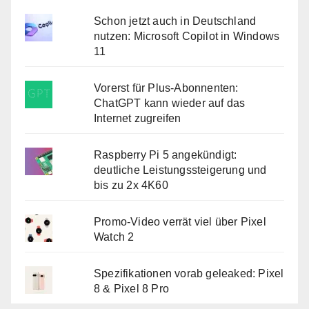
Schon jetzt auch in Deutschland
nutzen: Microsoft Copilot in Windows
11
Vorerst für Plus-Abonnenten:
ChatGPT kann wieder auf das
Internet zugreifen
Raspberry Pi 5 angekündigt:
deutliche Leistungssteigerung und
bis zu 2x 4K60
Promo-Video verrät viel über Pixel
Watch 2
Spezifikationen vorab geleaked: Pixel
8 & Pixel 8 Pro