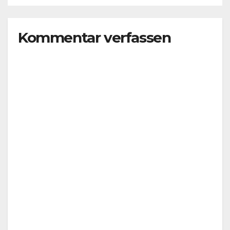
Kommentar verfassen