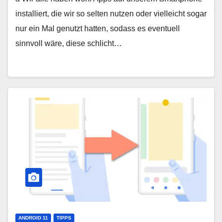
installiert, die wir so selten nutzen oder vielleicht sogar
nur ein Mal genutzt hatten, sodass es eventuell
sinnvoll wäre, diese schlicht…
ANDROID 11
TIPPS