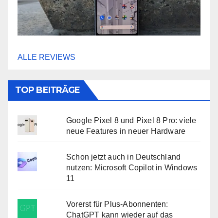
ALLE REVIEWS
TOP BEITRÄGE
Google Pixel 8 und Pixel 8 Pro: viele
neue Features in neuer Hardware
Schon jetzt auch in Deutschland
nutzen: Microsoft Copilot in Windows
11
Vorerst für Plus-Abonnenten:
ChatGPT kann wieder auf das