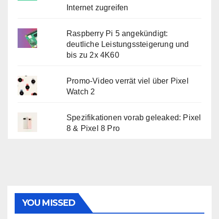
Internet zugreifen
Raspberry Pi 5 angekündigt:
deutliche Leistungssteigerung und
bis zu 2x 4K60
Promo-Video verrät viel über Pixel
Watch 2
Spezifikationen vorab geleaked: Pixel
8 & Pixel 8 Pro
YOU MISSED