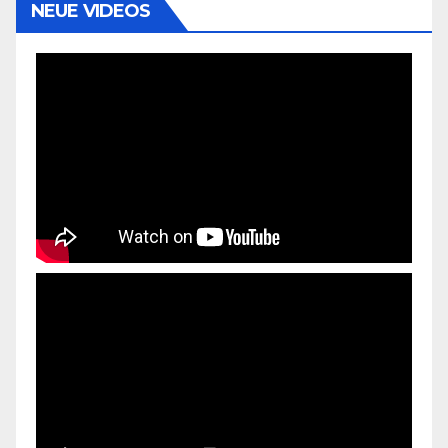
NEUE VIDEOS