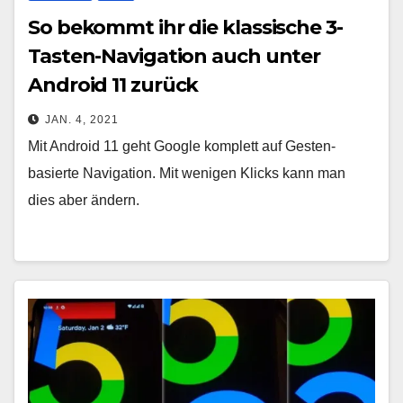
So bekommt ihr die klassische 3-
Tasten-Navigation auch unter
Android 11 zurück
JAN. 4, 2021
Mit Android 11 geht Google komplett auf Gesten-
basierte Navigation. Mit wenigen Klicks kann man
dies aber ändern.