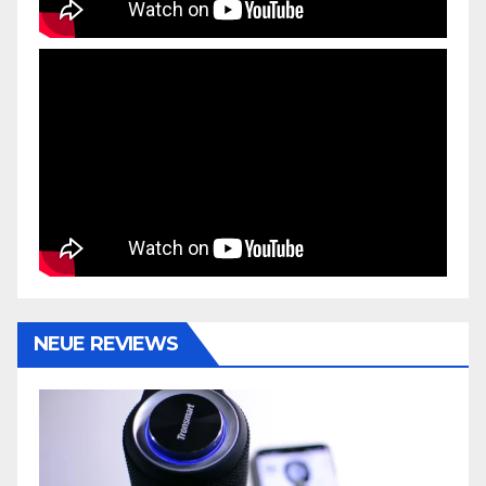
NEUE REVIEWS