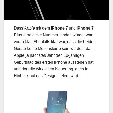
Dass
Apple
mit dem
iPhone 7
und
iPhone 7
Plus
eine dicke Nummer landen würde, war
vorab klar. Ebenfalls klar war, dass die beiden
Geräte keine Meilensteine sein würden, da
Apple ja nächstes Jahr den 10-jährigen
Geburtstag des ersten iPhone ausstehen hat
und dort die wirklichen Neuerung, auch in
Hinblick auf das Design, liefern wird.