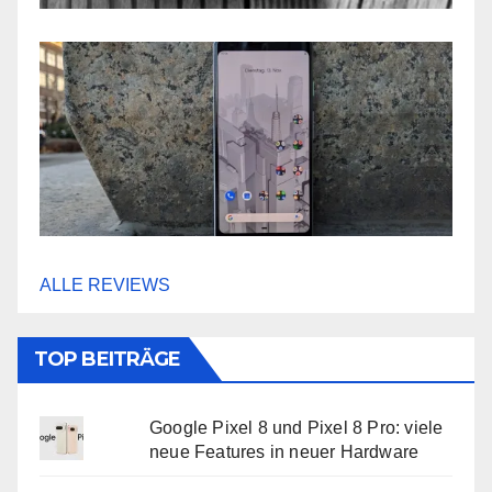
ALLE REVIEWS
TOP BEITRÄGE
Google Pixel 8 und Pixel 8 Pro: viele
neue Features in neuer Hardware