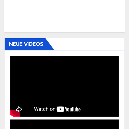
NEUE VIDEOS