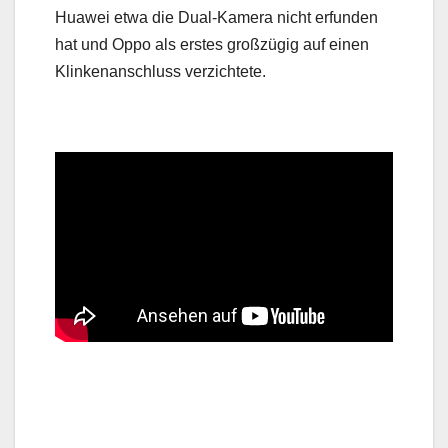
Huawei etwa die Dual-Kamera nicht erfunden
hat und Oppo als erstes großzügig auf einen
Klinkenanschluss verzichtete.