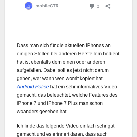
Dass man sich für die aktuellen iPhones an
einigen Stellen bei anderen Herstellern bedient
hat ist ebenfalls dem einen oder anderen
aufgefallen. Dabei soll es jetzt nicht darum
gehen, wer wann wen womit kopiert hat.
Android Police
hat ein sehr informatives Video
gemacht, das beleuchtet, welche Features des
iPhone 7 und iPhone 7 Plus man schon
woanders gesehen hat.
Ich finde das folgende Video einfach sehr gut
gemacht und es erinnert daran, dass auch