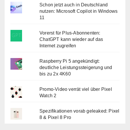
Schon jetzt auch in Deutschland
nutzen: Microsoft Copilot in Windows
11
Vorerst für Plus-Abonnenten:
ChatGPT kann wieder auf das
Internet zugreifen
Raspberry Pi 5 angekündigt:
deutliche Leistungssteigerung und
bis zu 2x 4K60
Promo-Video verrät viel über Pixel
Watch 2
Spezifikationen vorab geleaked: Pixel
8 & Pixel 8 Pro