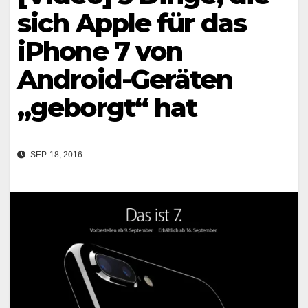
sich Apple für das
iPhone 7 von
Android-Geräten
„geborgt“ hat
SEP. 18, 2016