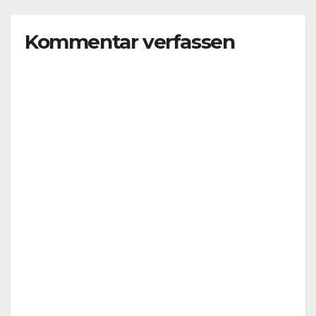
Kommentar verfassen