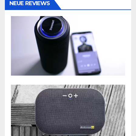
NEUE REVIEWS