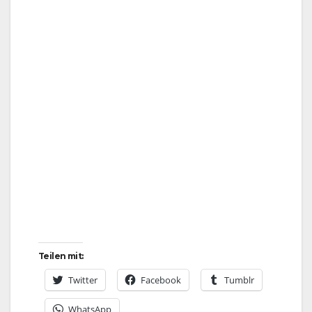
Teilen mit:
Twitter
Facebook
Tumblr
WhatsApp