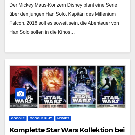
Der Mickey Maus-Konzern Disney plant eine Serie
über den jungen Han Solo, Kapitän des Millenium
Falcon. 2018 soll es soweit sein, die Abenteuer von
Han Solo sollen in die Kinos…
GOOGLE
GOOGLE PLAY
MOVIES
Komplette Star Wars Kollektion bei