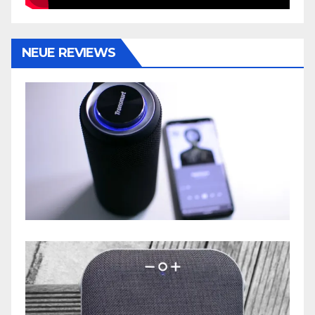
NEUE REVIEWS