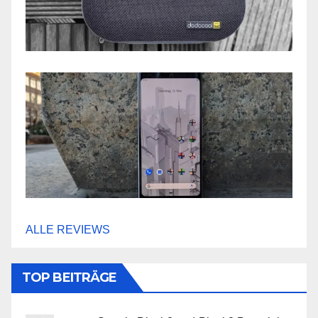
ALLE REVIEWS
TOP BEITRÄGE