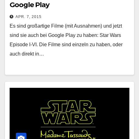
Google Play
APR. 7, 2015
Es sind großartige Filme (mit Ausnahmen) und jetzt
sind sie auch bei Google Play zu haben: Star Wars
Episode I-VI. Die Filme sind einzeln zu haben, oder
auch direkt in…