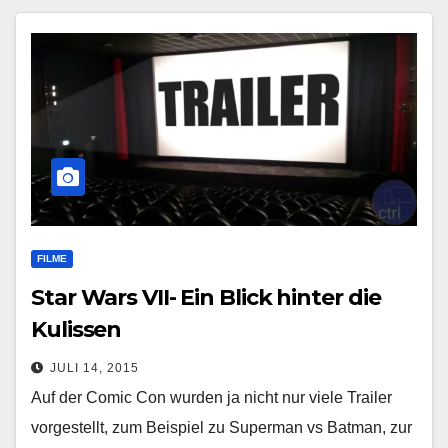
FILME
Star Wars VII- Ein Blick hinter die
Kulissen
JULI 14, 2015
Auf der Comic Con wurden ja nicht nur viele Trailer
vorgestellt, zum Beispiel zu Superman vs Batman, zur