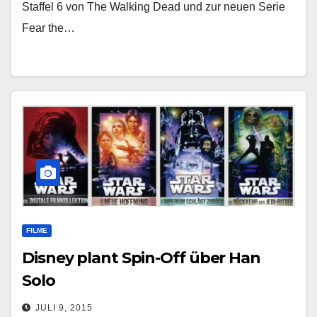
Staffel 6 von The Walking Dead und zur neuen Serie
Fear the…
FILME
Disney plant Spin-Off über Han
Solo
JULI 9, 2015