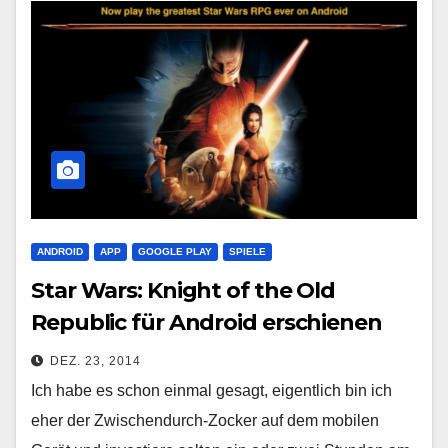
ANDROID
APP
GOOGLE PLAY
SPIELE
Star Wars: Knight of the Old
Republic für Android erschienen
DEZ. 23, 2014
Ich habe es schon einmal gesagt, eigentlich bin ich
eher der Zwischendurch-Zocker auf dem mobilen