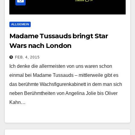
ALLGEMEIN
Madame Tussauds bringt Star
Wars nach London
FEB. 4, 2015
Ich denke die allermeisten von uns waren schon
einmal bei Madame Tussauds – mittlerweile gibt es
das berühmte Wachsfigurenkabinett in dem man sich
neben Berühmtheiten von Angelina Jolie bis Oliver
Kahn…