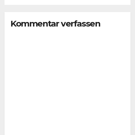
Kommentar verfassen