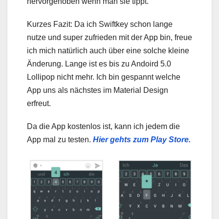
hervorgehoben wenn man sie tippt.
Kurzes Fazit: Da ich Swiftkey schon lange
nutze und super zufrieden mit der App bin, freue
ich mich natürlich auch über eine solche kleine
Änderung. Lange ist es bis zu Andoird 5.0
Lollipop nicht mehr. Ich bin gespannt welche
App uns als nächstes im Material Design
erfreut.
Da die App kostenlos ist, kann ich jedem die
App mal zu testen.
Hier gehts zum Play Store.