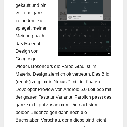
gekauft und bin
voll und ganz
zufrieden. Sie
spiegelt meiner
Meinung nach
das Material
Design von
Google gut
wieder. Besonders die Farbe Grau ist im
Material Design ziemlich oft vertreten. Das Bild
(rechts) zeigt mein Nexus 7 mit der finalen
Developer Preview von Android 5.0 Lollipop mit
der grauen Tastatur Variante. Farblich passt das
ganze echt gut zusammen. Die nächsten
beiden Bilder zeigen dann noch die
Buchstaben Vorschau, denn diese sind leicht