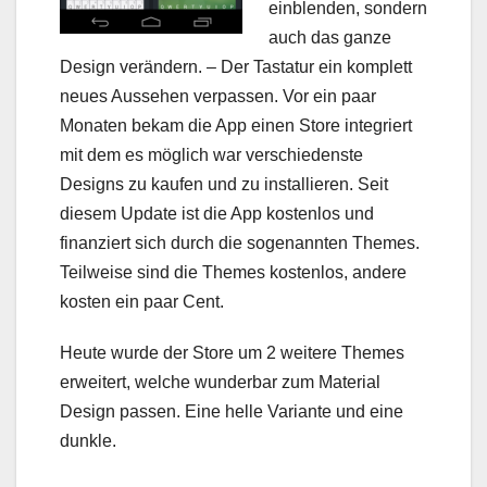
einblenden, sondern
auch das ganze
Design verändern. – Der Tastatur ein komplett
neues Aussehen verpassen. Vor ein paar
Monaten bekam die App einen Store integriert
mit dem es möglich war verschiedenste
Designs zu kaufen und zu installieren. Seit
diesem Update ist die App kostenlos und
finanziert sich durch die sogenannten Themes.
Teilweise sind die Themes kostenlos, andere
kosten ein paar Cent.
Heute wurde der Store um 2 weitere Themes
erweitert, welche wunderbar zum Material
Design passen. Eine helle Variante und eine
dunkle.