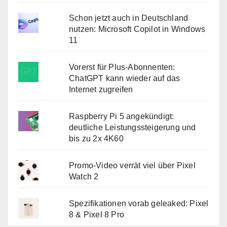
Schon jetzt auch in Deutschland
nutzen: Microsoft Copilot in Windows
11
Vorerst für Plus-Abonnenten:
ChatGPT kann wieder auf das
Internet zugreifen
Raspberry Pi 5 angekündigt:
deutliche Leistungssteigerung und
bis zu 2x 4K60
Promo-Video verrät viel über Pixel
Watch 2
Spezifikationen vorab geleaked: Pixel
8 & Pixel 8 Pro