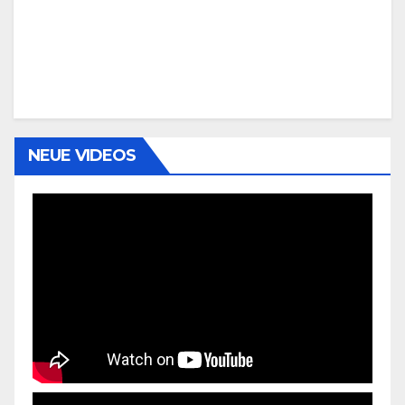
NEUE VIDEOS