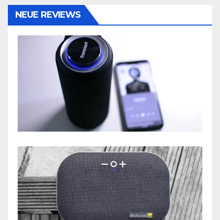
NEUE REVIEWS