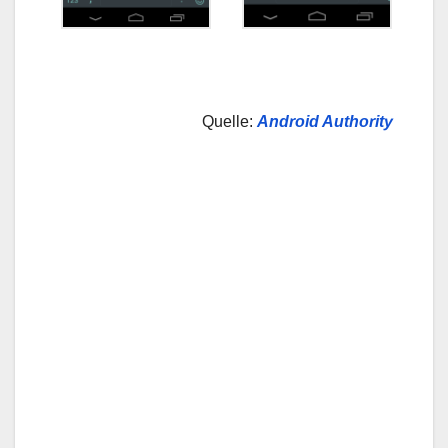
Quelle:
Android Authority