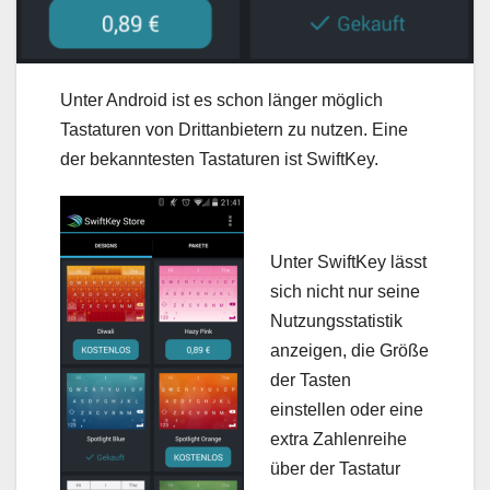
Unter Android ist es schon länger möglich
Tastaturen von Drittanbietern zu nutzen. Eine
der bekanntesten Tastaturen ist SwiftKey.
Unter SwiftKey lässt
sich nicht nur seine
Nutzungsstatistik
anzeigen, die Größe
der Tasten
einstellen oder eine
extra Zahlenreihe
über der Tastatur