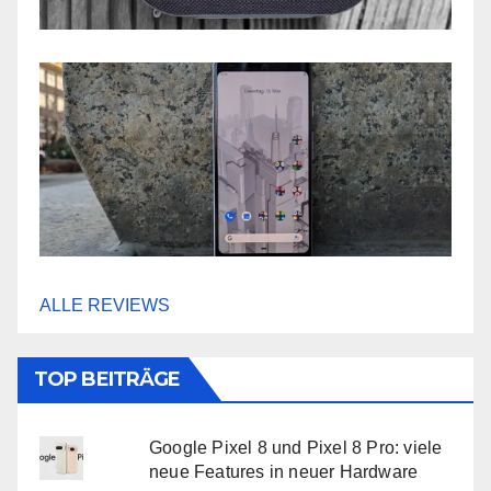
ALLE REVIEWS
TOP BEITRÄGE
Google Pixel 8 und Pixel 8 Pro: viele
neue Features in neuer Hardware