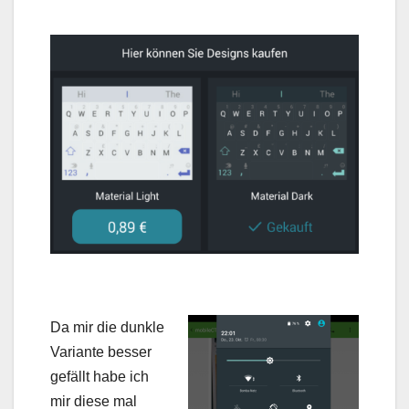
Da mir die dunkle
Variante besser
gefällt habe ich
mir diese mal