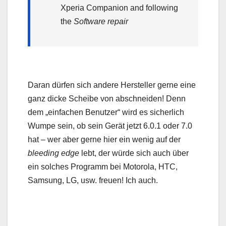
Xperia Companion and following
the
Software repair
Daran dürfen sich andere Hersteller gerne eine
ganz dicke Scheibe von abschneiden! Denn
dem „einfachen Benutzer“ wird es sicherlich
Wumpe sein, ob sein Gerät jetzt 6.0.1 oder 7.0
hat – wer aber gerne hier ein wenig auf der
bleeding edge
lebt, der würde sich auch über
ein solches Programm bei Motorola, HTC,
Samsung, LG, usw. freuen! Ich auch.