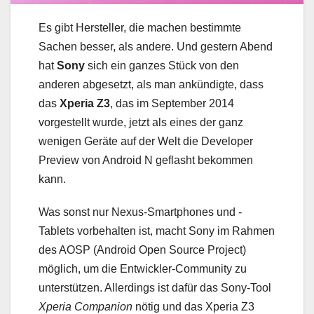
Es gibt Hersteller, die machen bestimmte
Sachen besser, als andere. Und gestern Abend
hat
Sony
sich ein ganzes Stück von den
anderen abgesetzt, als man ankündigte, dass
das
Xperia Z3
, das im September 2014
vorgestellt wurde, jetzt als eines der ganz
wenigen Geräte auf der Welt die Developer
Preview von Android N geflasht bekommen
kann.
Was sonst nur Nexus-Smartphones und -
Tablets vorbehalten ist, macht Sony im Rahmen
des AOSP (Android Open Source Project)
möglich, um die Entwickler-Community zu
unterstützen. Allerdings ist dafür das Sony-Tool
Xperia Companion
nötig und das Xperia Z3