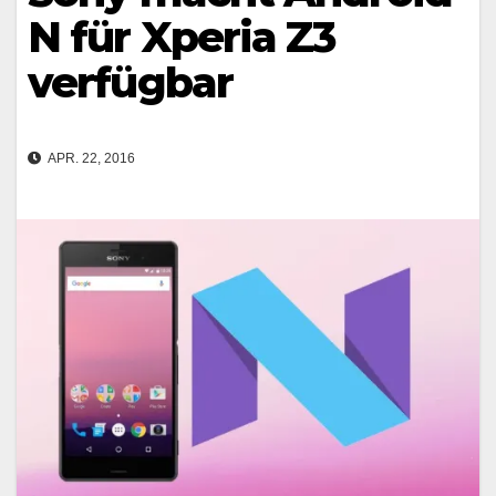
N für Xperia Z3
verfügbar
APR. 22, 2016