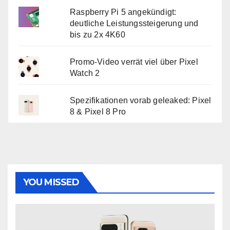
Raspberry Pi 5 angekündigt:
deutliche Leistungssteigerung und
bis zu 2x 4K60
Promo-Video verrät viel über Pixel
Watch 2
Spezifikationen vorab geleaked: Pixel
8 & Pixel 8 Pro
YOU MISSED