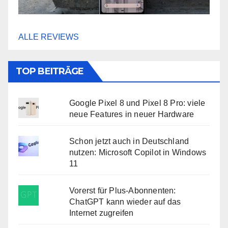
ALLE REVIEWS
TOP BEITRÄGE
Google Pixel 8 und Pixel 8 Pro: viele
neue Features in neuer Hardware
Schon jetzt auch in Deutschland
nutzen: Microsoft Copilot in Windows
11
Vorerst für Plus-Abonnenten:
ChatGPT kann wieder auf das
Internet zugreifen