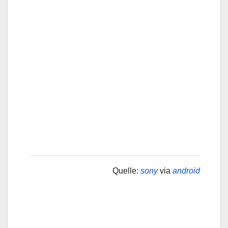
Quelle:
sony
via
android