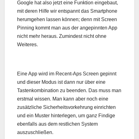
Google hat also jetzt eine Funktion eingebaut,
mit deren Hilfe wir entspannt das Smartphone
herumgehen lassen können; denn mit Screen
Pinning kommt man aus der angepinnten App
nicht mehr heraus. Zumindest nicht ohne
Weiteres.
Eine App wird im Recent-Aps Screen gepinnt
und dieser Modus ist dann nur über eine
Tastenkombination zu beenden. Das muss man
erstmal wissen. Man kann aber noch eine
zusätzliche Sicherheitsvorkehrung einrichten
und ein Muster hinterlegen, um ganz Findige
ebenfalls aus dem restlichen System
auszuschließen.