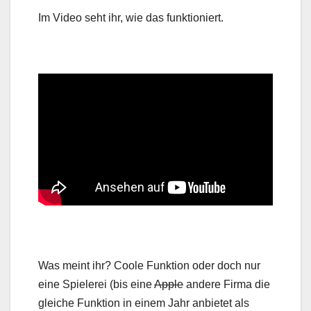
Im Video seht ihr, wie das funktioniert.
Was meint ihr? Coole Funktion oder doch nur
eine Spielerei (bis eine
Apple
andere Firma die
gleiche Funktion in einem Jahr anbietet als