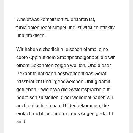
Was etwas kompliziert zu erklären ist,
funktioniert recht simpel und ist wirklich effektiv
und praktisch.
Wir haben sicherlich alle schon einmal eine
coole App auf dem Smartphone gehabt, die wir
einem Bekannten zeigen wollten. Und dieser
Bekannte hat dann postwendent das Gerät
missbraucht und irgendwelchen Unfug damit
getrieben – wie etwa die Systemsprache auf
hebräisch zu stellen. Oder vielleicht haben wir
auch einfach ein paar Bilder bekommen, die
einfach nicht für anderer Leuts Augen gedacht
sind.