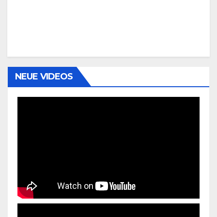
NEUE VIDEOS