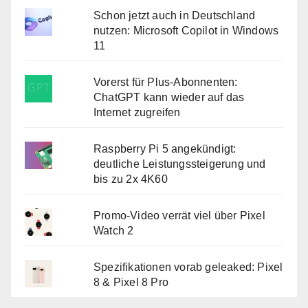
Schon jetzt auch in Deutschland
nutzen: Microsoft Copilot in Windows
11
Vorerst für Plus-Abonnenten:
ChatGPT kann wieder auf das
Internet zugreifen
Raspberry Pi 5 angekündigt:
deutliche Leistungssteigerung und
bis zu 2x 4K60
Promo-Video verrät viel über Pixel
Watch 2
Spezifikationen vorab geleaked: Pixel
8 & Pixel 8 Pro