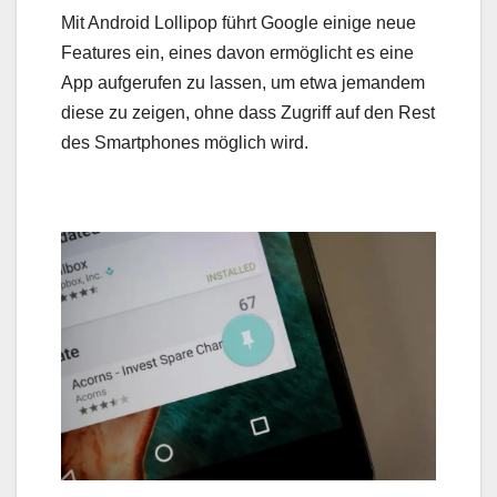
Mit Android Lollipop führt Google einige neue
Features ein, eines davon ermöglicht es eine
App aufgerufen zu lassen, um etwa jemandem
diese zu zeigen, ohne dass Zugriff auf den Rest
des Smartphones möglich wird.