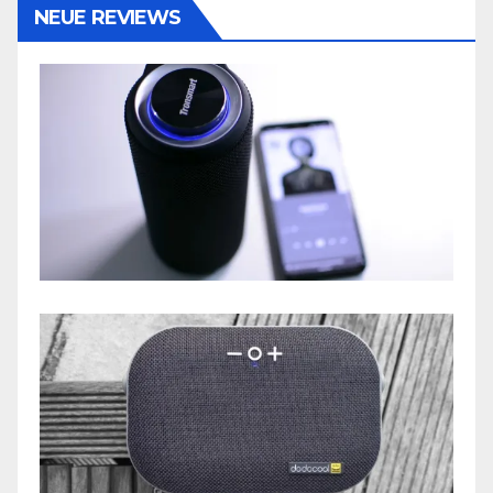
NEUE REVIEWS