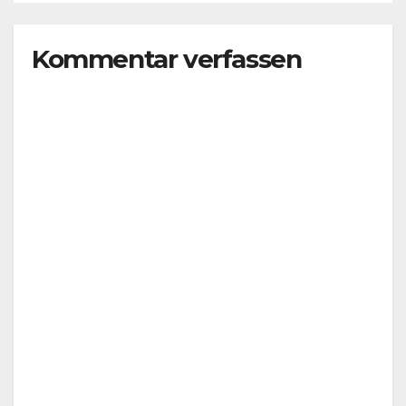
Kommentar verfassen