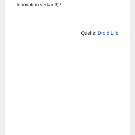
Innovation verkauft)?
Quelle:
Droid Life