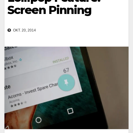
Screen Pinning
OKT. 20, 2014