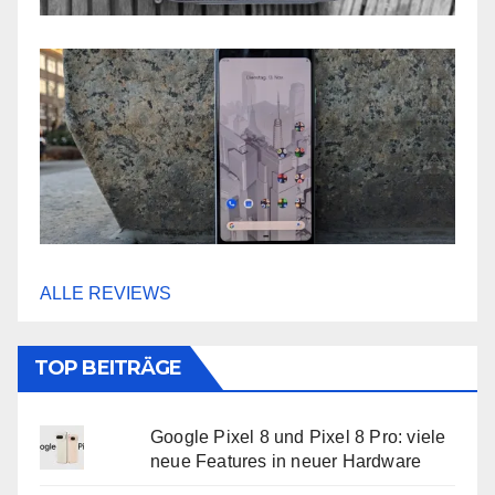
ALLE REVIEWS
TOP BEITRÄGE
Google Pixel 8 und Pixel 8 Pro: viele
neue Features in neuer Hardware