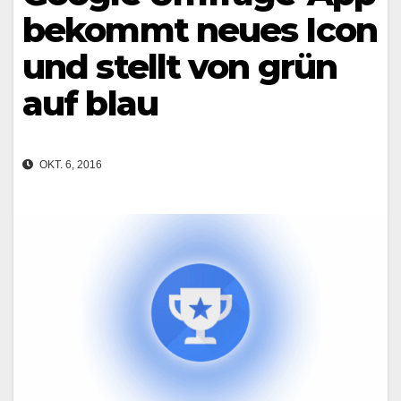
bekommt neues Icon
und stellt von grün
auf blau
OKT. 6, 2016