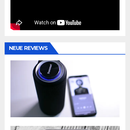
NEUE REVIEWS