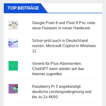
TOP BEITRÄGE
Google Pixel 8 und Pixel 8 Pro: viele
neue Features in neuer Hardware
Schon jetzt auch in Deutschland
nutzen: Microsoft Copilot in Windows
11
Vorerst für Plus-Abonnenten:
ChatGPT kann wieder auf das
Internet zugreifen
Raspberry Pi 5 angekündigt:
deutliche Leistungssteigerung und
bis zu 2x 4K60