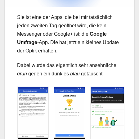
Sie ist eine der Apps, die bei mir tatsächlich
jeden zweiten Tag geöffnet wird, die kein
Messenger oder Google+ ist: die
Google
Umfrage
-App. Die hat jetzt ein kleines Update
der Optik erhalten.
Dabei wurde das eigentlich sehr ansehnliche
grün
gegen ein dunkles
blau
getauscht.