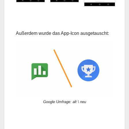
Außerdem wurde das App-Icon ausgetauscht:
Google Umfrage: alt \ neu