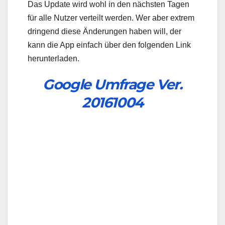
Das Update wird wohl in den nächsten Tagen
für alle Nutzer verteilt werden. Wer aber extrem
dringend diese Änderungen haben will, der
kann die App einfach über den folgenden Link
herunterladen.
Google Umfrage Ver.
20161004