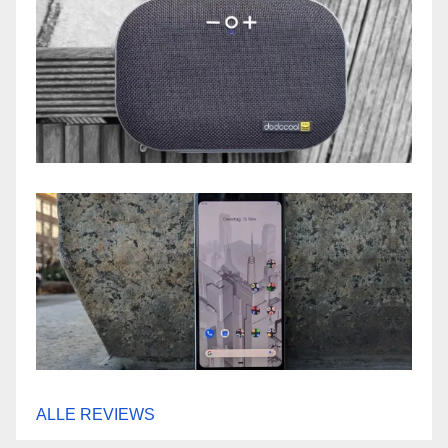
ALLE REVIEWS