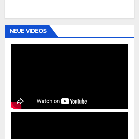
NEUE VIDEOS