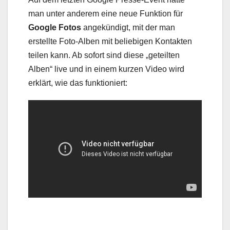
man unter anderem eine neue Funktion für
Google Fotos
angekündigt, mit der man
erstellte Foto-Alben mit beliebigen Kontakten
teilen kann. Ab sofort sind diese „geteilten
Alben“ live und in einem kurzen Video wird
erklärt, wie das funktioniert: