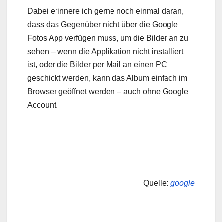
Dabei erinnere ich gerne noch einmal daran,
dass das Gegenüber nicht über die Google
Fotos App verfügen muss, um die Bilder an zu
sehen – wenn die Applikation nicht installiert
ist, oder die Bilder per Mail an einen PC
geschickt werden, kann das Album einfach im
Browser geöffnet werden – auch ohne Google
Account.
Quelle:
google