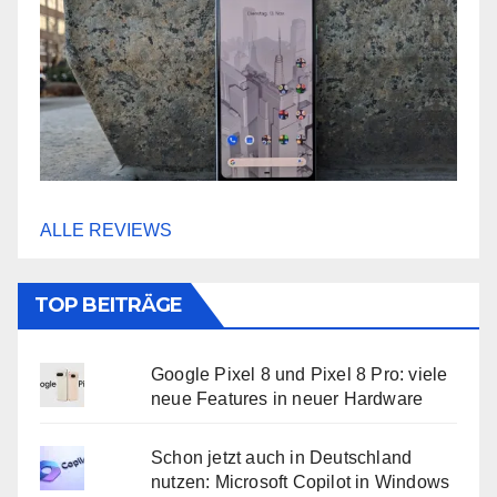
ALLE REVIEWS
TOP BEITRÄGE
Google Pixel 8 und Pixel 8 Pro: viele
neue Features in neuer Hardware
Schon jetzt auch in Deutschland
nutzen: Microsoft Copilot in Windows