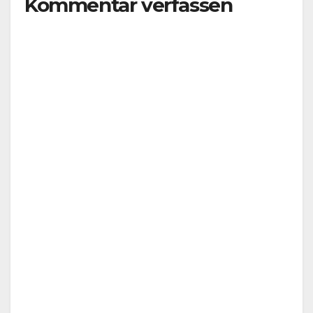
Kommentar verfassen