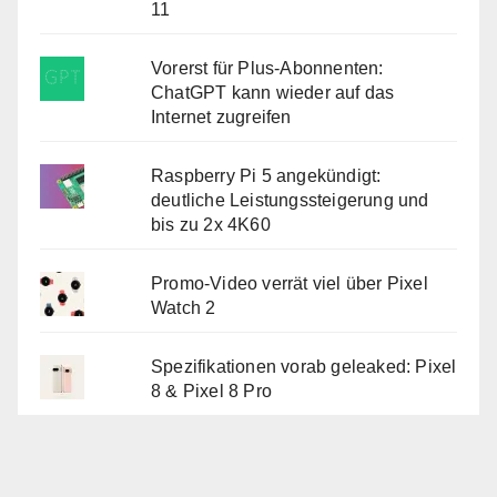
11
Vorerst für Plus-Abonnenten:
ChatGPT kann wieder auf das
Internet zugreifen
Raspberry Pi 5 angekündigt:
deutliche Leistungssteigerung und
bis zu 2x 4K60
Promo-Video verrät viel über Pixel
Watch 2
Spezifikationen vorab geleaked: Pixel
8 & Pixel 8 Pro