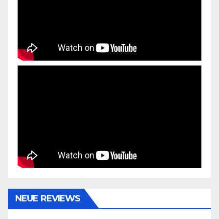
NEUE REVIEWS