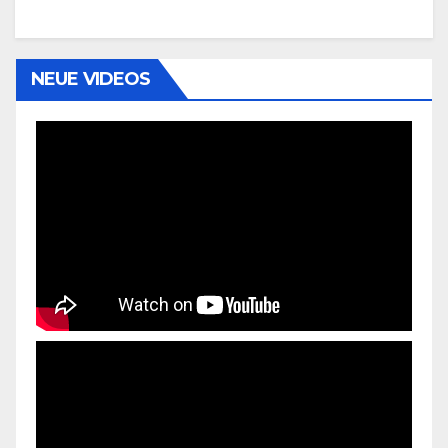
NEUE VIDEOS