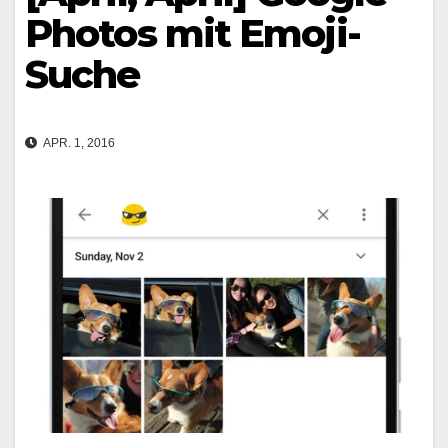
Photos mit Emoji-
Suche
APR. 1, 2016