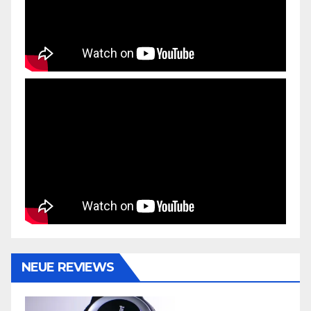
NEUE REVIEWS