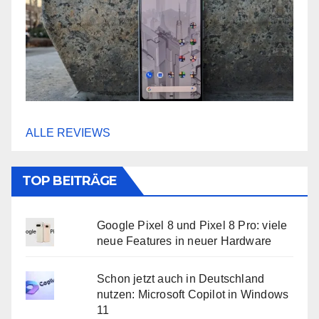
ALLE REVIEWS
TOP BEITRÄGE
Google Pixel 8 und Pixel 8 Pro: viele
neue Features in neuer Hardware
Schon jetzt auch in Deutschland
nutzen: Microsoft Copilot in Windows
11