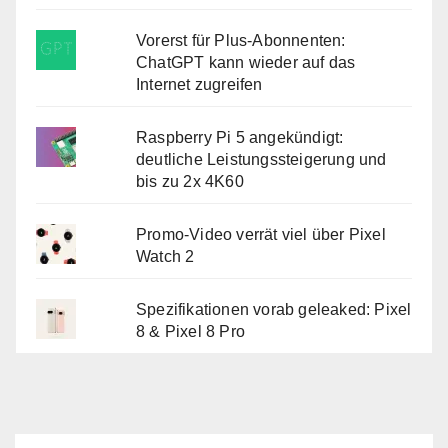
Vorerst für Plus-Abonnenten:
ChatGPT kann wieder auf das
Internet zugreifen
Raspberry Pi 5 angekündigt:
deutliche Leistungssteigerung und
bis zu 2x 4K60
Promo-Video verrät viel über Pixel
Watch 2
Spezifikationen vorab geleaked: Pixel
8 & Pixel 8 Pro