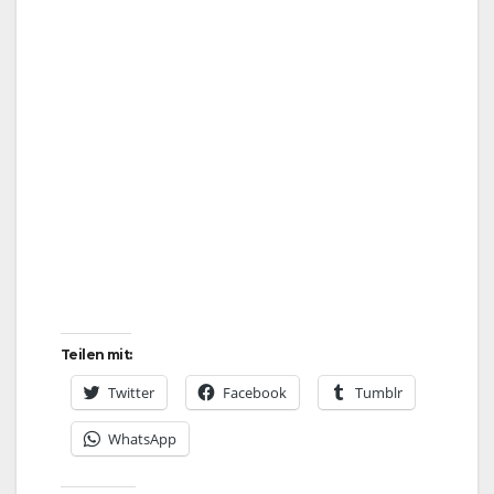
Teilen mit:
Twitter
Facebook
Tumblr
WhatsApp