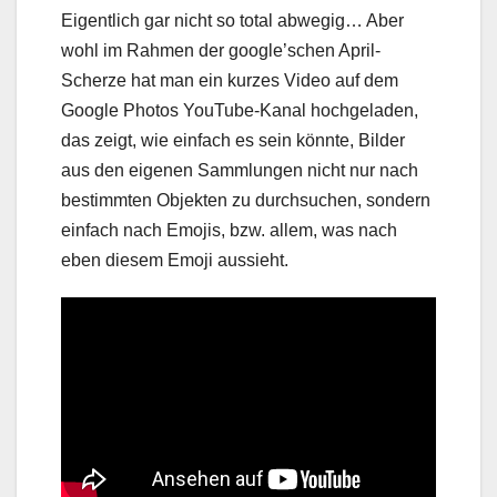
Eigentlich gar nicht so total abwegig… Aber
wohl im Rahmen der google’schen April-
Scherze hat man ein kurzes Video auf dem
Google Photos YouTube-Kanal hochgeladen,
das zeigt, wie einfach es sein könnte, Bilder
aus den eigenen Sammlungen nicht nur nach
bestimmten Objekten zu durchsuchen, sondern
einfach nach Emojis, bzw. allem, was nach
eben diesem Emoji aussieht.