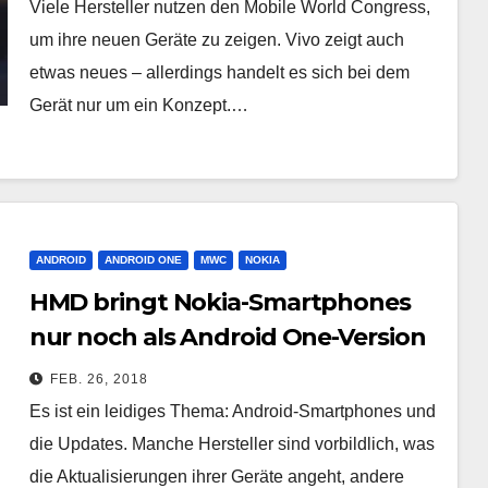
Viele Hersteller nutzen den Mobile World Congress,
um ihre neuen Geräte zu zeigen. Vivo zeigt auch
etwas neues – allerdings handelt es sich bei dem
Gerät nur um ein Konzept.…
ANDROID
ANDROID ONE
MWC
NOKIA
HMD bringt Nokia-Smartphones
nur noch als Android One-Version
FEB. 26, 2018
Es ist ein leidiges Thema: Android-Smartphones und
die Updates. Manche Hersteller sind vorbildlich, was
die Aktualisierungen ihrer Geräte angeht, andere