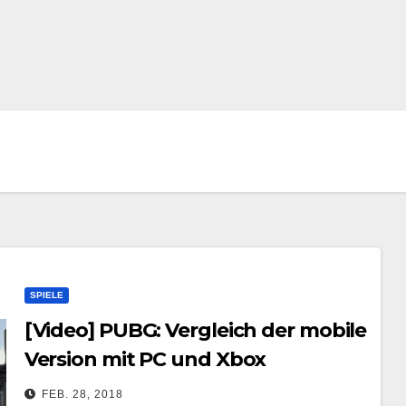
SPIELE
[Video] PUBG: Vergleich der mobile
Version mit PC und Xbox
FEB. 28, 2018