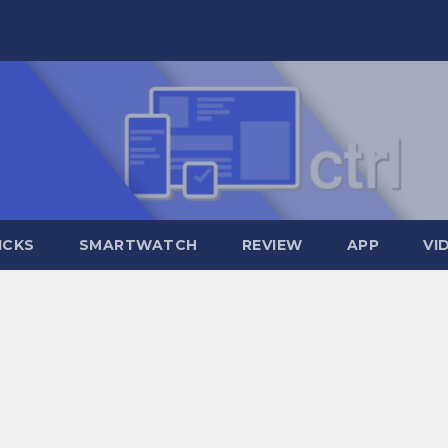
ICKS
SMARTWATCH
REVIEW
APP
VI