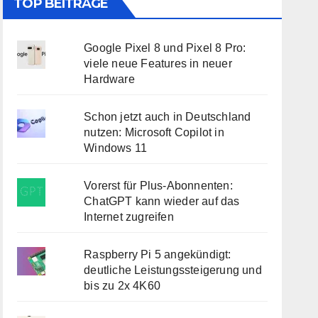
TOP BEITRÄGE
Google Pixel 8 und Pixel 8 Pro:
viele neue Features in neuer
Hardware
Schon jetzt auch in Deutschland
nutzen: Microsoft Copilot in
Windows 11
Vorerst für Plus-Abonnenten:
ChatGPT kann wieder auf das
Internet zugreifen
Raspberry Pi 5 angekündigt:
deutliche Leistungssteigerung und
bis zu 2x 4K60