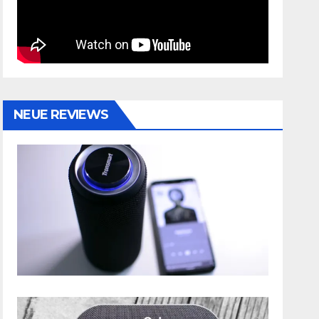
NEUE REVIEWS