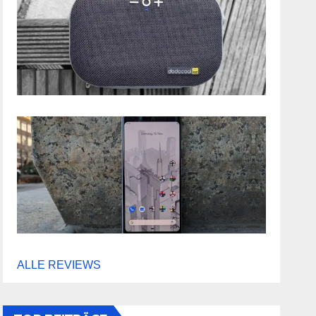
ALLE REVIEWS