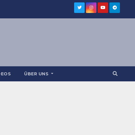
DEOS
ÜBER UNS