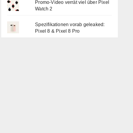
Promo-Video verrät viel über Pixel
Watch 2
Spezifikationen vorab geleaked:
Pixel 8 & Pixel 8 Pro