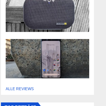
ALLE REVIEWS