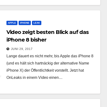
APPLE
IPHONE
LEAK
Video zeigt besten Blick auf das
iPhone 8 bisher
JUNI 29, 2017
Lange dauert es nicht mehr, bis Apple das iPhone 8
(und es hält sich hartnäckig der alternative Name
iPhone X) der Öffentlichtkeit vorstellt. Jetzt hat
OnLeaks in einem Video einen…