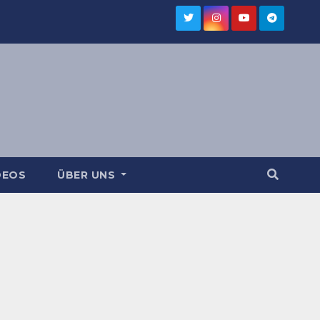
DEOS
ÜBER UNS