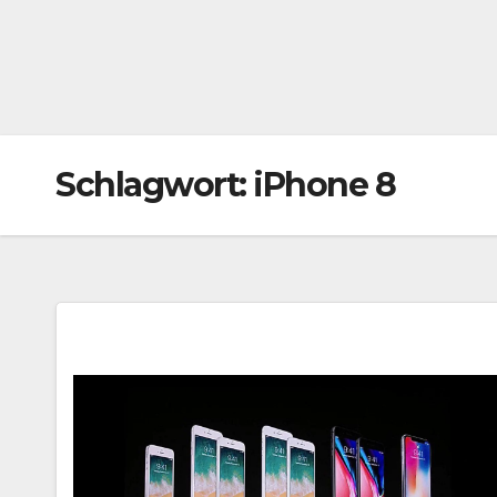
Schlagwort:
iPhone 8