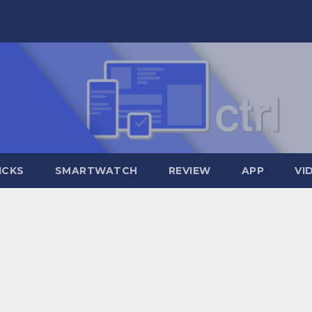
ICKS
SMARTWATCH
REVIEW
APP
VI