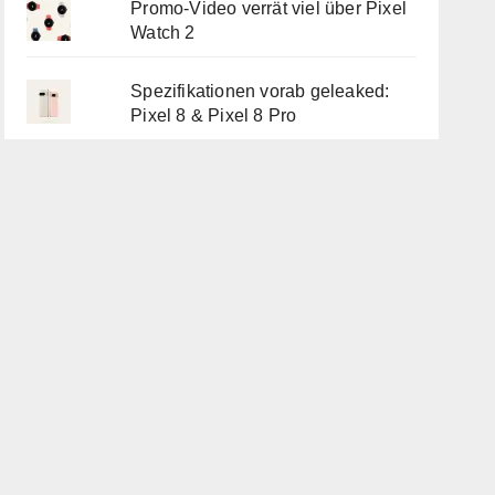
Promo-Video verrät viel über Pixel
Watch 2
Spezifikationen vorab geleaked:
Pixel 8 & Pixel 8 Pro