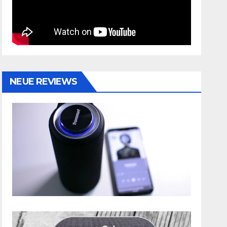
NEUE REVIEWS