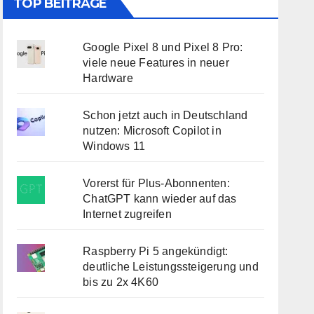
TOP BEITRÄGE
Google Pixel 8 und Pixel 8 Pro:
viele neue Features in neuer
Hardware
Schon jetzt auch in Deutschland
nutzen: Microsoft Copilot in
Windows 11
Vorerst für Plus-Abonnenten:
ChatGPT kann wieder auf das
Internet zugreifen
Raspberry Pi 5 angekündigt:
deutliche Leistungssteigerung und
bis zu 2x 4K60