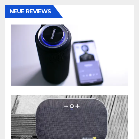
NEUE REVIEWS