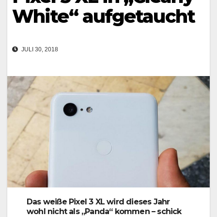
White“ aufgetaucht
JULI 30, 2018
Das weiße Pixel 3 XL wird dieses Jahr
wohl nicht als „Panda“ kommen – schick