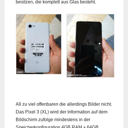
besitzen, die komplett aus Glas besteht.
All zu viel offenbaren die allerdings Bilder nicht.
Das Pixel 3 (XL) wird der Information auf dem
Bildschirm zufolge mindestens in der
Speicherkonfiguration 4GB RAM + 64GB