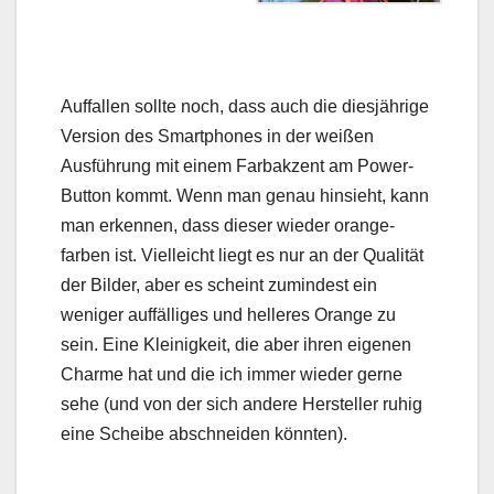
Auffallen sollte noch, dass auch die diesjährige
Version des Smartphones in der weißen
Ausführung mit einem Farbakzent am Power-
Button kommt. Wenn man genau hinsieht, kann
man erkennen, dass dieser wieder orange-
farben ist. Vielleicht liegt es nur an der Qualität
der Bilder, aber es scheint zumindest ein
weniger auffälliges und helleres Orange zu
sein. Eine Kleinigkeit, die aber ihren eigenen
Charme hat und die ich immer wieder gerne
sehe (und von der sich andere Hersteller ruhig
eine Scheibe abschneiden könnten).