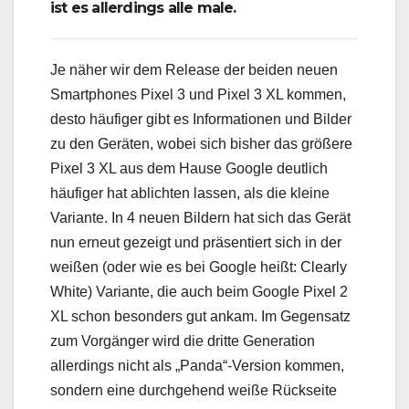
ist es allerdings alle male.
Je näher wir dem Release der beiden neuen
Smartphones Pixel 3 und Pixel 3 XL kommen,
desto häufiger gibt es Informationen und Bilder
zu den Geräten, wobei sich bisher das größere
Pixel 3 XL aus dem Hause Google deutlich
häufiger hat ablichten lassen, als die kleine
Variante. In 4 neuen Bildern hat sich das Gerät
nun erneut gezeigt und präsentiert sich in der
weißen (oder wie es bei Google heißt: Clearly
White) Variante, die auch beim Google Pixel 2
XL schon besonders gut ankam. Im Gegensatz
zum Vorgänger wird die dritte Generation
allerdings nicht als „Panda“-Version kommen,
sondern eine durchgehend weiße Rückseite