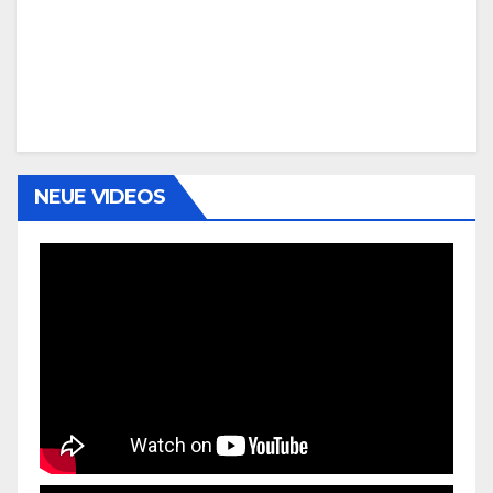
NEUE VIDEOS