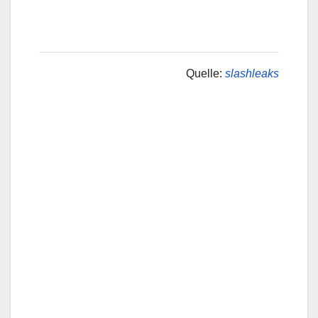
Quelle:
slashleaks