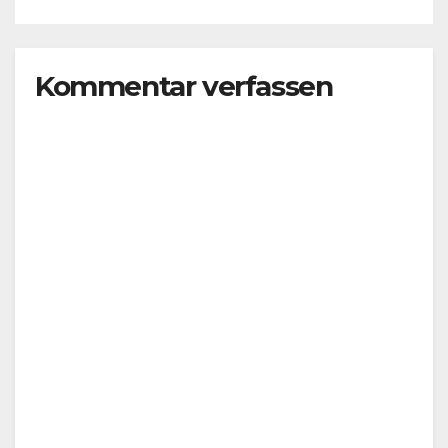
Kommentar verfassen