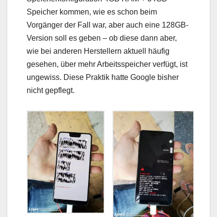
Speicher kommen, wie es schon beim
Vorgänger der Fall war, aber auch eine 128GB-
Version soll es geben – ob diese dann aber,
wie bei anderen Herstellern aktuell häufig
gesehen, über mehr Arbeitsspeicher verfügt, ist
ungewiss. Diese Praktik hatte Google bisher
nicht gepflegt.