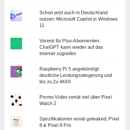
Schon jetzt auch in Deutschland
nutzen: Microsoft Copilot in Windows
11
Vorerst für Plus-Abonnenten:
ChatGPT kann wieder auf das
Internet zugreifen
Raspberry Pi 5 angekündigt:
deutliche Leistungssteigerung und
bis zu 2x 4K60
Promo-Video verrät viel über Pixel
Watch 2
Spezifikationen vorab geleaked: Pixel
8 & Pixel 8 Pro