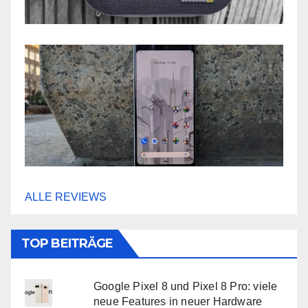
ALLE REVIEWS
TOP BEITRÄGE
Google Pixel 8 und Pixel 8 Pro: viele
neue Features in neuer Hardware