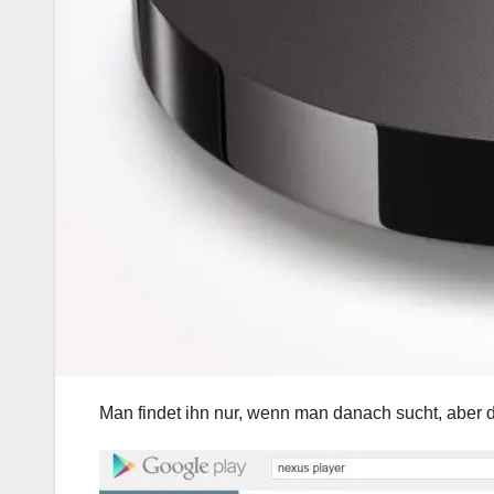
Man findet ihn nur, wenn man danach sucht, aber 