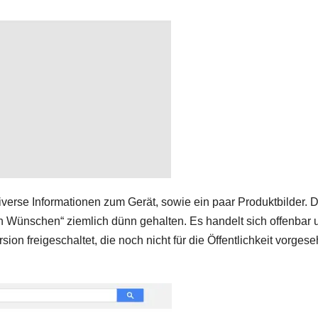
diverse Informationen zum Gerät, sowie ein paar Produktbilder. D
en Wünschen“ ziemlich dünn gehalten. Es handelt sich offenbar
sion freigeschaltet, die noch nicht für die Öffentlichkeit vorges