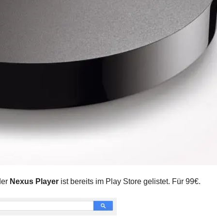
der
Nexus Player
ist bereits im Play Store gelistet. Für 99€.