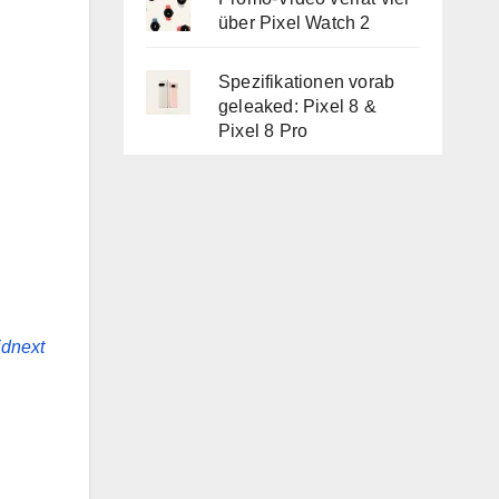
über Pixel Watch 2
Spezifikationen vorab
geleaked: Pixel 8 &
Pixel 8 Pro
idnext