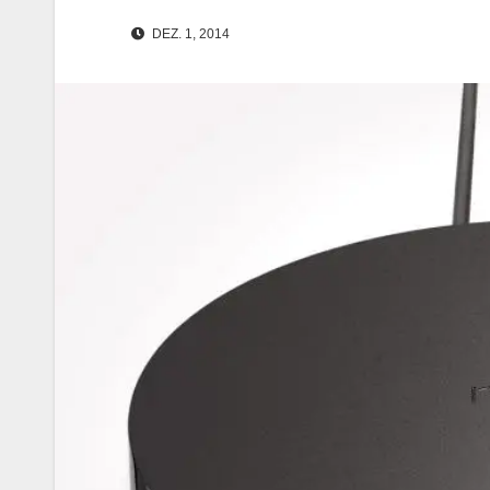
DEZ. 1, 2014