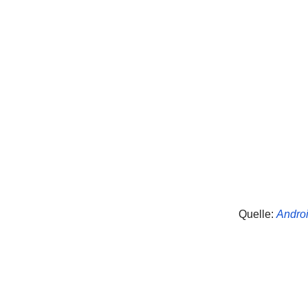
Quelle:
Andro