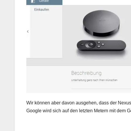
Wir können aber davon ausgehen, dass der Nexus P
Google wird sich auf den letzten Metern mit dem 