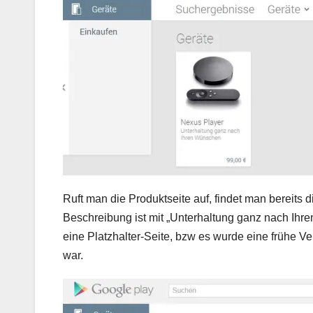
Ruft man die Produktseite auf, findet man bereits 
Beschreibung ist mit „Unterhaltung ganz nach Ihr
eine Platzhalter-Seite, bzw es wurde eine frühe Ver
war.