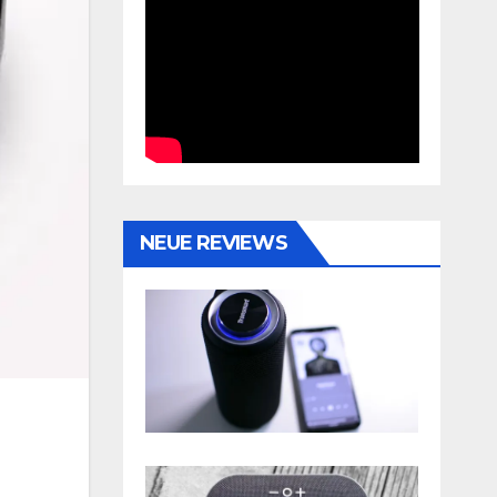
NEUE REVIEWS