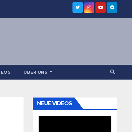
DEOS
ÜBER UNS
NEUE VIDEOS