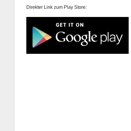
Direkter Link zum Play Store: