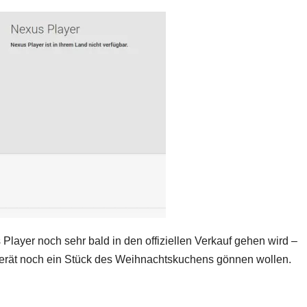
layer noch sehr bald in den offiziellen Verkauf gehen wird –
Gerät noch ein Stück des Weihnachtskuchens gönnen wollen.