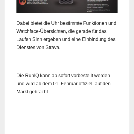
Dabei bietet die Uhr bestimmte Funktionen und
Watchface-Übersichten, die gerade für das
Laufen Sinn ergeben und eine Einbindung des
Dienstes von Strava.
Die RunIQ kann ab sofort vorbestellt werden
und wird ab dem 01. Februar offiziell auf den
Markt gebracht.