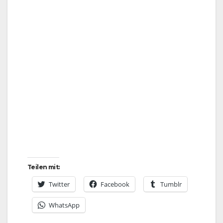
Teilen mit:
Twitter
Facebook
Tumblr
WhatsApp