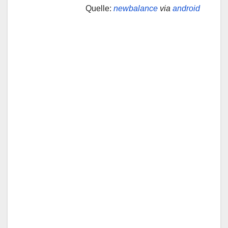
Quelle:
newbalance
via
android