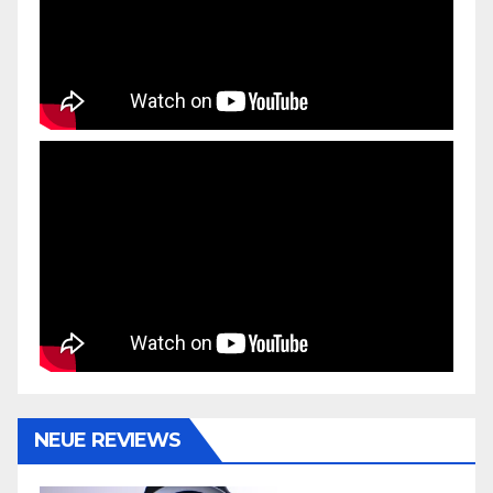
NEUE REVIEWS