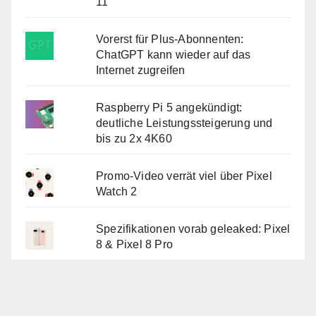
11
Vorerst für Plus-Abonnenten:
ChatGPT kann wieder auf das
Internet zugreifen
Raspberry Pi 5 angekündigt:
deutliche Leistungssteigerung und
bis zu 2x 4K60
Promo-Video verrät viel über Pixel
Watch 2
Spezifikationen vorab geleaked: Pixel
8 & Pixel 8 Pro