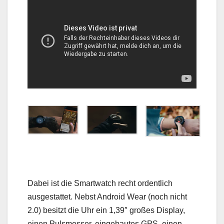
Dabei ist die Smartwatch recht ordentlich
ausgestattet. Nebst Android Wear (noch nicht
2.0) besitzt die Uhr ein 1,39″ großes Display,
einen Pulsmesser, eingebautes GPS, einen