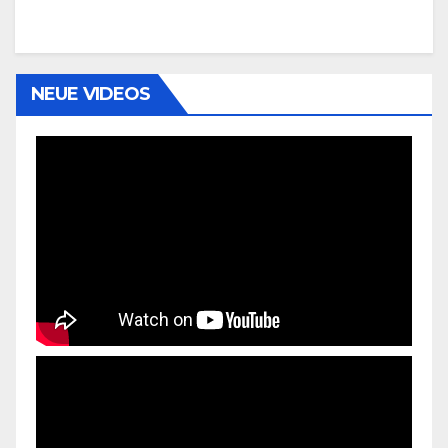
NEUE VIDEOS