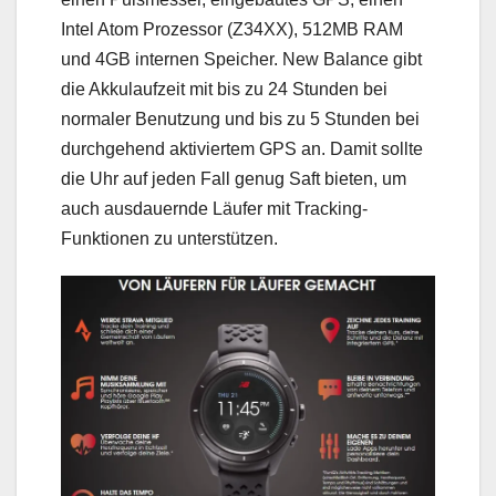
Intel Atom Prozessor (Z34XX), 512MB RAM
und 4GB internen Speicher. New Balance gibt
die Akkulaufzeit mit bis zu 24 Stunden bei
normaler Benutzung und bis zu 5 Stunden bei
durchgehend aktiviertem GPS an. Damit sollte
die Uhr auf jeden Fall genug Saft bieten, um
auch ausdauernde Läufer mit Tracking-
Funktionen zu unterstützen.