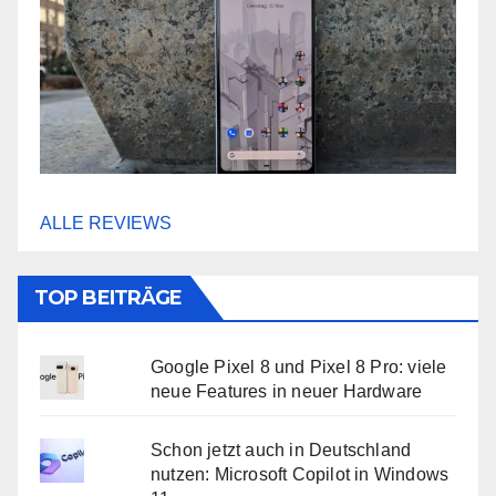
ALLE REVIEWS
TOP BEITRÄGE
Google Pixel 8 und Pixel 8 Pro: viele
neue Features in neuer Hardware
Schon jetzt auch in Deutschland
nutzen: Microsoft Copilot in Windows