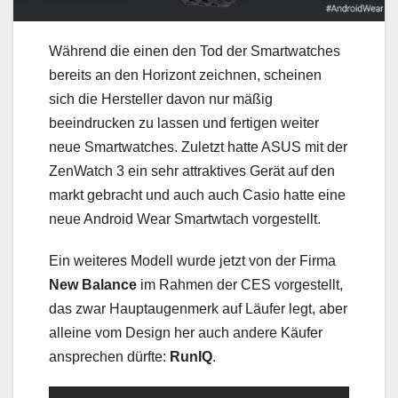
Während die einen den Tod der Smartwatches
bereits an den Horizont zeichnen, scheinen
sich die Hersteller davon nur mäßig
beeindrucken zu lassen und fertigen weiter
neue Smartwatches. Zuletzt hatte ASUS mit der
ZenWatch 3 ein sehr attraktives Gerät auf den
markt gebracht und auch auch Casio hatte eine
neue Android Wear Smartwtach vorgestellt.
Ein weiteres Modell wurde jetzt von der Firma
New Balance
im Rahmen der CES vorgestellt,
das zwar Hauptaugenmerk auf Läufer legt, aber
alleine vom Design her auch andere Käufer
ansprechen dürfte:
RunIQ
.