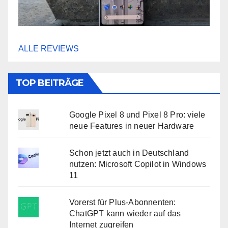
ALLE REVIEWS
TOP BEITRÄGE
Google Pixel 8 und Pixel 8 Pro: viele
neue Features in neuer Hardware
Schon jetzt auch in Deutschland
nutzen: Microsoft Copilot in Windows
11
Vorerst für Plus-Abonnenten:
ChatGPT kann wieder auf das
Internet zugreifen