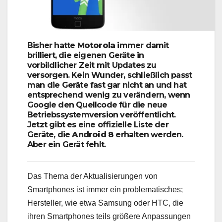
Bisher hatte
Motorola
immer damit
brilliert, die eigenen Geräte in
vorbildlicher Zeit mit Updates zu
versorgen. Kein Wunder, schließlich passt
man die Geräte fast gar nicht an und hat
entsprechend wenig zu verändern, wenn
Google den Quellcode für die neue
Betriebssystemversion veröffentlicht.
Jetzt gibt es eine offizielle Liste der
Geräte, die
Android 8
erhalten werden.
Aber ein Gerät fehlt.
Das Thema der Aktualisierungen von
Smartphones ist immer ein problematisches;
Hersteller, wie etwa Samsung oder HTC, die
ihren Smartphones teils größere Anpassungen