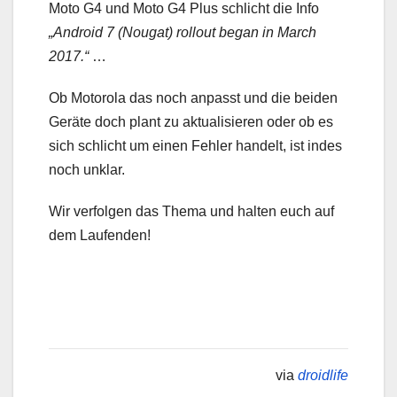
Moto G4 und Moto G4 Plus schlicht die Info
„Android 7 (Nougat) rollout began in March
2017.“
…
Ob Motorola das noch anpasst und die beiden
Geräte doch plant zu aktualisieren oder ob es
sich schlicht um einen Fehler handelt, ist indes
noch unklar.
Wir verfolgen das Thema und halten euch auf
dem Laufenden!
via
droidlife