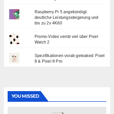
Raspberry Pi 5 angekündigt:
deutliche Leistungssteigerung und
bis zu 2x 4K60
Promo-Video verrät viel über Pixel
Watch 2
Spezifikationen vorab geleaked: Pixel
8 & Pixel 8 Pro
YOU MISSED