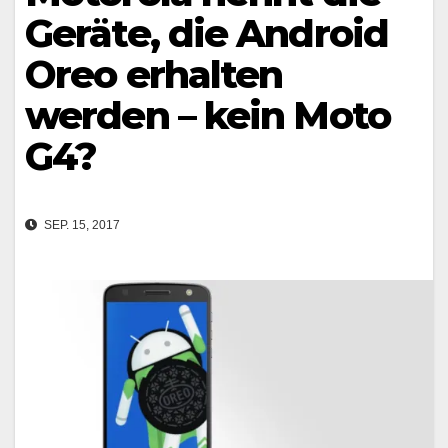
Geräte, die Android
Oreo erhalten
werden – kein Moto
G4?
SEP. 15, 2017