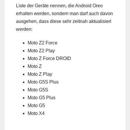
Liste der Geräte nennen, die Android Oreo
erhalten werden, sondern man darf auch davon
ausgehen, dass diese sehr zeitnah aktualisiert
werden:
Moto Z2 Force
Moto Z2 Play
Moto Z Force DROID
Moto Z
Moto Z Play
Moto G5S Plus
Moto G5S
Moto G5 Plus
Moto G5
Moto X4