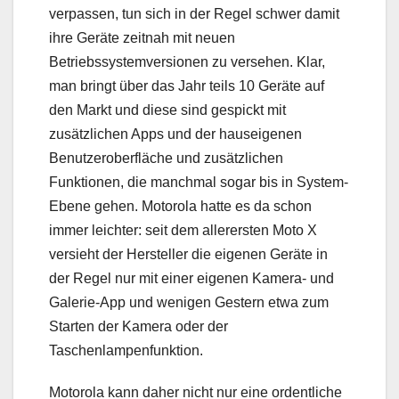
verpassen, tun sich in der Regel schwer damit
ihre Geräte zeitnah mit neuen
Betriebssystemversionen zu versehen. Klar,
man bringt über das Jahr teils 10 Geräte auf
den Markt und diese sind gespickt mit
zusätzlichen Apps und der hauseigenen
Benutzeroberfläche und zusätzlichen
Funktionen, die manchmal sogar bis in System-
Ebene gehen. Motorola hatte es da schon
immer leichter: seit dem allerersten Moto X
versieht der Hersteller die eigenen Geräte in
der Regel nur mit einer eigenen Kamera- und
Galerie-App und wenigen Gestern etwa zum
Starten der Kamera oder der
Taschenlampenfunktion.
Motorola kann daher nicht nur eine ordentliche