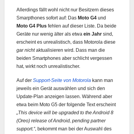
Allerdings fällt wohl nicht nur Besitzern dieses
Smarpthones sofort auf: Das
Moto G4
und
Moto G4 Plus
fehlen auf dieser Liste. Da beide
Geräte nur wenig älter als etwa
ein Jahr
sind,
erscheint es unrealistisch, dass Motorola diese
gar nicht
aktualisieren wird. Dass man die
beiden Smartphones aber schlicht vergessen
hat, wirkt noch unrealistischer.
Auf der
Support-Seite von Motorola
kann man
jeweils ein Gerät auswählen und sich den
Update-Plan anzeigen lassen. Während aber
etwa beim Moto G5 der folgende Text erscheint
„This device will be upgraded to the Android 8
(Oreo) release of Android, pending partner
support.“
, bekommt man bei der Auswahl des