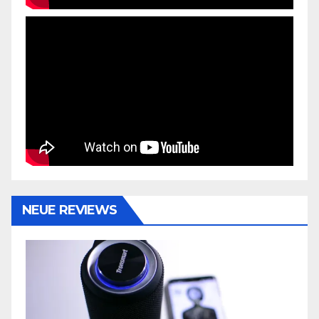
NEUE REVIEWS